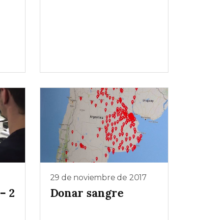
29 de noviembre de 2017
– 2
Donar sangre