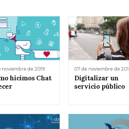
e noviembre de 2019
07 de noviembre de 201
mo hicimos Chat
Digitalizar un
ecer
servicio público