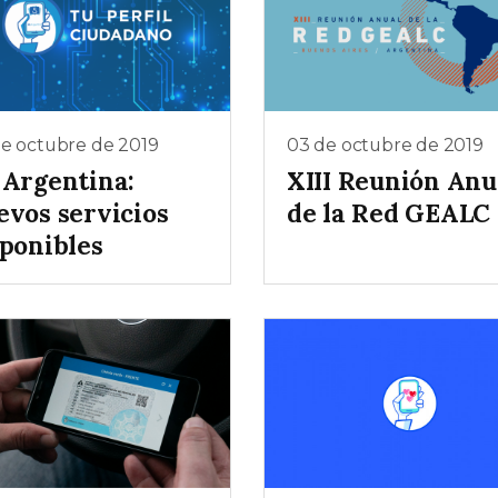
e octubre de 2019
03 de octubre de 2019
 Argentina:
XIII Reunión Anu
evos servicios
de la Red GEALC
sponibles