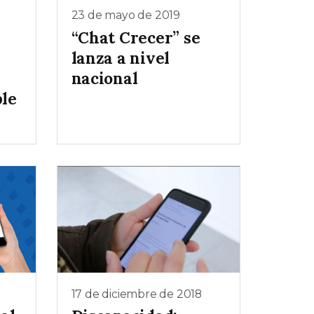
23 de mayo de 2019
“Chat Crecer” se
lanza a nivel
nacional
ble
17 de diciembre de 2018