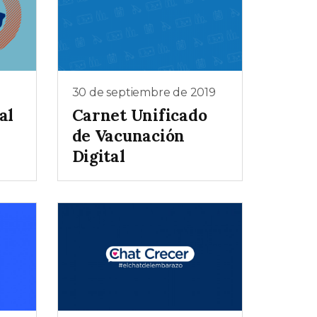
30 de septiembre de 2019
al
Carnet Unificado
de Vacunación
Digital