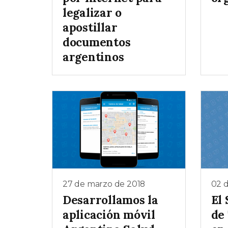
legalizar o
apostillar
documentos
argentinos
27 de marzo de 2018
02 
Desarrollamos la
El
aplicación móvil
de