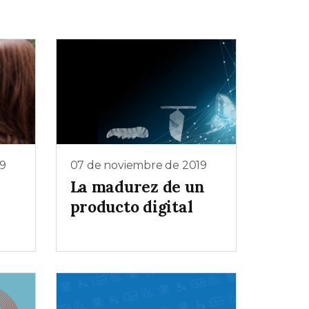
9
07 de noviembre de 2019
La madurez de un
producto digital