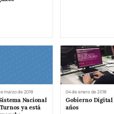
de marzo de 2018
04 de enero de 2018
 Sistema Nacional
Gobierno Digital 
 Turnos ya está
años