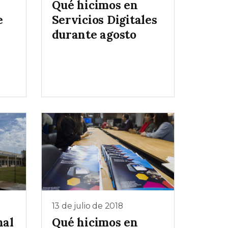
Qué hicimos en
e
Servicios Digitales
durante agosto
13 de julio de 2018
nal
Qué hicimos en