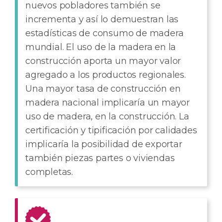
nuevos pobladores también se
incrementa y así lo demuestran las
estadísticas de consumo de madera
mundial. El uso de la madera en la
construcción aporta un mayor valor
agregado a los productos regionales.
Una mayor tasa de construcción en
madera nacional implicaría un mayor
uso de madera, en la construcción. La
certificación y tipificación por calidades
implicaría la posibilidad de exportar
también piezas partes o viviendas
completas.