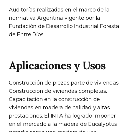
Auditorías realizadas en el marco de la
normativa Argentina vigente por la
Fundación de Desarrollo Industrial Forestal
de Entre Ríos.
Aplicaciones y Usos
Construcción de piezas parte de viviendas.
Construcción de viviendas completas.
Capacitación en la construcción de
viviendas en madera de calidad y altas
prestaciones. El INTA ha logrado imponer
en el mercado a la madera de Eucalyptus