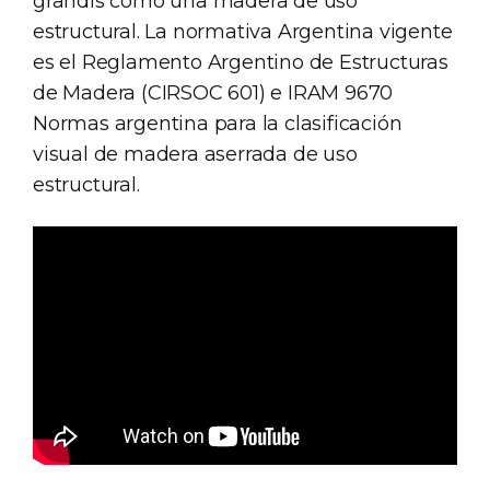
grandis como una madera de uso
estructural. La normativa Argentina vigente
es el Reglamento Argentino de Estructuras
de Madera (CIRSOC 601) e IRAM 9670
Normas argentina para la clasificación
visual de madera aserrada de uso
estructural.