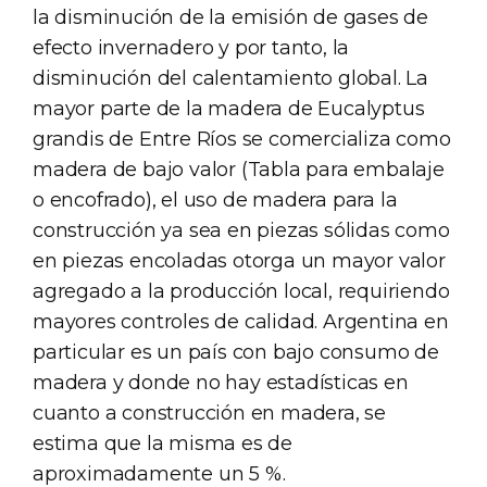
la disminución de la emisión de gases de
efecto invernadero y por tanto, la
disminución del calentamiento global. La
mayor parte de la madera de Eucalyptus
grandis de Entre Ríos se comercializa como
madera de bajo valor (Tabla para embalaje
o encofrado), el uso de madera para la
construcción ya sea en piezas sólidas como
en piezas encoladas otorga un mayor valor
agregado a la producción local, requiriendo
mayores controles de calidad. Argentina en
particular es un país con bajo consumo de
madera y donde no hay estadísticas en
cuanto a construcción en madera, se
estima que la misma es de
aproximadamente un 5 %.