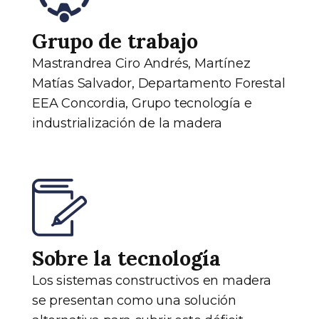
Grupo de trabajo
Mastrandrea Ciro Andrés, Martínez
Matías Salvador, Departamento Forestal
EEA Concordia, Grupo tecnología e
industrialización de la madera
Sobre la tecnología
Los sistemas constructivos en madera
se presentan como una solución