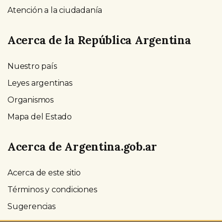
Atención a la ciudadanía
Acerca de la República Argentina
Nuestro país
Leyes argentinas
Organismos
Mapa del Estado
Acerca de Argentina.gob.ar
Acerca de este sitio
Términos y condiciones
Sugerencias