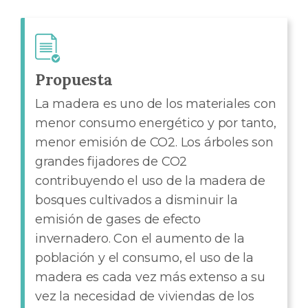
Propuesta
La madera es uno de los materiales con
menor consumo energético y por tanto,
menor emisión de CO2. Los árboles son
grandes fijadores de CO2
contribuyendo el uso de la madera de
bosques cultivados a disminuir la
emisión de gases de efecto
invernadero. Con el aumento de la
población y el consumo, el uso de la
madera es cada vez más extenso a su
vez la necesidad de viviendas de los