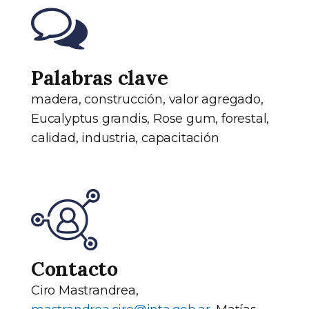
Palabras clave
madera, construcción, valor agregado,
Eucalyptus grandis, Rose gum, forestal,
calidad, industria, capacitación
Contacto
Ciro Mastrandrea,