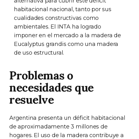
alternativa para cubrir este déficit
habitacional nacional, tanto por sus
cualidades constructivas como
ambientales. El INTA ha logrado
imponer en el mercado a la madera de
Eucalyptus grandis como una madera
de uso estructural.
Problemas o
necesidades que
resuelve
Argentina presenta un déficit habitacional
de aproximadamente 3 millones de
hogares. El uso de la madera contribuye a