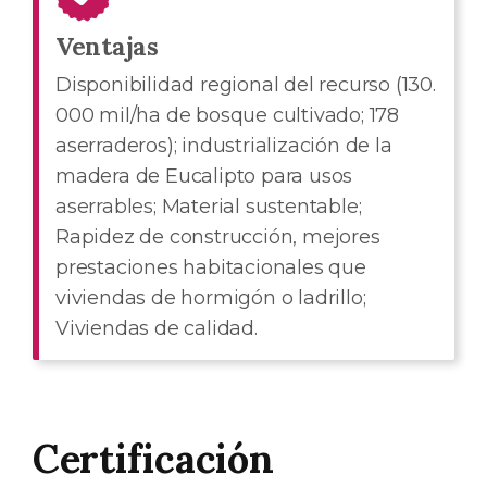
Ventajas
Disponibilidad regional del recurso (130.
000 mil/ha de bosque cultivado; 178
aserraderos); industrialización de la
madera de Eucalipto para usos
aserrables; Material sustentable;
Rapidez de construcción, mejores
prestaciones habitacionales que
viviendas de hormigón o ladrillo;
Viviendas de calidad.
Certificación