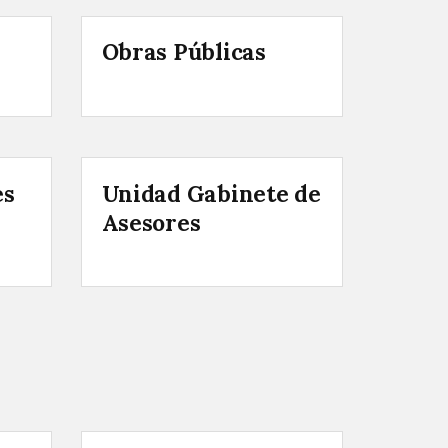
Obras Públicas
es
Unidad Gabinete de
Asesores