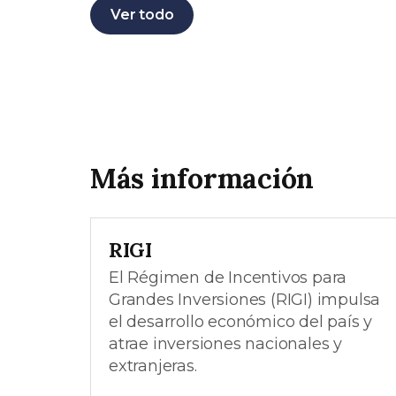
Ver todo
Más información
RIGI
El Régimen de Incentivos para
Grandes Inversiones (RIGI) impulsa
el desarrollo económico del país y
atrae inversiones nacionales y
extranjeras.