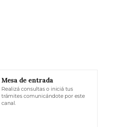
Mesa de entrada
Realizá consultas o iniciá tus
trámites comunicándote por este
canal.