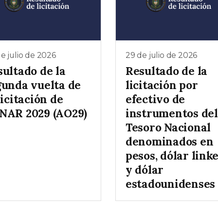
e julio de 2026
29 de julio de 2026
sultado de la
Resultado de la
gunda vuelta de
licitación por
licitación de
efectivo de
NAR 2029 (AO29)
instrumentos del
Tesoro Nacional
denominados en
pesos, dólar link
y dólar
estadounidenses