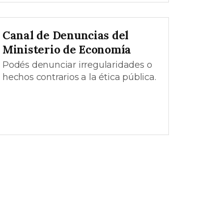
Canal de Denuncias del
Ministerio de Economía
Podés denunciar irregularidades o
hechos contrarios a la ética pública.