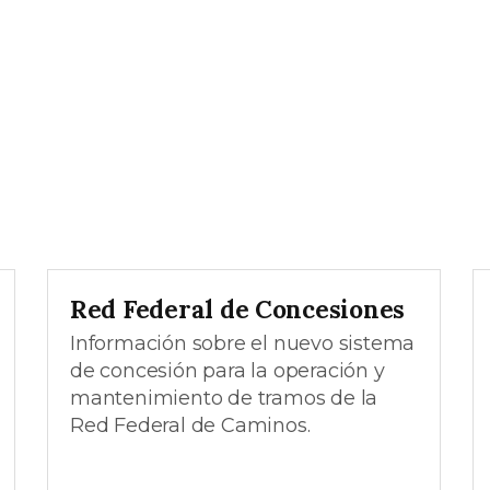
Red Federal de Concesiones
Información sobre el nuevo sistema
de concesión para la operación y
mantenimiento de tramos de la
Red Federal de Caminos.