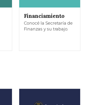
Financiamiento
Conocé la Secretaría de
Finanzas y su trabajo.
s