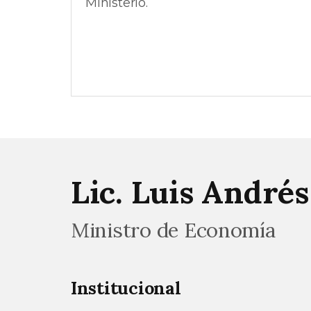
Ministerio.
Lic. Luis André
Ministro de Economía
Institucional