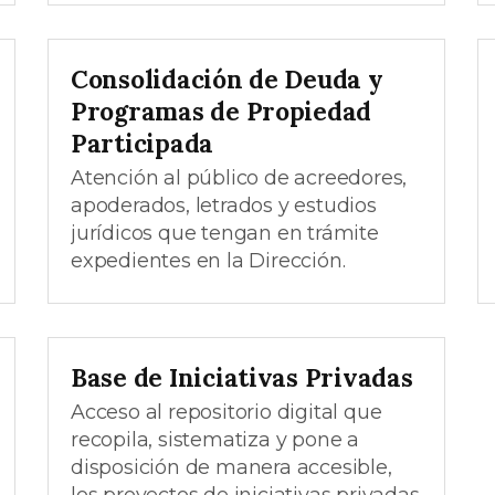
Consolidación de Deuda y
Programas de Propiedad
Participada
Atención al público de acreedores,
apoderados, letrados y estudios
jurídicos que tengan en trámite
expedientes en la Dirección.
Base de Iniciativas Privadas
Acceso al repositorio digital que
recopila, sistematiza y pone a
disposición de manera accesible,