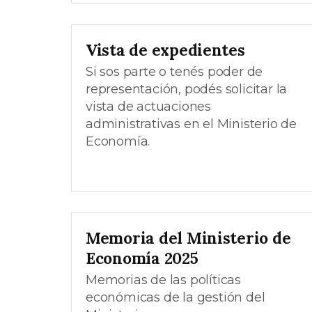
Vista de expedientes
Si sos parte o tenés poder de
representación, podés solicitar la
vista de actuaciones
administrativas en el Ministerio de
Economía.
Memoria del Ministerio de
Economía 2025
Memorias de las políticas
económicas de la gestión del