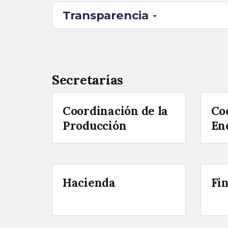
Transparencia
Secretarías
Coordinación de la
Co
Producción
En
Hacienda
Fi