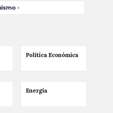
anismo
Política Económica
Energía