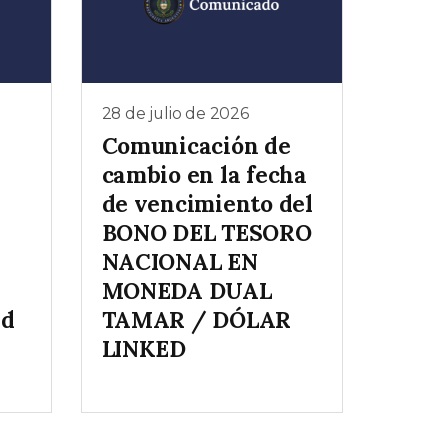
28 de julio de 2026
Comunicación de
cambio en la fecha
de vencimiento del
BONO DEL TESORO
NACIONAL EN
MONEDA DUAL
ed
TAMAR / DÓLAR
LINKED