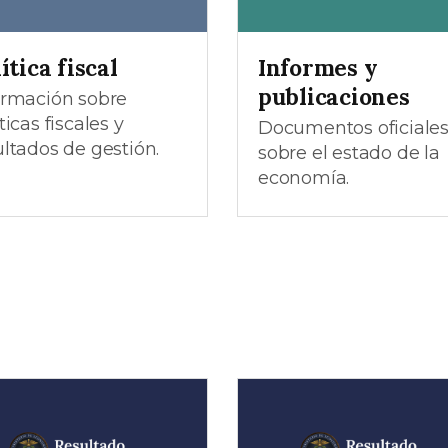
ítica fiscal
Informes y
publicaciones
ormación sobre
ticas fiscales y
Documentos oficiale
ultados de gestión.
sobre el estado de la
economía.