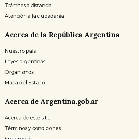
Trámites a distancia
Atención a la ciudadanía
Acerca de la República Argentina
Nuestro país
Leyes argentinas
Organismos
Mapa del Estado
Acerca de Argentina.gob.ar
Acerca de este sitio
Términos y condiciones
Sugerencias