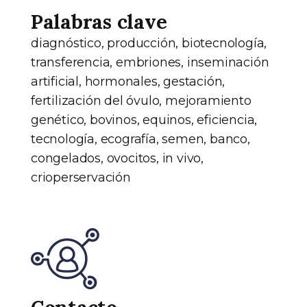
Palabras clave
diagnóstico, producción, biotecnología,
transferencia, embriones, inseminación
artificial, hormonales, gestación,
fertilización del óvulo, mejoramiento
genético, bovinos, equinos, eficiencia,
tecnología, ecografía, semen, banco,
congelados, ovocitos, in vivo,
crioperservación