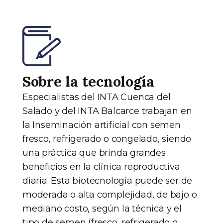
Sobre la tecnología
Especialistas del INTA Cuenca del
Salado y del INTA Balcarce trabajan en
la Inseminación artificial con semen
fresco, refrigerado o congelado, siendo
una práctica que brinda grandes
beneficios en la clínica reproductiva
diaria. Esta biotecnología puede ser de
moderada o alta complejidad, de bajo o
mediano costo, según la técnica y el
tipo de semen (fresco, refrigerado o