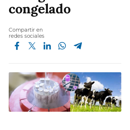
congelado
Compartir en
redes sociales
Compartir en Facebook
Compartir en Twitter
Compartir en Linkedin
Compartir en Whatsapp
Compartir en Telegram