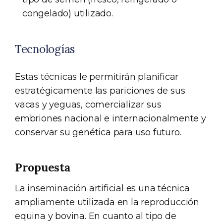
congelado) utilizado.
Tecnologías
Estas técnicas le permitirán planificar
estratégicamente las pariciones de sus
vacas y yeguas, comercializar sus
embriones nacional e internacionalmente y
conservar su genética para uso futuro.
Propuesta
La inseminación artificial es una técnica
ampliamente utilizada en la reproducción
equina y bovina. En cuanto al tipo de