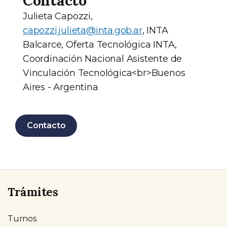
Contacto
Julieta Capozzi,
capozzi.julieta@inta.gob.ar
, INTA
Balcarce, Oferta Tecnológica INTA,
Coordinación Nacional Asistente de
Vinculación Tecnológica<br>Buenos
Aires - Argentina
Contacto
Trámites
Turnos