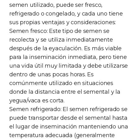
semen utilizado, puede ser fresco,
refrigerado o congelado, y cada uno tiene
sus propias ventajas y consideraciones:
Semen fresco: Este tipo de semen se
recolecta y se utiliza inmediatamente
después de la eyaculación. Es más viable
para la inseminación inmediata, pero tiene
una vida útil muy limitada y debe utilizarse
dentro de unas pocas horas. Es
comúnmente utilizado en situaciones
donde la distancia entre el semental y la
yegua/vaca es corta.
Semen refrigerado: El semen refrigerado se
puede transportar desde el semental hasta
el lugar de inseminación manteniendo una
temperatura adecuada (generalmente