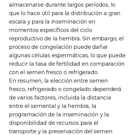
almacenarse durante largos períodos, lo
que lo hace útil para la distribución a gran
escala y para la inseminación en
momentos específicos del ciclo
reproductivo de la hembra. Sin embargo, el
proceso de congelación puede dañar
algunas células espermáticas, lo que puede
reducir la tasa de fertilidad en comparación
con el semen fresco o refrigerado.
En resumen, la elección entre semen
fresco, refrigerado o congelado dependerá
de varios factores, incluida la distancia
entre el semental y la hembra, la
programación de la inseminación y la
disponibilidad de recursos para el
transporte y la preservación del semen.