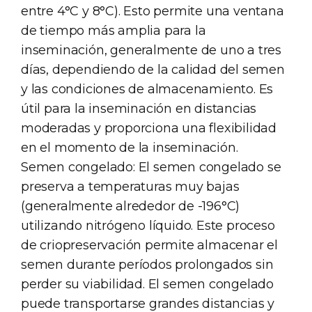
entre 4°C y 8°C). Esto permite una ventana
de tiempo más amplia para la
inseminación, generalmente de uno a tres
días, dependiendo de la calidad del semen
y las condiciones de almacenamiento. Es
útil para la inseminación en distancias
moderadas y proporciona una flexibilidad
en el momento de la inseminación.
Semen congelado: El semen congelado se
preserva a temperaturas muy bajas
(generalmente alrededor de -196°C)
utilizando nitrógeno líquido. Este proceso
de criopreservación permite almacenar el
semen durante períodos prolongados sin
perder su viabilidad. El semen congelado
puede transportarse grandes distancias y