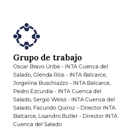
Grupo de trabajo
Oscar Bravo Uribe - INTA Cuenca del
Salado, Glenda Ríos - INTA Balcarce,
Jorgelina Buschiazzo - INTA Balcarce,
Pedro Ezcurdia - INTA Cuenca del
Salado, Sergio Weiss - INTA Cuenca del
Salado, Facundo Quiroz – Director INTA
Balcarce, Lisandro Butler - Director INTA
Cuenca del Salado