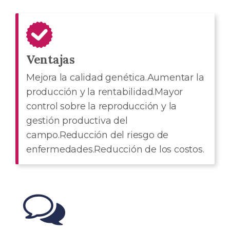
Ventajas
Mejora la calidad genética.Aumentar la
producción y la rentabilidad.Mayor
control sobre la reproducción y la
gestión productiva del
campo.Reducción del riesgo de
enfermedades.Reducción de los costos.