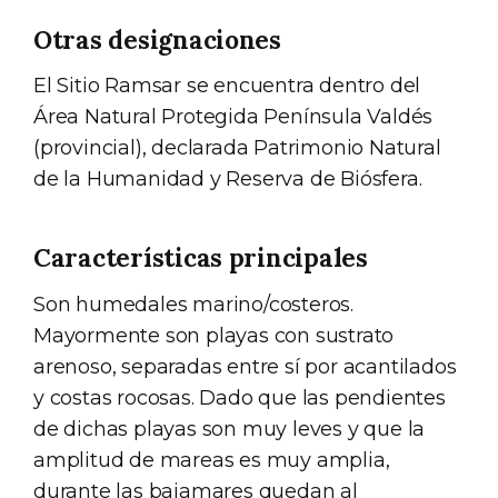
Otras designaciones
El Sitio Ramsar se encuentra dentro del
Área Natural Protegida Península Valdés
(provincial), declarada Patrimonio Natural
de la Humanidad y Reserva de Biósfera.
Características principales
Son humedales marino/costeros.
Mayormente son playas con sustrato
arenoso, separadas entre sí por acantilados
y costas rocosas. Dado que las pendientes
de dichas playas son muy leves y que la
amplitud de mareas es muy amplia,
durante las bajamares quedan al