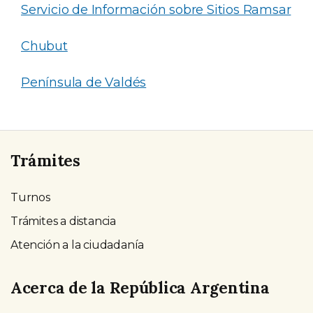
Servicio de Información sobre Sitios Ramsar
Chubut
Península de Valdés
Trámites
Turnos
Trámites a distancia
Atención a la ciudadanía
Acerca de la República Argentina