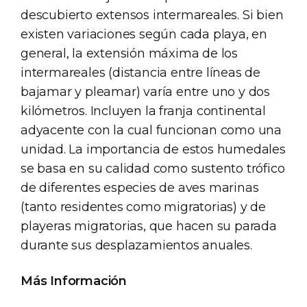
descubierto extensos intermareales. Si bien
existen variaciones según cada playa, en
general, la extensión máxima de los
intermareales (distancia entre líneas de
bajamar y pleamar) varía entre uno y dos
kilómetros. Incluyen la franja continental
adyacente con la cual funcionan como una
unidad. La importancia de estos humedales
se basa en su calidad como sustento trófico
de diferentes especies de aves marinas
(tanto residentes como migratorias) y de
playeras migratorias, que hacen su parada
durante sus desplazamientos anuales.
Más Información