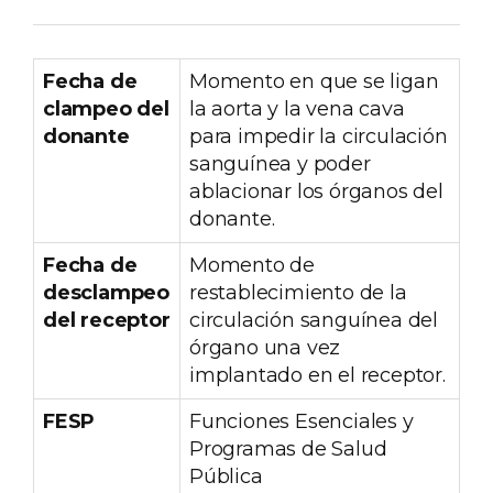
Fecha de
Momento en que se ligan
clampeo del
la aorta y la vena cava
donante
para impedir la circulación
sanguínea y poder
ablacionar los órganos del
donante.
Fecha de
Momento de
desclampeo
restablecimiento de la
del receptor
circulación sanguínea del
órgano una vez
implantado en el receptor.
FESP
Funciones Esenciales y
Programas de Salud
Pública