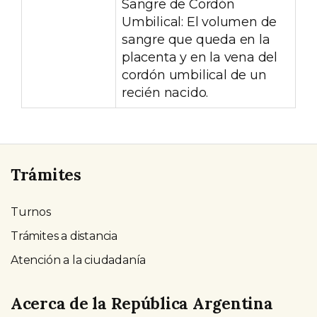
Sangre de Cordón
Umbilical: El volumen de
sangre que queda en la
placenta y en la vena del
cordón umbilical de un
recién nacido.
Trámites
Turnos
Trámites a distancia
Atención a la ciudadanía
Acerca de la República Argentina