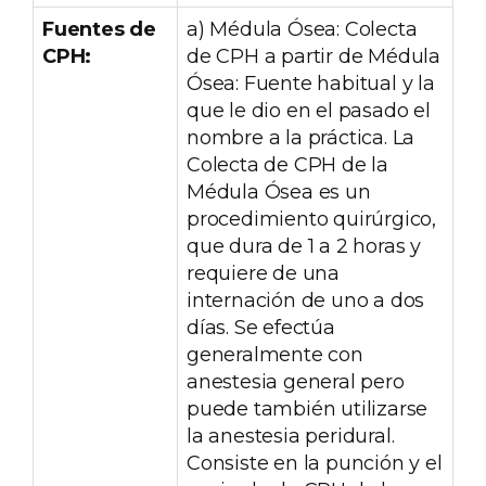
Fuentes de
a) Médula Ósea: Colecta
CPH:
de CPH a partir de Médula
Ósea: Fuente habitual y la
que le dio en el pasado el
nombre a la práctica. La
Colecta de CPH de la
Médula Ósea es un
procedimiento quirúrgico,
que dura de 1 a 2 horas y
requiere de una
internación de uno a dos
días. Se efectúa
generalmente con
anestesia general pero
puede también utilizarse
la anestesia peridural.
Consiste en la punción y el