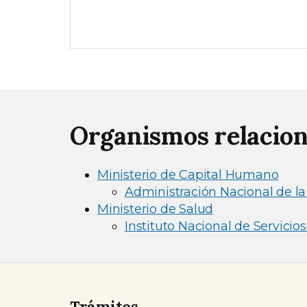
Organismos relacio
Ministerio de Capital Humano
Administración Nacional de la
Ministerio de Salud
Instituto Nacional de Servicio
Trámites