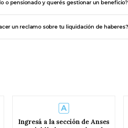
do o pensionado y querés gestionar un beneficio?
cer un reclamo sobre tu liquidación de haberes
Ingresá a la sección de Anses