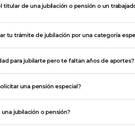
el titular de una jubilación o pensión o un trabajad
iar tu trámite de jubilación por una categoría espe
ad para jubilarte pero te faltan años de aportes?
olicitar una pensión especial?
 una jubilación o pensión?