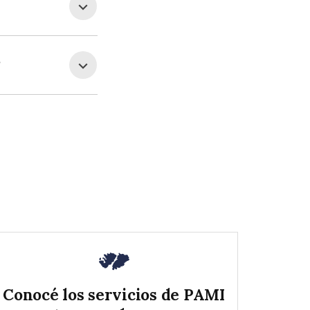
?
Conocé los servicios de PAMI