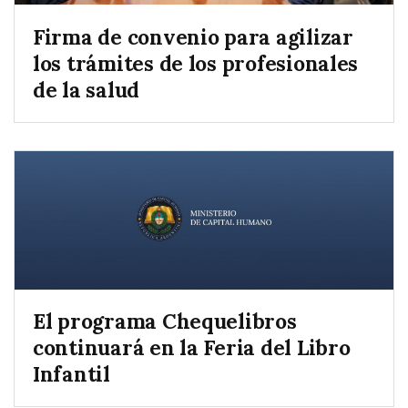
Firma de convenio para agilizar
los trámites de los profesionales
de la salud
El programa Chequelibros
continuará en la Feria del Libro
Infantil