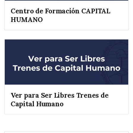
Centro de Formación CAPITAL
HUMANO
Ver para Ser Libres Trenes de
Capital Humano