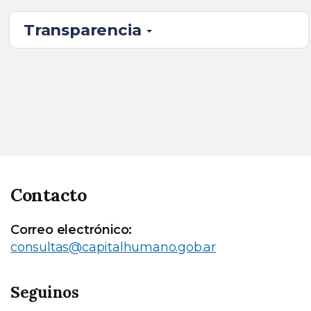
Transparencia
Contacto
Correo electrónico:
consultas@capitalhumano.gob.ar
Seguinos