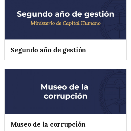
Segundo año de gestión
Museo de la corrupción