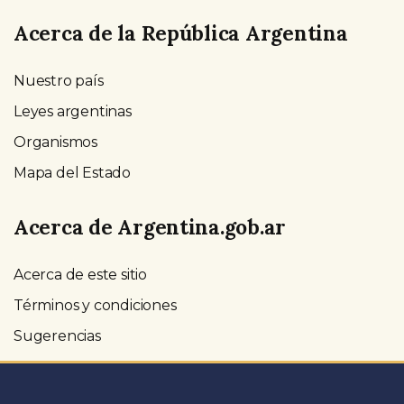
Acerca de la República Argentina
Nuestro país
Leyes argentinas
Organismos
Mapa del Estado
Acerca de Argentina.gob.ar
Acerca de este sitio
Términos y condiciones
Sugerencias