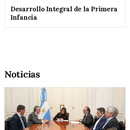
Desarrollo Integral de la Primera
Infancia
Noticias