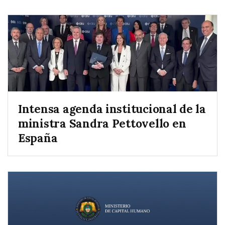
Intensa agenda institucional de la
ministra Sandra Pettovello en
España