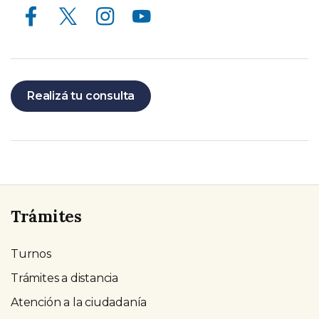
Facebook
X (ex Twitter)
Instagram
Youtube
Realizá tu consulta
Trámites
Turnos
Trámites a distancia
Atención a la ciudadanía