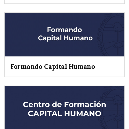
Formando Capital Humano