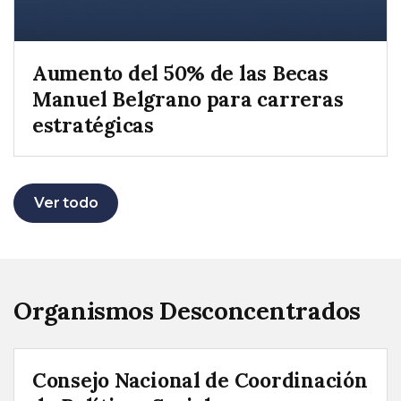
Aumento del 50% de las Becas
Manuel Belgrano para carreras
estratégicas
Ver todo
Organismos Desconcentrados
Consejo Nacional de Coordinación