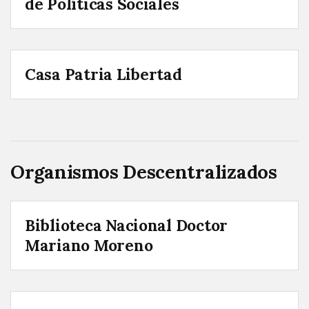
de Políticas Sociales
Casa Patria Libertad
Organismos Descentralizados
Biblioteca Nacional Doctor
Mariano Moreno