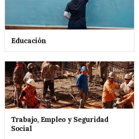
Educación
Trabajo, Empleo y Seguridad
Social