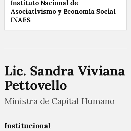
Instituto Nacional de
Asociativismo y Economía Social
INAES
Lic. Sandra Viviana
Pettovello
Ministra de Capital Humano
Institucional