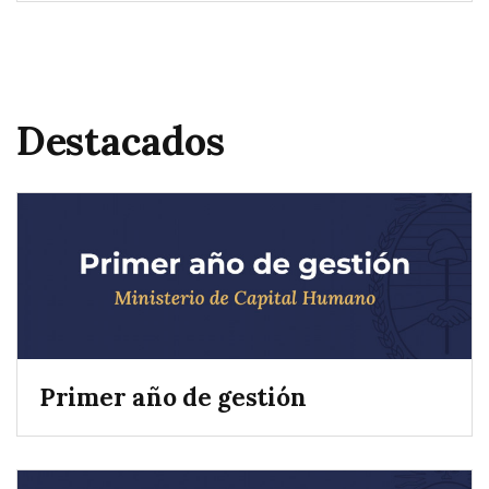
Destacados
Primer año de gestión