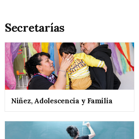
Secretarías
Niñez, Adolescencia y Familia