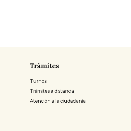
Trámites
Turnos
Trámites a distancia
Atención a la ciudadanía