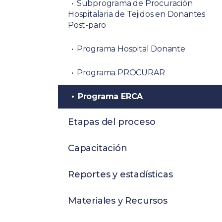
Subprograma de Procuración
Hospitalaria de Tejidos en Donantes
Post-paro
Programa Hospital Donante
Programa PROCURAR
Programa ERCA
Etapas del proceso
Capacitación
Reportes y estadísticas
Materiales y Recursos