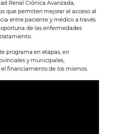
dad Renal Crónica Avanzada,
os que permiten mejorar el acceso al
cia entre paciente y médico a través
ón oportuna de las enfermedades
 tratamiento.
te programa en etapas, en
ovinciales y municipales,
 el financiamiento de los mismos.