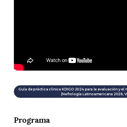
Guía de práctica clínica KDIGO 2024 para la evaluación y el
(Nefrología Latinoamericana 2026, 
Programa