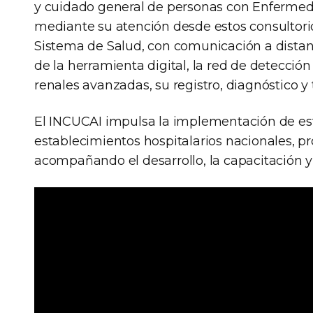
y cuidado general de personas con Enferme
mediante su atención desde estos consultori
Sistema de Salud, con comunicación a distan
de la herramienta digital, la red de detecci
renales avanzadas, su registro, diagnóstico y
El INCUCAI impulsa la implementación de es
establecimientos hospitalarios nacionales, pr
acompañando el desarrollo, la capacitación y