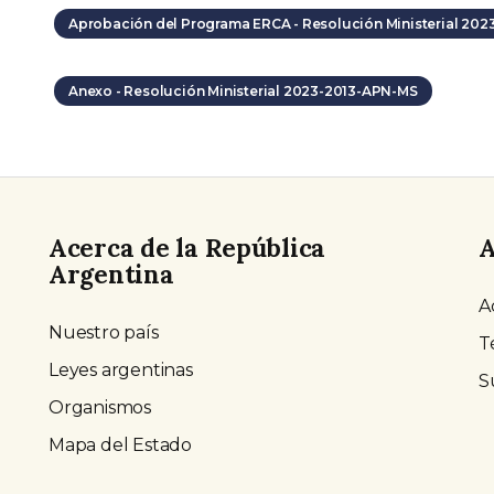
Aprobación del Programa ERCA - Resolución Ministerial 20
Anexo - Resolución Ministerial 2023-2013-APN-MS
Acerca de la República
A
Argentina
A
Nuestro país
T
Leyes argentinas
S
Organismos
Mapa del Estado