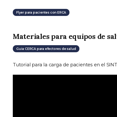
Flyer para pacientes con ERCA
Materiales para equipos de sa
Guia CERCA para efectores de salud
Tutorial para la carga de pacientes en el SIN