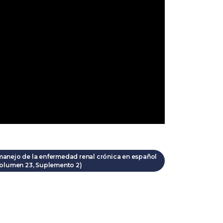
 manejo de la enfermedad renal crónica en español
Volumen 23, Suplemento 2)