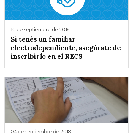
10 de septiembre de 2018
Si tenés un familiar
electrodependiente, asegúrate de
inscribirlo en el RECS
04 de septiembre de 2018