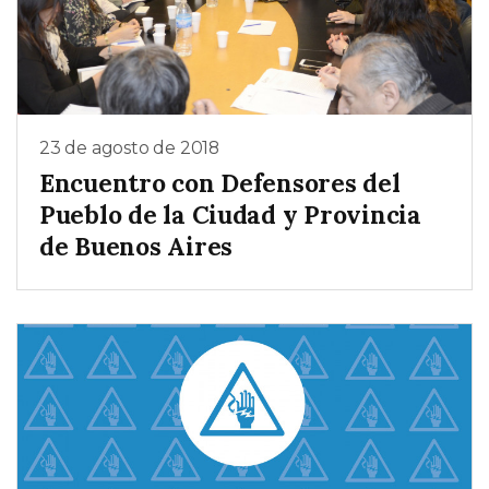
23 de agosto de 2018
Encuentro con Defensores del
Pueblo de la Ciudad y Provincia
de Buenos Aires