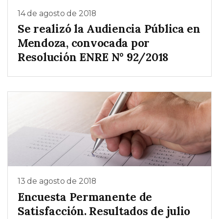
14 de agosto de 2018
Se realizó la Audiencia Pública en
Mendoza, convocada por
Resolución ENRE N° 92/2018
13 de agosto de 2018
Encuesta Permanente de
Satisfacción. Resultados de julio