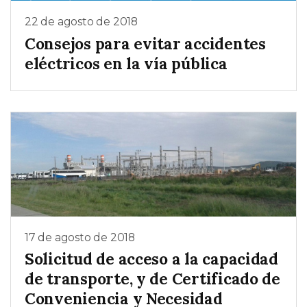
22 de agosto de 2018
Consejos para evitar accidentes
eléctricos en la vía pública
17 de agosto de 2018
Solicitud de acceso a la capacidad
de transporte, y de Certificado de
Conveniencia y Necesidad