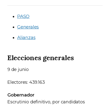
PASO
Generales
Alianzas
Elecciones generales
9 de junio
Electores: 439.163
Gobernador
Escrutinio definitivo, por candidatos