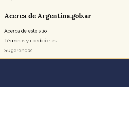
Acerca de Argentina.gob.ar
Acerca de este sitio
Términos y condiciones
Sugerencias