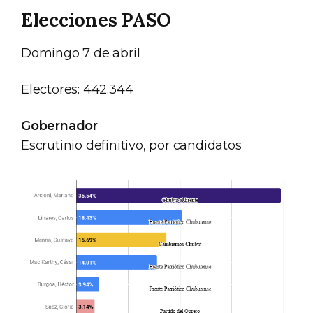
Elecciones PASO
Domingo 7 de abril
Electores: 442.344
Gobernador
Escrutinio definitivo, por candidatos