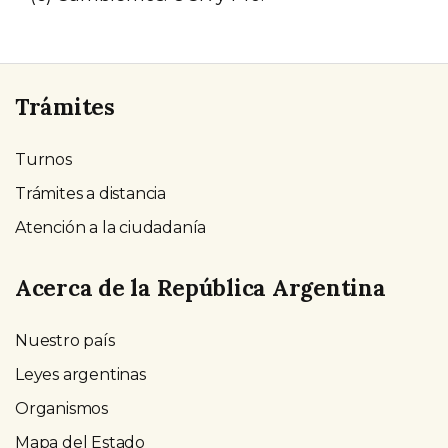
Trámites
Turnos
Trámites a distancia
Atención a la ciudadanía
Acerca de la República Argentina
Nuestro país
Leyes argentinas
Organismos
Mapa del Estado