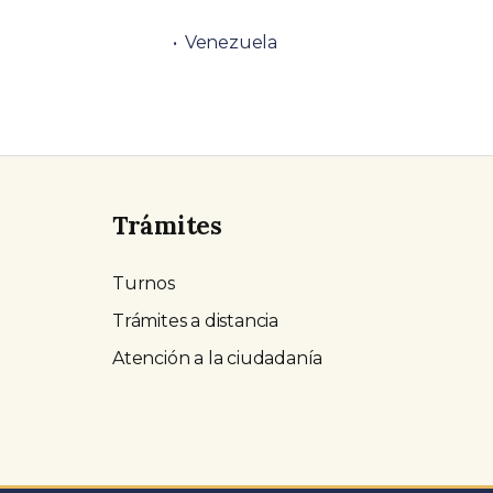
Venezuela
Trámites
Turnos
Trámites a distancia
Atención a la ciudadanía