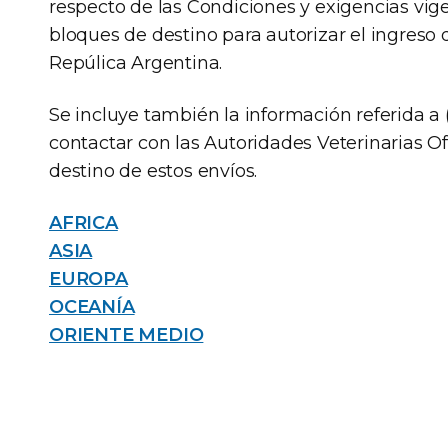
respecto de las Condiciones y exigencias vige
bloques de destino para autorizar el ingreso 
Repúlica Argentina.
Se incluye también la información referida a 
contactar con las Autoridades Veterinarias O
destino de estos envíos.
AFRICA
ASIA
EUROPA
OCEANÍA
ORIENTE MEDIO