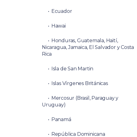
Ecuador
Hawai
Honduras, Guatemala, Haití,
Nicaragua, Jamaica, El Salvador y Costa
Rica
Isla de San Martin
Islas Vírgenes Británicas
Mercosur (Brasil, Paraguay y
Uruguay)
Panamá
República Dominicana