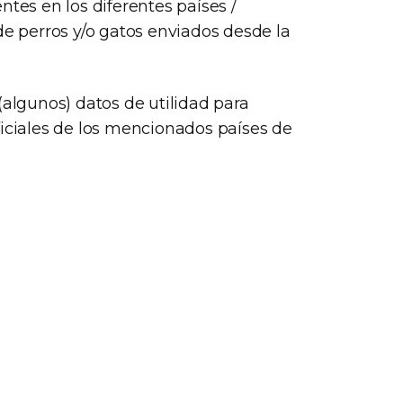
ntes en los diferentes países /
de perros y/o gatos enviados desde la
(algunos) datos de utilidad para
ficiales de los mencionados países de