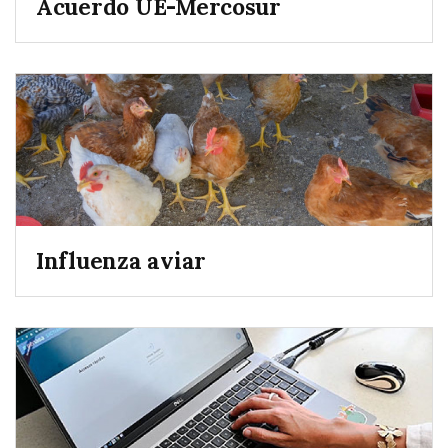
Acuerdo UE-Mercosur
Influenza aviar