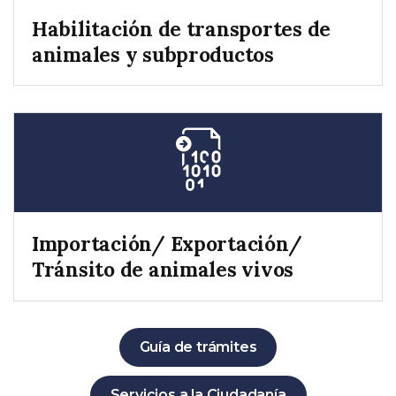
Habilitación de transportes de
animales y subproductos
Importación/ Exportación/
Tránsito de animales vivos
Guía de trámites
Servicios a la Ciudadanía