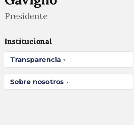
Presidente
Institucional
Transparencia
Sobre nosotros