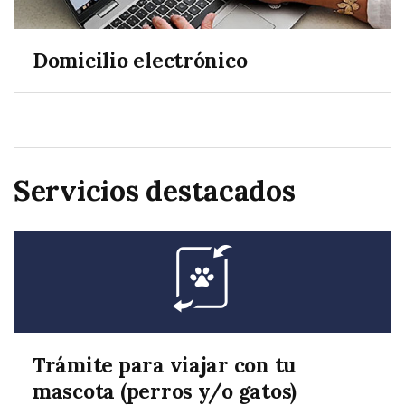
Domicilio electrónico
Servicios destacados
Trámite para viajar con tu
mascota (perros y/o gatos)