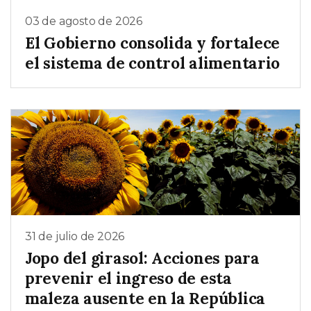
03 de agosto de 2026
El Gobierno consolida y fortalece
el sistema de control alimentario
31 de julio de 2026
Jopo del girasol: Acciones para
prevenir el ingreso de esta
maleza ausente en la República