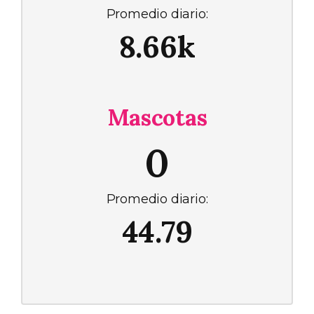
Promedio diario:
8.66k
Mascotas
0
Promedio diario:
44.79