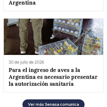
Argentina
30 de julio de 2026
Para el ingreso de aves a la
Argentina es necesario presentar
la autorización sanitaria
Ver más Senasa comunica