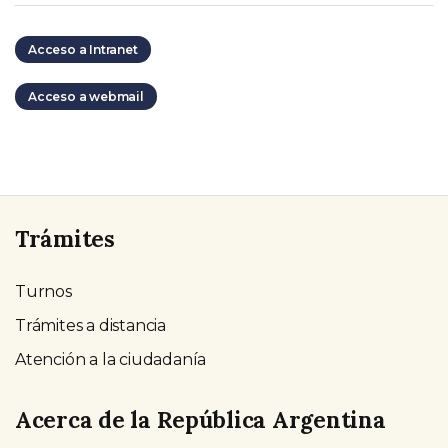
Acceso a Intranet
Acceso a webmail
Trámites
Turnos
Trámites a distancia
Atención a la ciudadanía
Acerca de la República Argentina