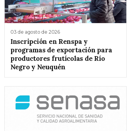
03 de agosto de 2026
Inscripción en Renspa y
programas de exportación para
productores frutícolas de Río
Negro y Neuquén