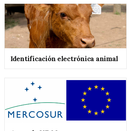
Identificación electrónica animal