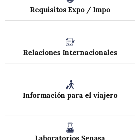
Requisitos Expo / Impo
Relaciones Internacionales
Información para el viajero
Laboratorios Senasa