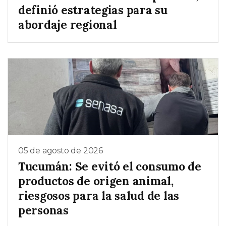
definió estrategias para su
abordaje regional
05 de agosto de 2026
Tucumán: Se evitó el consumo de
productos de origen animal,
riesgosos para la salud de las
personas