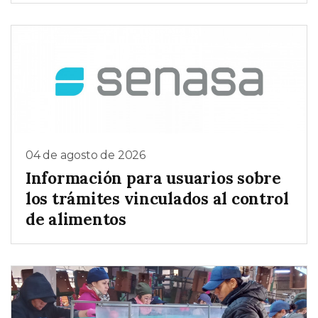
04 de agosto de 2026
Información para usuarios sobre
los trámites vinculados al control
de alimentos