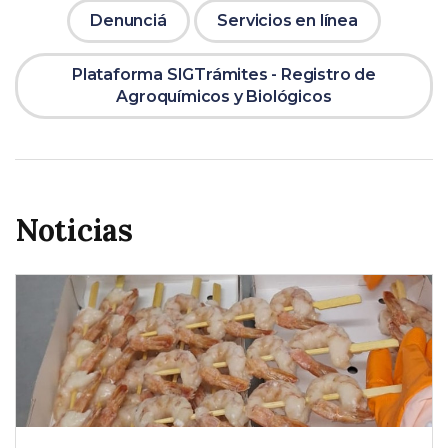
Denunciá
Servicios en línea
Plataforma SIGTrámites - Registro de
Agroquímicos y Biológicos
Noticias