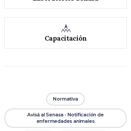
Capacitación
Normativa
Avisá al Senasa - Notificación de
enfermedades animales