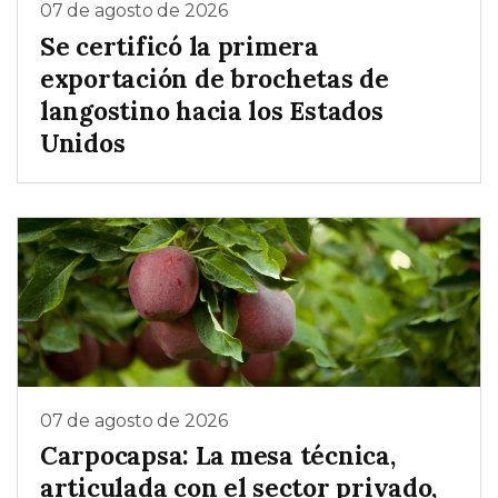
07 de agosto de 2026
Se certificó la primera
exportación de brochetas de
langostino hacia los Estados
Unidos
07 de agosto de 2026
Carpocapsa: La mesa técnica,
articulada con el sector privado,