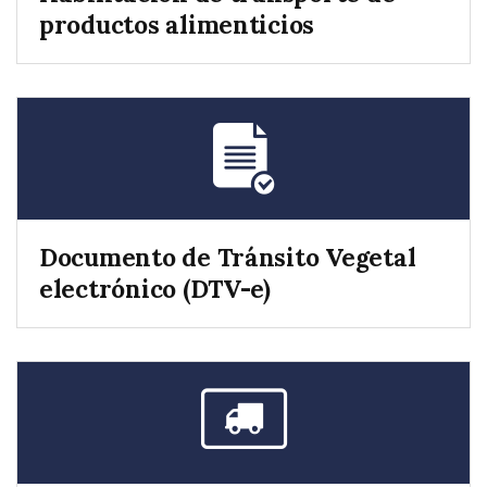
productos alimenticios
Documento de Tránsito Vegetal
electrónico (DTV-e)