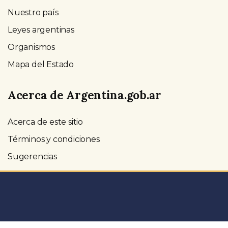
Nuestro país
Leyes argentinas
Organismos
Mapa del Estado
Acerca de Argentina.gob.ar
Acerca de este sitio
Términos y condiciones
Sugerencias