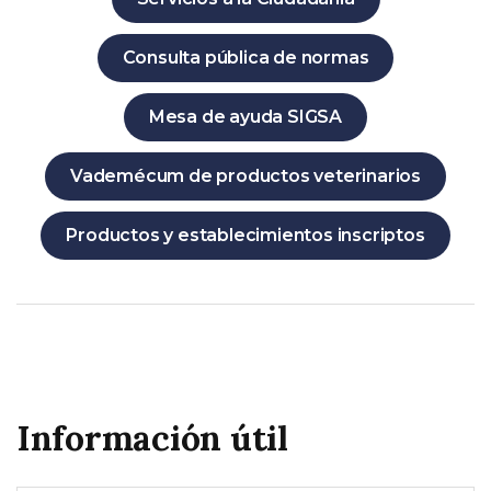
Consulta pública de normas
Mesa de ayuda SIGSA
Vademécum de productos veterinarios
Productos y establecimientos inscriptos
Información útil