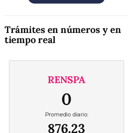
Trámites en números y en
tiempo real
RENSPA
0
Promedio diario:
876.23