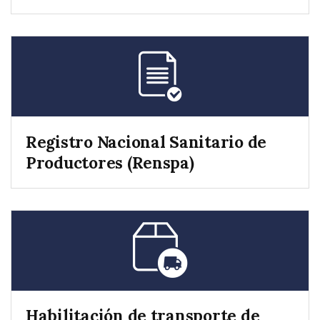
Registro Nacional Sanitario de
Productores (Renspa)
Habilitación de transporte de