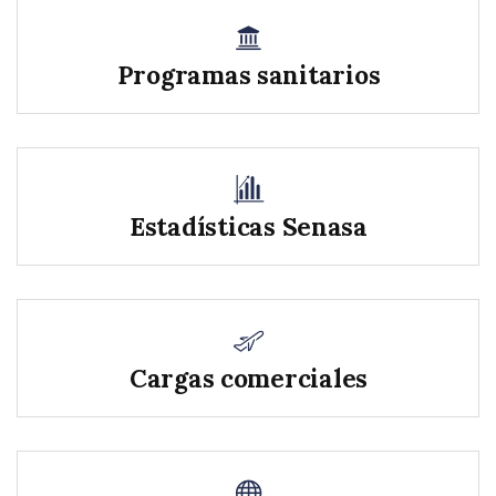
Programas sanitarios
Estadísticas Senasa
Cargas comerciales