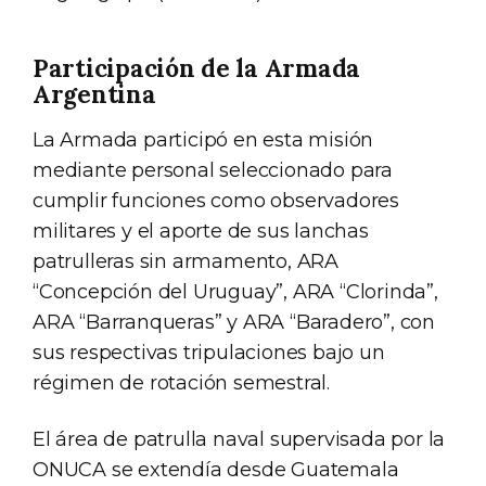
Participación de la Armada
Argentina
La Armada participó en esta misión
mediante personal seleccionado para
cumplir funciones como observadores
militares y el aporte de sus lanchas
patrulleras sin armamento, ARA
“Concepción del Uruguay”, ARA “Clorinda”,
ARA “Barranqueras” y ARA “Baradero”, con
sus respectivas tripulaciones bajo un
régimen de rotación semestral.
El área de patrulla naval supervisada por la
ONUCA se extendía desde Guatemala