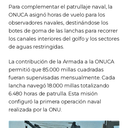
Para complementar el patrullaje naval, la
ONUCA asignó horas de vuelo para los
observadores navales, destinándose los
botes de goma de las lanchas para recorrer
los canales interiores del golfo y los sectores
de aguas restringidas.
La contribución de la Armada a la ONUCA
permitió que 85.000 millas cuadradas
fueran supervisadas mensualmente. Cada
lancha navegó 18.000 millas totalizando
6.480 horas de patrulla. Esta misión
configuró la primera operación naval
realizada por la ONU.