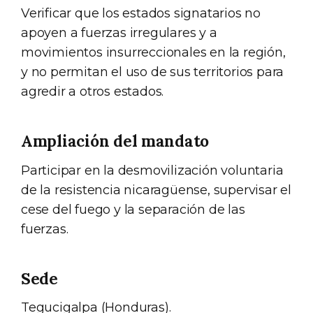
Verificar que los estados signatarios no
apoyen a fuerzas irregulares y a
movimientos insurreccionales en la región,
y no permitan el uso de sus territorios para
agredir a otros estados.
Ampliación del mandato
Participar en la desmovilización voluntaria
de la resistencia nicaragüense, supervisar el
cese del fuego y la separación de las
fuerzas.
Sede
Tegucigalpa (Honduras).