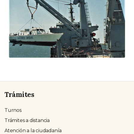
Trámites
Turnos
Trámites a distancia
Atención a la ciudadanía