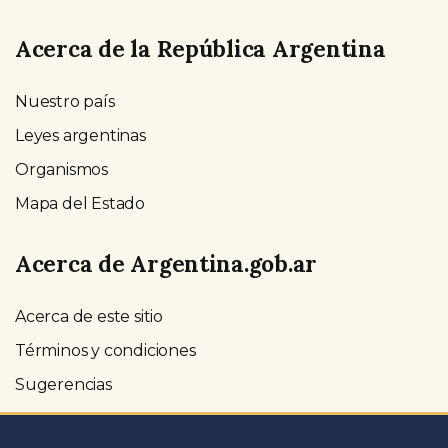
Acerca de la República Argentina
Nuestro país
Leyes argentinas
Organismos
Mapa del Estado
Acerca de Argentina.gob.ar
Acerca de este sitio
Términos y condiciones
Sugerencias