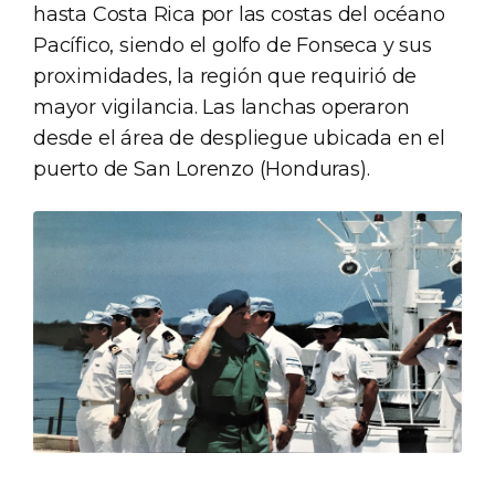
hasta Costa Rica por las costas del océano
Pacífico, siendo el golfo de Fonseca y sus
proximidades, la región que requirió de
mayor vigilancia. Las lanchas operaron
desde el área de despliegue ubicada en el
puerto de San Lorenzo (Honduras).