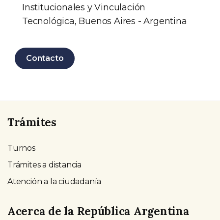
Institucionales y Vinculación
Tecnológica, Buenos Aires - Argentina
Contacto
Trámites
Turnos
Trámites a distancia
Atención a la ciudadanía
Acerca de la República Argentina