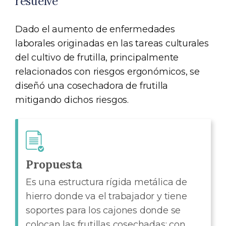
resuelve
Dado el aumento de enfermedades
laborales originadas en las tareas culturales
del cultivo de frutilla, principalmente
relacionados con riesgos ergonómicos, se
diseñó una cosechadora de frutilla
mitigando dichos riesgos.
Propuesta
Es una estructura rígida metálica de
hierro donde va el trabajador y tiene
soportes para los cajones donde se
colocan las frutillas cosechadas; con