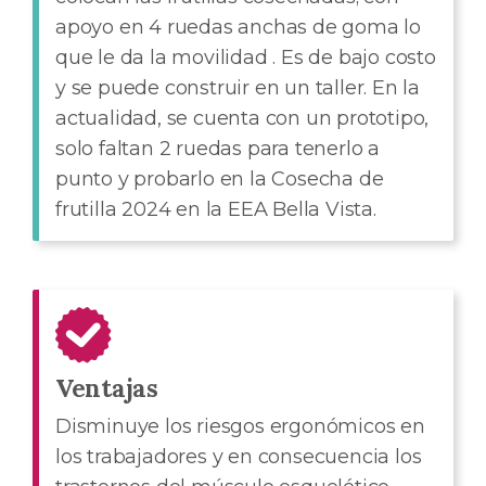
apoyo en 4 ruedas anchas de goma lo
que le da la movilidad . Es de bajo costo
y se puede construir en un taller. En la
actualidad, se cuenta con un prototipo,
solo faltan 2 ruedas para tenerlo a
punto y probarlo en la Cosecha de
frutilla 2024 en la EEA Bella Vista.
Ventajas
Disminuye los riesgos ergonómicos en
los trabajadores y en consecuencia los