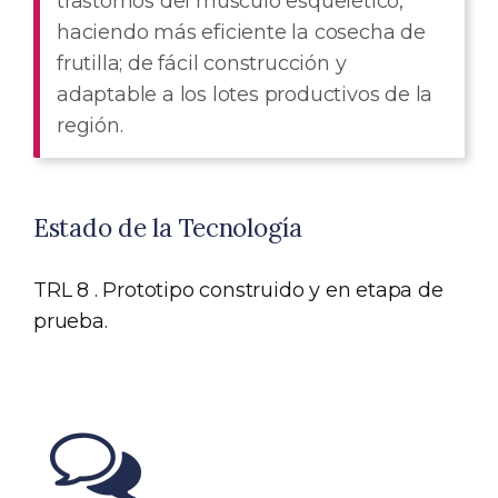
trastornos del músculo esquelético,
haciendo más eficiente la cosecha de
frutilla; de fácil construcción y
adaptable a los lotes productivos de la
región.
Estado de la Tecnología
TRL 8 . Prototipo construido y en etapa de
prueba.