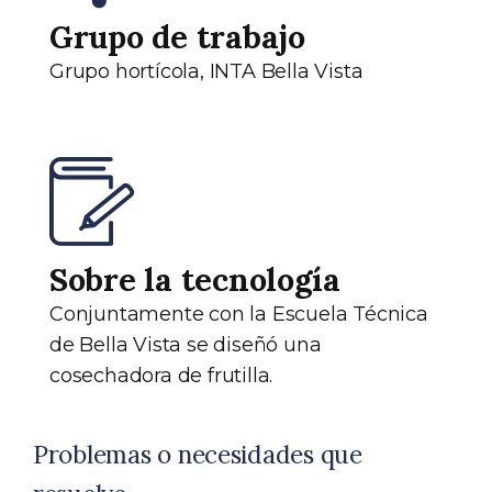
Grupo de trabajo
Grupo hortícola, INTA Bella Vista
Sobre la tecnología
Conjuntamente con la Escuela Técnica
de Bella Vista se diseñó una
cosechadora de frutilla.
Problemas o necesidades que