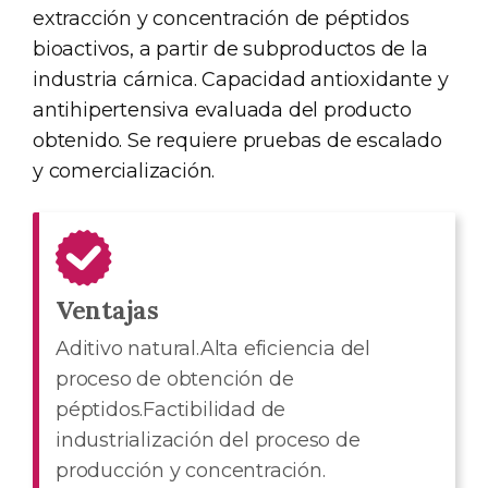
extracción y concentración de péptidos
bioactivos, a partir de subproductos de la
industria cárnica. Capacidad antioxidante y
antihipertensiva evaluada del producto
obtenido. Se requiere pruebas de escalado
y comercialización.
Ventajas
Aditivo natural.Alta eficiencia del
proceso de obtención de
péptidos.Factibilidad de
industrialización del proceso de
producción y concentración.