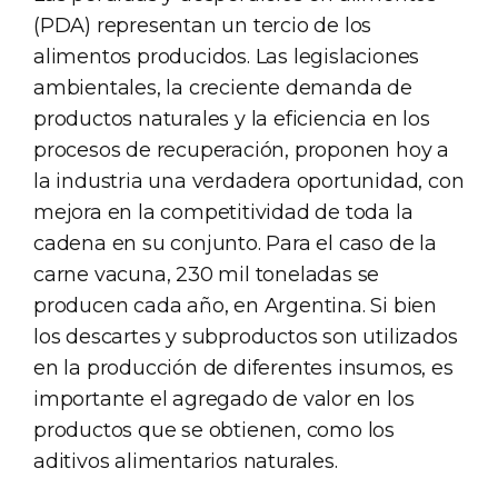
(PDA) representan un tercio de los
alimentos producidos. Las legislaciones
ambientales, la creciente demanda de
productos naturales y la eficiencia en los
procesos de recuperación, proponen hoy a
la industria una verdadera oportunidad, con
mejora en la competitividad de toda la
cadena en su conjunto. Para el caso de la
carne vacuna, 230 mil toneladas se
producen cada año, en Argentina. Si bien
los descartes y subproductos son utilizados
en la producción de diferentes insumos, es
importante el agregado de valor en los
productos que se obtienen, como los
aditivos alimentarios naturales.