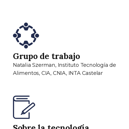
Grupo de trabajo
Natalia Szerman, Instituto Tecnología de
Alimentos, CIA, CNIA, INTA Castelar
Sobre la tecnología