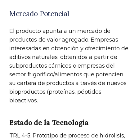
Mercado Potencial
El producto apunta a un mercado de
productos de valor agregado. Empresas
interesadas en obtención y ofrecimiento de
aditivos naturales, obtenidos a partir de
subproductos cárnicos o empresas del
sector frigorífico/alimentos que potencien
su cartera de productos a través de nuevos
bioproductos (proteínas, péptidos
bioactivos.
Estado de la Tecnología
TRL 4-5. Prototipo de proceso de hidrolisis,