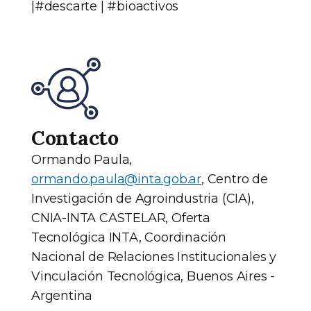
|#descarte | #bioactivos
Contacto
Ormando Paula,
ormando.paula@inta.gob.ar
, Centro de
Investigación de Agroindustria (CIA),
CNIA-INTA CASTELAR, Oferta
Tecnológica INTA, Coordinación
Nacional de Relaciones Institucionales y
Vinculación Tecnológica, Buenos Aires -
Argentina