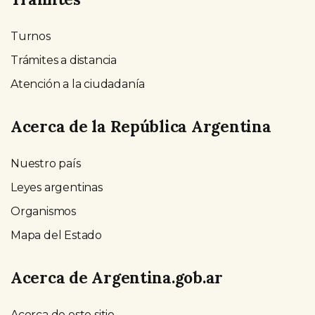
Turnos
Trámites a distancia
Atención a la ciudadanía
Acerca de la República Argentina
Nuestro país
Leyes argentinas
Organismos
Mapa del Estado
Acerca de Argentina.gob.ar
Acerca de este sitio