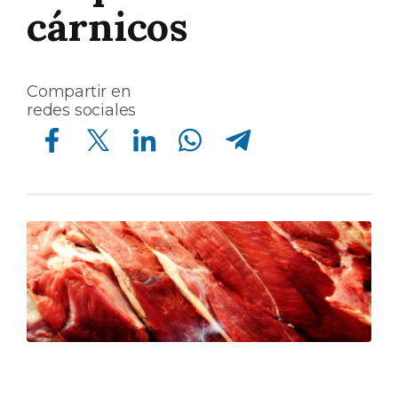
cárnicos
Compartir en
redes sociales
Compartir en Facebook
Compartir en Twitter
Compartir en Linkedin
Compartir en Whatsapp
Compartir en Telegram