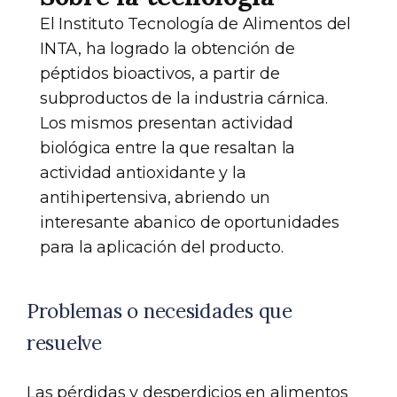
El Instituto Tecnología de Alimentos del
INTA, ha logrado la obtención de
péptidos bioactivos, a partir de
subproductos de la industria cárnica.
Los mismos presentan actividad
biológica entre la que resaltan la
actividad antioxidante y la
antihipertensiva, abriendo un
interesante abanico de oportunidades
para la aplicación del producto.
Problemas o necesidades que
resuelve
Las pérdidas y desperdicios en alimentos