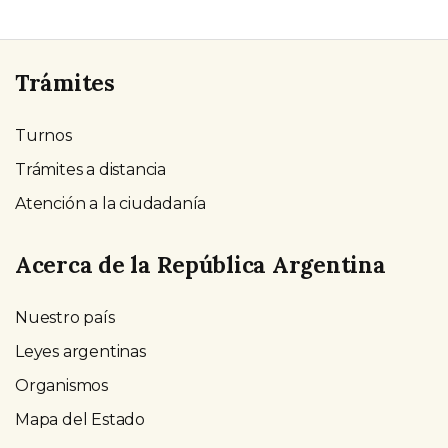
Trámites
Turnos
Trámites a distancia
Atención a la ciudadanía
Acerca de la República Argentina
Nuestro país
Leyes argentinas
Organismos
Mapa del Estado