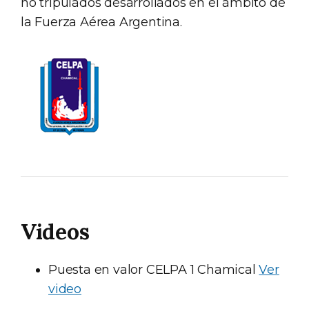
no tripulados desarrollados en el ámbito de
la Fuerza Aérea Argentina.
Videos
Puesta en valor CELPA 1 Chamical
Ver
video