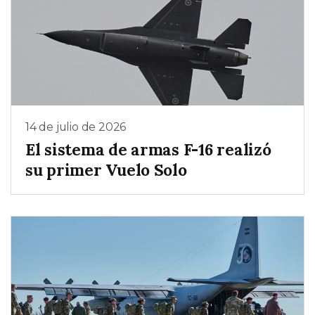
14 de julio de 2026
El sistema de armas F-16 realizó
su primer Vuelo Solo