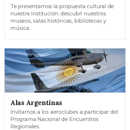
Te presentamos la propuesta cultural de
nuestra Institución: descubrí nuestros
museos, salas históricas, bibliotecas y
música.
Alas Argentinas
Invitamos a los aeroclubes a participar del
Programa Nacional de Encuentros
Regionales.