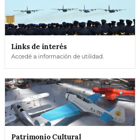
Links de interés
Accedé a información de utilidad.
Patrimonio Cultural