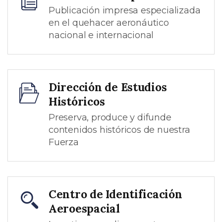
Publicación impresa especializada
en el quehacer aeronáutico
nacional e internacional
Dirección de Estudios
Históricos
Preserva, produce y difunde
contenidos históricos de nuestra
Fuerza
Centro de Identificación
Aeroespacial