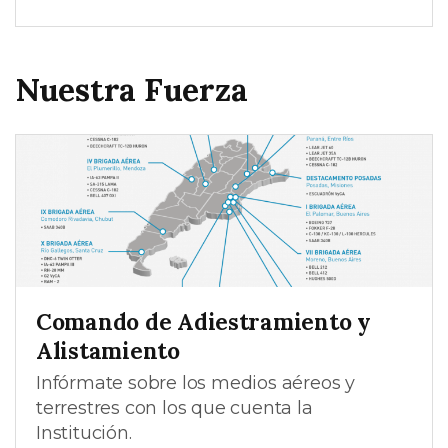
Nuestra Fuerza
Comando de Adiestramiento y
Alistamiento
Infórmate sobre los medios aéreos y
terrestres con los que cuenta la
Institución.