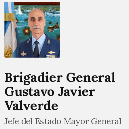
Brigadier General
Gustavo Javier
Valverde
Jefe del Estado Mayor General