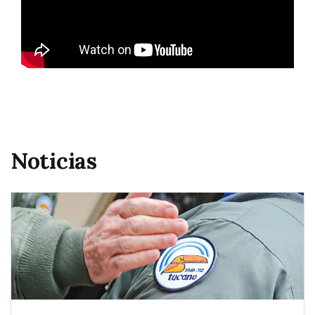
Noticias