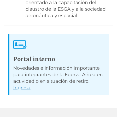
orientado a la capacitación del
claustro de la ESGA y a la sociedad
aeronáutica y espacial.
Portal interno
Novedades e información importante
para integrantes de la Fuerza Aérea en
actividad o en situación de retiro.
Ingresá