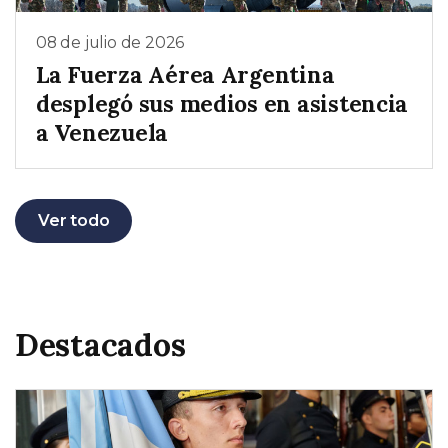
08 de julio de 2026
La Fuerza Aérea Argentina
desplegó sus medios en asistencia
a Venezuela
Ver todo
Destacados