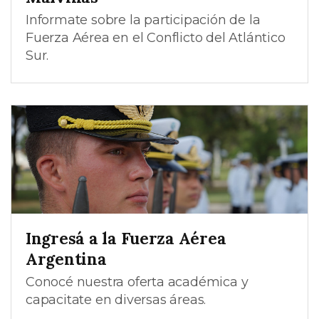
Informate sobre la participación de la
Fuerza Aérea en el Conflicto del Atlántico
Sur.
Ingresá a la Fuerza Aérea
Argentina
Conocé nuestra oferta académica y
capacitate en diversas áreas.