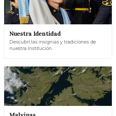
Nuestra Identidad
Descubrí las insignias y tradiciones de
nuestra Institución.
Malvinas