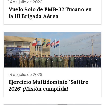
14 de julio de 2026
Vuelo Solo de EMB-32 Tucano en
la III Brigada Aérea
14 de julio de 2026
Ejercicio Multidominio "Salitre
2026" ¡Misión cumplida!