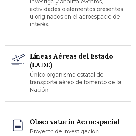
Investiga y analiza eventos,
actividades o elementos presentes
u originados en el aeroespacio de
interés.
Líneas Aéreas del Estado
(LADE)
Único organismo estatal de
transporte aéreo de fomento de la
Nación.
Observatorio Aeroespacial
Proyecto de investigación