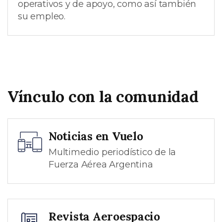
operativos y de apoyo, como así también
su empleo.
Vínculo con la comunidad
Noticias en Vuelo
Multimedio periodístico de la
Fuerza Aérea Argentina
Revista Aeroespacio