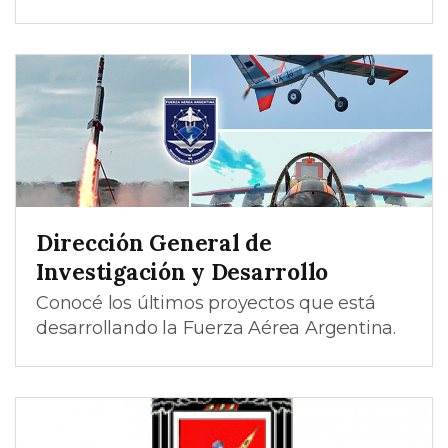
Dirección General de
Investigación y Desarrollo
Conocé los últimos proyectos que está
desarrollando la Fuerza Aérea Argentina.