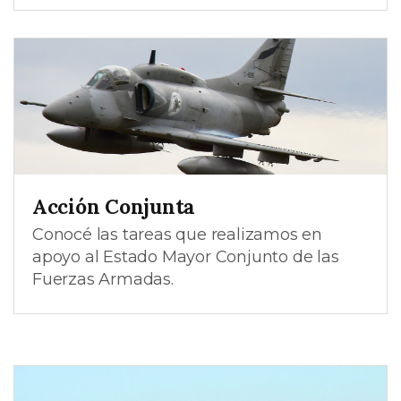
Acción Conjunta
Conocé las tareas que realizamos en
apoyo al Estado Mayor Conjunto de las
Fuerzas Armadas.