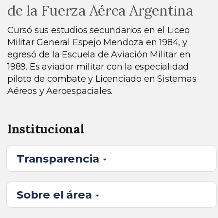
de la Fuerza Aérea Argentina
Cursó sus estudios secundarios en el Liceo
Militar General Espejo Mendoza en 1984, y
egresó de la Escuela de Aviación Militar en
1989. Es aviador militar con la especialidad
piloto de combate y Licenciado en Sistemas
Aéreos y Aeroespaciales.
Institucional
Transparencia
Sobre el área