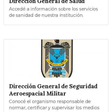
Dirección General de Salud
Accedé a información sobre los servicios
de sanidad de nuestra institución.
Dirección General de Seguridad
Aeroespacial Militar
Conocé el organismo responsable de
normar, certificar y supervisar los medios