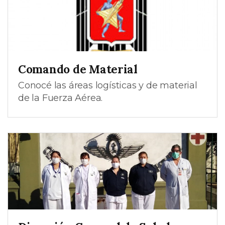
Comando de Material
Conocé las áreas logísticas y de material
de la Fuerza Aérea.