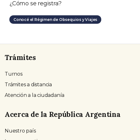
¿Cómo se registra?
Conocé el Régimen de Obsequios y Viajes
Trámites
Turnos
Trámites a distancia
Atención a la ciudadanía
Acerca de la República Argentina
Nuestro país