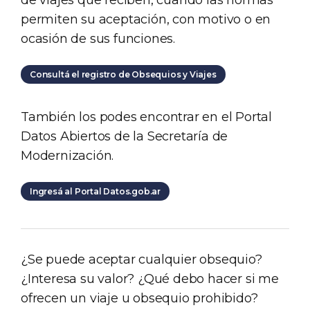
de viajes que reciben, cuando las normas
permiten su aceptación, con motivo o en
ocasión de sus funciones.
Consultá el registro de Obsequios y Viajes
También los podes encontrar en el Portal
Datos Abiertos de la Secretaría de
Modernización.
Ingresá al Portal Datos.gob.ar
¿Se puede aceptar cualquier obsequio?
¿Interesa su valor? ¿Qué debo hacer si me
ofrecen un viaje u obsequio prohibido?