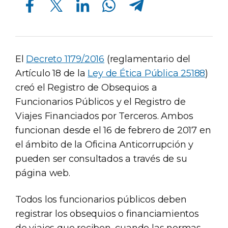
El
Decreto 1179/2016
(reglamentario del
Artículo 18 de la
Ley de Ética Pública 25188
)
creó el Registro de Obsequios a
Funcionarios Públicos y el Registro de
Viajes Financiados por Terceros. Ambos
funcionan desde el 16 de febrero de 2017 en
el ámbito de la Oficina Anticorrupción y
pueden ser consultados a través de su
página web.
Todos los funcionarios públicos deben
registrar los obsequios o financiamientos