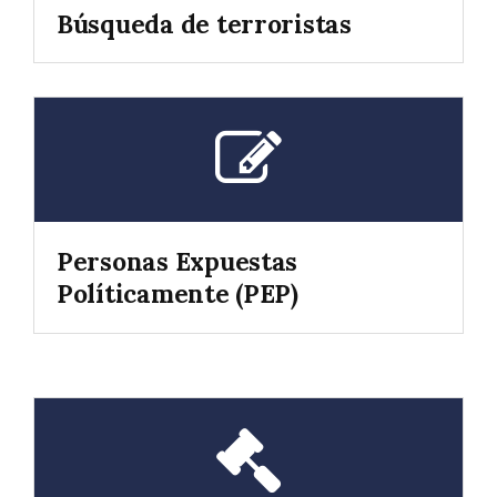
Búsqueda de terroristas
Personas Expuestas
Políticamente (PEP)