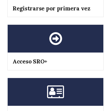
Registrarse por primera vez
Acceso SRO+