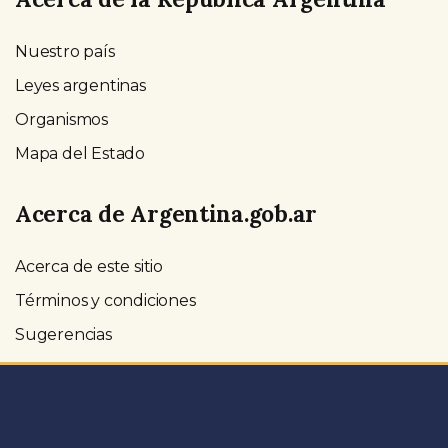
Nuestro país
Leyes argentinas
Organismos
Mapa del Estado
Acerca de Argentina.gob.ar
Acerca de este sitio
Términos y condiciones
Sugerencias