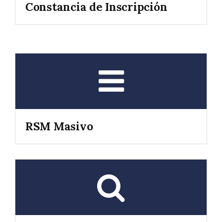
Constancia de Inscripción
RSM Masivo