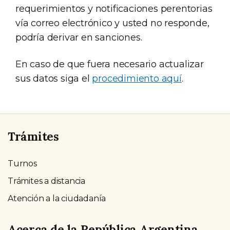
requerimientos y notificaciones perentorias
vía correo electrónico y usted no responde,
podría derivar en sanciones.
En caso de que fuera necesario actualizar
sus datos siga el
procedimiento aquí
.
Trámites
Turnos
Trámites a distancia
Atención a la ciudadanía
Acerca de la República Argentina