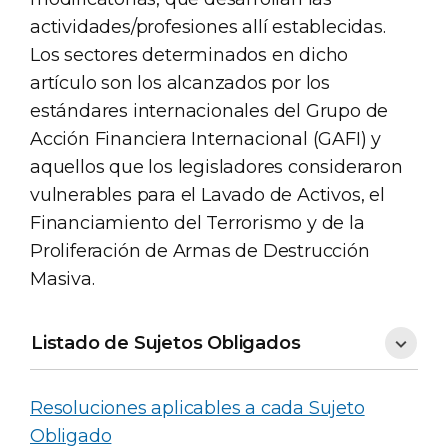
actividades/profesiones allí establecidas.
Los sectores determinados en dicho
artículo son los alcanzados por los
estándares internacionales del Grupo de
Acción Financiera Internacional (GAFI) y
aquellos que los legisladores consideraron
vulnerables para el Lavado de Activos, el
Financiamiento del Terrorismo y de la
Proliferación de Armas de Destrucción
Masiva.
Listado de Sujetos Obligados
Resoluciones aplicables a cada Sujeto
Obligado