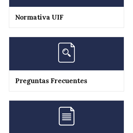
Normativa UIF
Preguntas Frecuentes