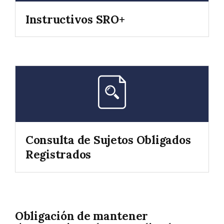
Instructivos SRO+
Consulta de Sujetos Obligados
Registrados
Obligación de mantener