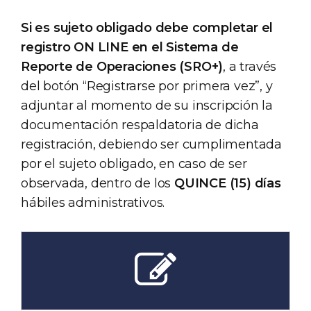
Si es sujeto obligado debe completar el
registro ON LINE en el Sistema de
Reporte de Operaciones (SRO+)
, a través
del botón “Registrarse por primera vez”, y
adjuntar al momento de su inscripción la
documentación respaldatoria de dicha
registración, debiendo ser cumplimentada
por el sujeto obligado, en caso de ser
observada, dentro de los
QUINCE (15) días
hábiles administrativos.