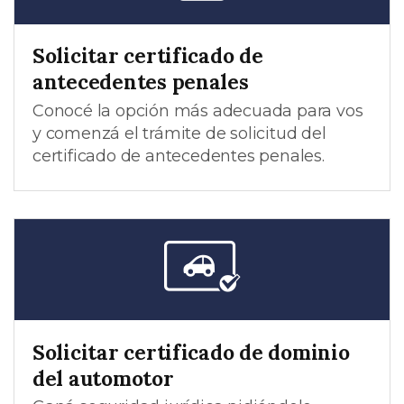
Solicitar certificado de
antecedentes penales
Conocé la opción más adecuada para vos
y comenzá el trámite de solicitud del
certificado de antecedentes penales.
Solicitar certificado de dominio
del automotor