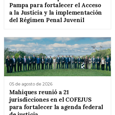
Pampa para fortalecer el Acceso
a la Justicia y la implementación
del Régimen Penal Juvenil
05 de agosto de 2026
Mahiques reunió a 21
jurisdicciones en el COFEJUS
para fortalecer la agenda federal
de justicia