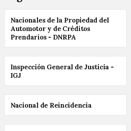
Nacionales de la Propiedad del
Automotor y de Créditos
Prendarios - DNRPA
Inspección General de Justicia -
IGJ
Nacional de Reincidencia