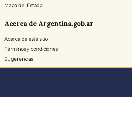
Mapa del Estado
Acerca de Argentina.gob.ar
Acerca de este sitio
Términos y condiciones
Sugerencias