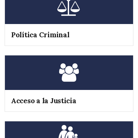
Política Criminal
Acceso a la Justicia