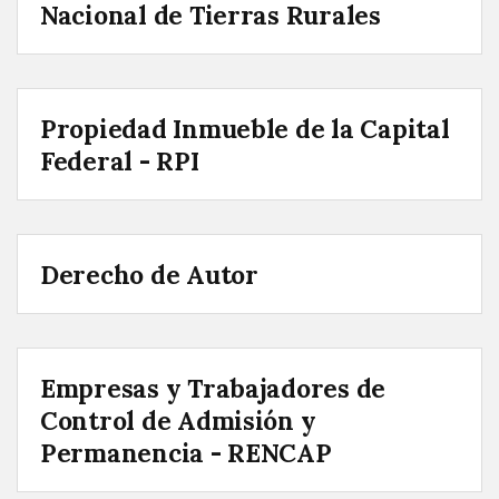
Nacional de Tierras Rurales
Propiedad Inmueble de la Capital
Federal - RPI
Derecho de Autor
Empresas y Trabajadores de
Control de Admisión y
Permanencia - RENCAP