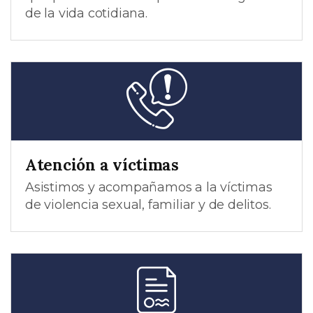
de la vida cotidiana.
Atención a víctimas
Asistimos y acompañamos a la víctimas
de violencia sexual, familiar y de delitos.