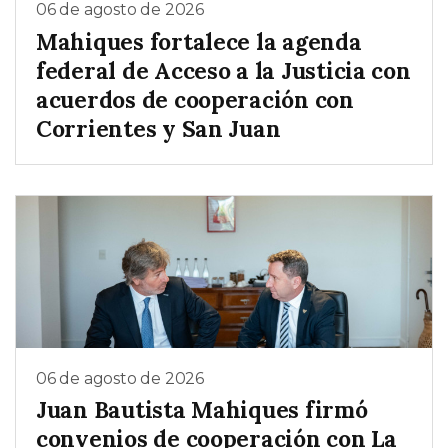
06 de agosto de 2026
Mahiques fortalece la agenda
federal de Acceso a la Justicia con
acuerdos de cooperación con
Corrientes y San Juan
06 de agosto de 2026
Juan Bautista Mahiques firmó
convenios de cooperación con La