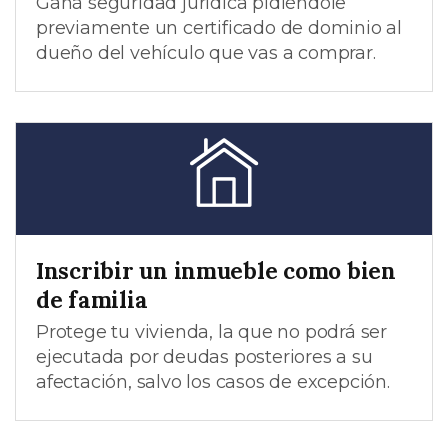
Ganá seguridad jurídica pidiéndole
previamente un certificado de dominio al
dueño del vehículo que vas a comprar.
Inscribir un inmueble como bien
de familia
Protege tu vivienda, la que no podrá ser
ejecutada por deudas posteriores a su
afectación, salvo los casos de excepción.