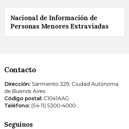
Nacional de Información de
Personas Menores Extraviadas
Contacto
Dirección:
Sarmiento 329, Ciudad Autónoma
de Buenos Aires
Código postal:
C1041AAG
Teléfono:
(54-11) 5300-4000
Seguinos