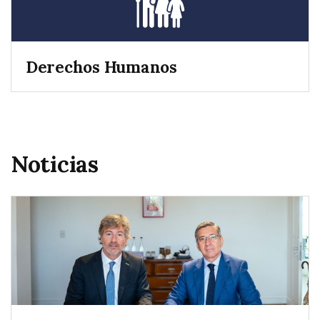
Derechos Humanos
Noticias