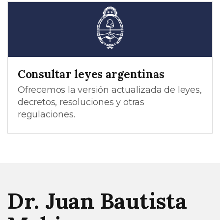
Consultar leyes argentinas
Ofrecemos la versión actualizada de leyes,
decretos, resoluciones y otras
regulaciones.
Dr. Juan Bautista