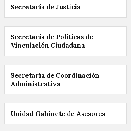
Secretaría de Justicia
Secretaría de Políticas de
Vinculación Ciudadana
Secretaría de Coordinación
Administrativa
Unidad Gabinete de Asesores