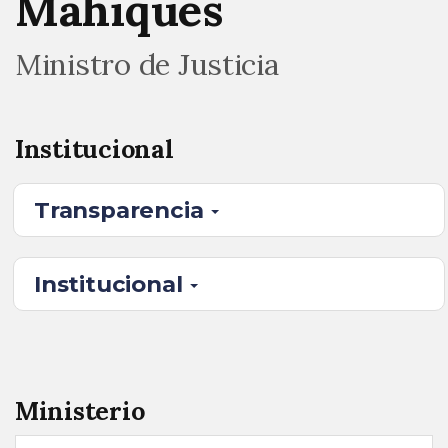
Mahiques
Ministro de Justicia
Institucional
Transparencia
Institucional
Ministerio