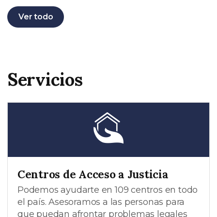
Ver todo
Servicios
Centros de Acceso a Justicia
Podemos ayudarte en 109 centros en todo
el país. Asesoramos a las personas para
que puedan afrontar problemas legales