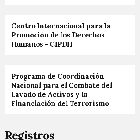
Centro Internacional para la
Promoción de los Derechos
Humanos - CIPDH
Programa de Coordinación
Nacional para el Combate del
Lavado de Activos y la
Financiación del Terrorismo
Registros