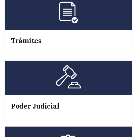
Trámites
Poder Judicial