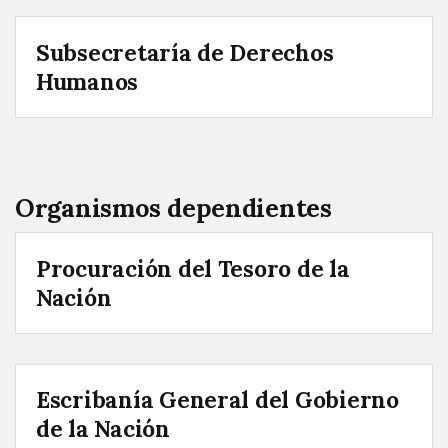
Subsecretaría de Derechos
Humanos
Organismos dependientes
Procuración del Tesoro de la
Nación
Escribanía General del Gobierno
de la Nación