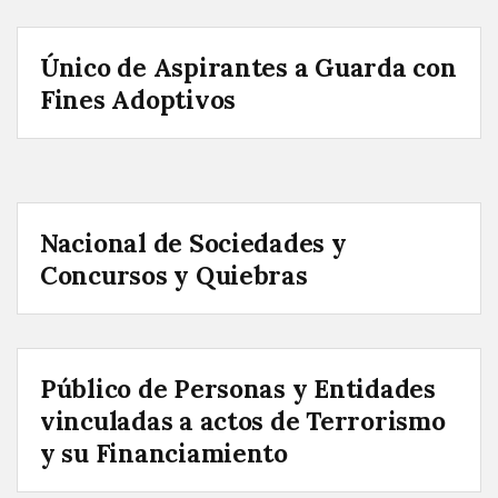
Único de Aspirantes a Guarda con
Fines Adoptivos
Nacional de Sociedades y
Concursos y Quiebras
Público de Personas y Entidades
vinculadas a actos de Terrorismo
y su Financiamiento