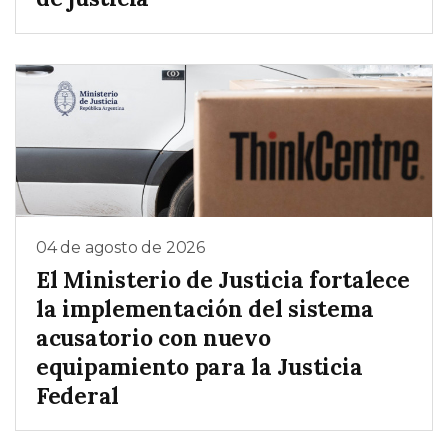
04 de agosto de 2026
El Ministerio de Justicia fortalece
la implementación del sistema
acusatorio con nuevo
equipamiento para la Justicia
Federal