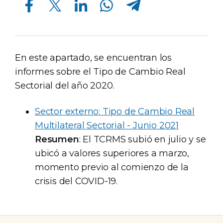
En este apartado, se encuentran los
informes sobre el Tipo de Cambio Real
Sectorial del año 2020.
Sector externo: Tipo de Cambio Real
Multilateral Sectorial - Junio 2021
Resumen
: El TCRMS subió en julio y se
ubicó a valores superiores a marzo,
momento previo al comienzo de la
crisis del COVID-19.