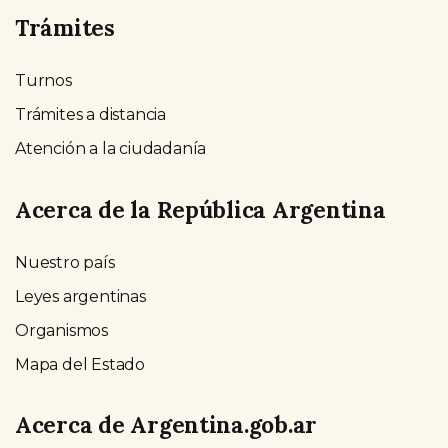
Trámites
Turnos
Trámites a distancia
Atención a la ciudadanía
Acerca de la República Argentina
Nuestro país
Leyes argentinas
Organismos
Mapa del Estado
Acerca de Argentina.gob.ar