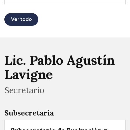
Ver todo
Lic. Pablo Agustín
Lavigne
Secretario
Subsecretaría