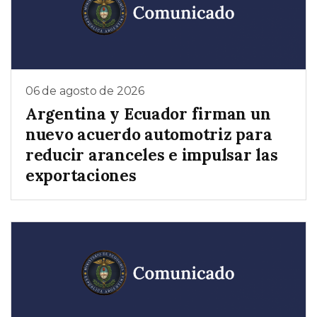
06 de agosto de 2026
Argentina y Ecuador firman un
nuevo acuerdo automotriz para
reducir aranceles e impulsar las
exportaciones