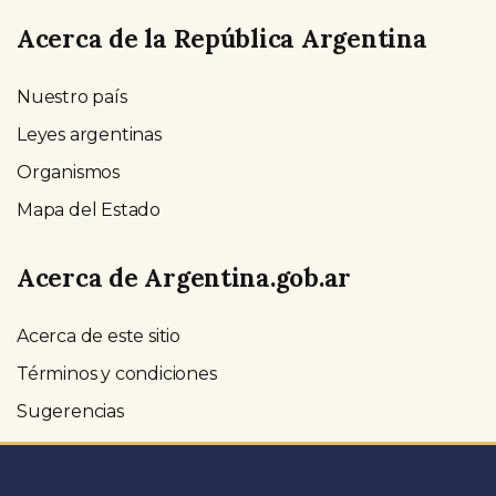
Acerca de la República Argentina
Nuestro país
Leyes argentinas
Organismos
Mapa del Estado
Acerca de Argentina.gob.ar
Acerca de este sitio
Términos y condiciones
Sugerencias