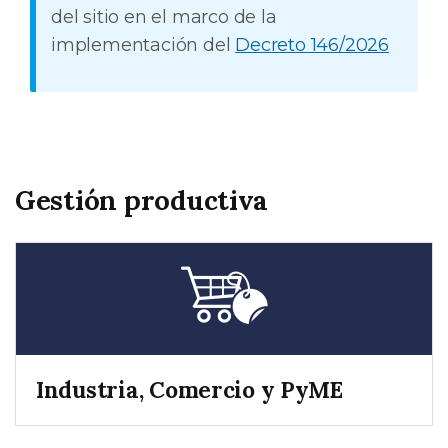
del sitio en el marco de la
implementación del
Decreto 146/2026
Gestión productiva
Industria, Comercio y PyME