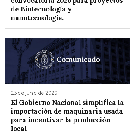
convocatoria 2026 para proyectos
de Biotecnología y
nanotecnología.
23 de junio de 2026
El Gobierno Nacional simplifica la
importación de maquinaria usada
para incentivar la producción
local