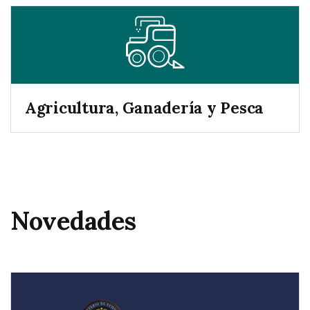
Agricultura, Ganadería y Pesca
Novedades