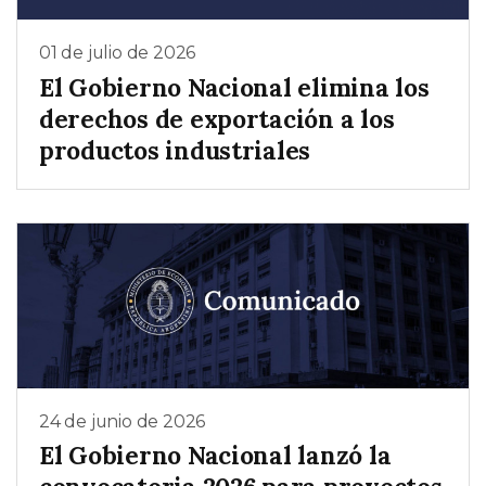
01 de julio de 2026
El Gobierno Nacional elimina los
derechos de exportación a los
productos industriales
24 de junio de 2026
El Gobierno Nacional lanzó la