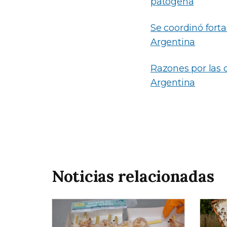
patógena
Se coordinó forta
Argentina
Razones por las 
Argentina
Noticias relacionadas