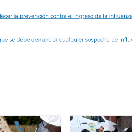
lecer la prevención contra el ingreso de la influenza
que se debe denunciar cualquier sospecha de influ