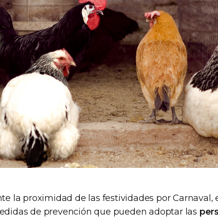
nte la proximidad de las festividades por Carnaval, 
medidas de prevención que pueden adoptar las
per