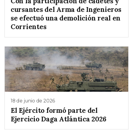
Con la participación de cadetes y
cursantes del Arma de Ingenieros
se efectuó una demolición real en
Corrientes
18 de junio de 2026
El Ejército formó parte del
Ejercicio Daga Atlántica 2026