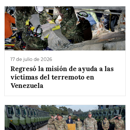
17 de julio de 2026
Regresó la misión de ayuda a las
víctimas del terremoto en
Venezuela