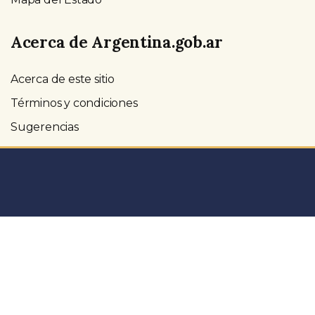
Acerca de Argentina.gob.ar
Acerca de este sitio
Términos y condiciones
Sugerencias