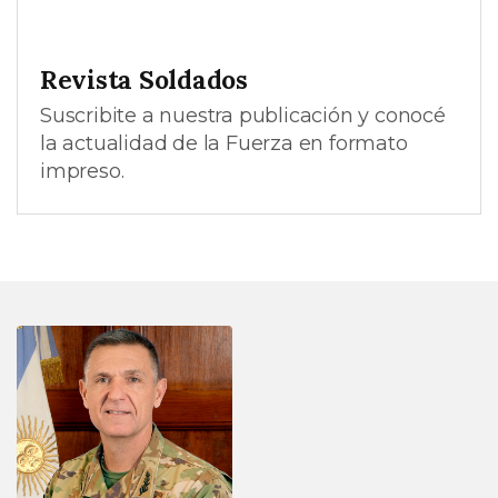
Revista Soldados
Suscribite a nuestra publicación y conocé
la actualidad de la Fuerza en formato
impreso.