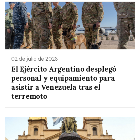
02 de julio de 2026
El Ejército Argentino desplegó
personal y equipamiento para
asistir a Venezuela tras el
terremoto