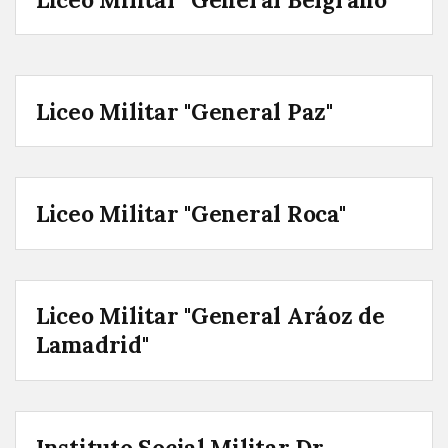
Liceo Militar "General Paz"
Liceo Militar "General Roca"
Liceo Militar "General Aráoz de
Lamadrid"
Instituto Social Militar Dr.