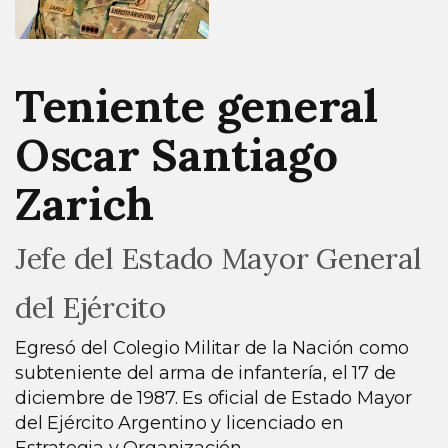
Teniente general
Oscar Santiago
Zarich
Jefe del Estado Mayor General
del Ejército
Egresó del Colegio Militar de la Nación como
subteniente del arma de infantería, el 17 de
diciembre de 1987. Es oficial de Estado Mayor
del Ejército Argentino y licenciado en