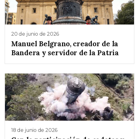
20 de junio de 2026
Manuel Belgrano, creador de la
Bandera y servidor de la Patria
18 de junio de 2026