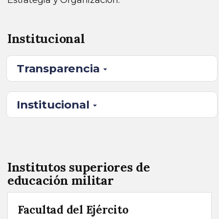
Estrategia y Organización.
Institucional
Transparencia
Institucional
Institutos superiores de
educación militar
Facultad del Ejército