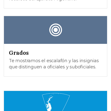
Grados
Te mostramos el escalafón y las insignias
que distinguen a oficiales y suboficiales.