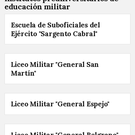
educación militar
Escuela de Suboficiales del
Ejército "Sargento Cabral"
Liceo Militar "General San
Martín"
Liceo Militar "General Espejo"
Liceo Militar "General Belgrano"