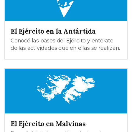
El Ejército en la Antártida
Conocé las bases del Ejército y enterate
de las actividades que en ellas se realizan.
El Ejército en Malvinas