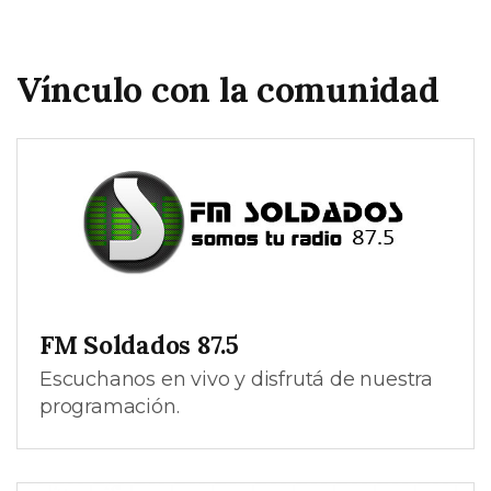
Vínculo con la comunidad
FM Soldados 87.5
Escuchanos en vivo y disfrutá de nuestra
programación.