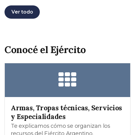
Ver todo
Conocé el Ejército
Armas, Tropas técnicas, Servicios
y Especialidades
Te explicamos cómo se organizan los
recursos del Ejército Argentino.