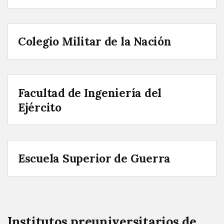
Colegio Militar de la Nación
Facultad de Ingeniería del
Ejército
Escuela Superior de Guerra
Institutos preuniversitarios de