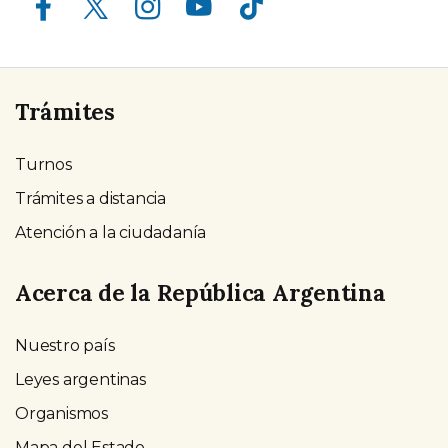
Trámites
Turnos
Trámites a distancia
Atención a la ciudadanía
Acerca de la República Argentina
Nuestro país
Leyes argentinas
Organismos
Mapa del Estado