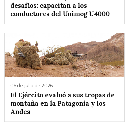
desafíos: capacitan a los
conductores del Unimog U4000
06 de julio de 2026
El Ejército evaluó a sus tropas de
montaña en la Patagonia y los
Andes