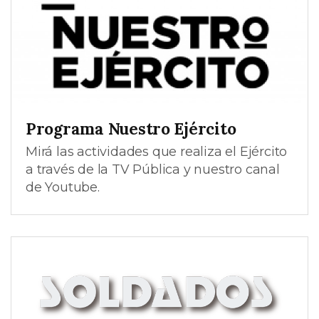
Programa Nuestro Ejército
Mirá las actividades que realiza el Ejército
a través de la TV Pública y nuestro canal
de Youtube.