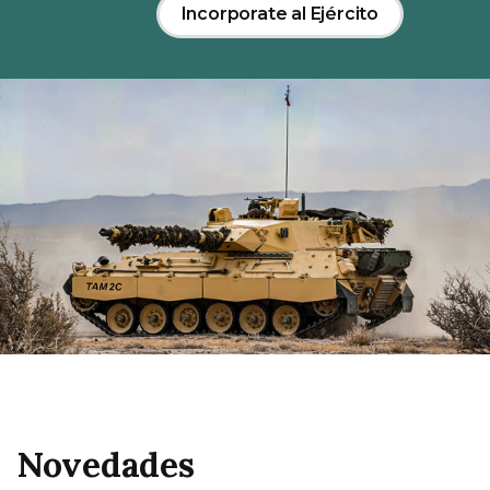
Incorporate al Ejército
Novedades