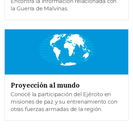
Encontrá la información relacionada con
la Guerra de Malvinas.
Proyección al mundo
Conocé la participación del Ejército en
misiones de paz y su entrenamiento con
otras fuerzas armadas de la región.