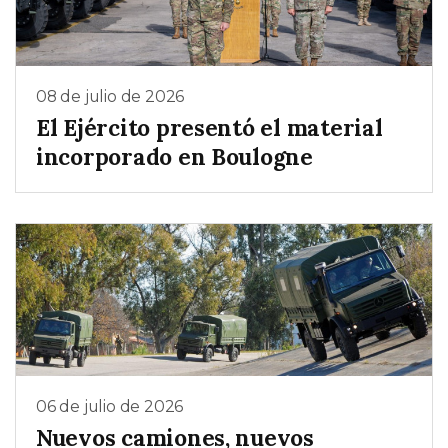
08 de julio de 2026
El Ejército presentó el material
incorporado en Boulogne
06 de julio de 2026
Nuevos camiones, nuevos