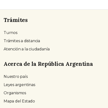
Trámites
Turnos
Trámites a distancia
Atención a la ciudadanía
Acerca de la República Argentina
Nuestro país
Leyes argentinas
Organismos
Mapa del Estado