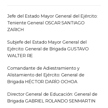
Jefe del Estado Mayor General del Ejército:
Teniente General OSCAR SANTIAGO
ZARICH
Subjefe del Estado Mayor General del
Ejército: General de Brigada GUSTAVO
WALTER RE
Comandante de Adiestramiento y
Alistamiento del Ejército: General de
Brigada HÉCTOR DARÍO OCHOA
Director General de Educación: General de
Brigada GABRIEL ROLANDO SENMARTIN