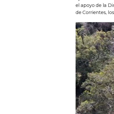
el apoyo de la Di
de Corrientes, l