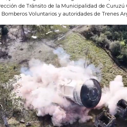
rección de Tránsito de la Municipalidad de Curuzú C
os Bomberos Voluntarios y autoridades de Trenes Ar