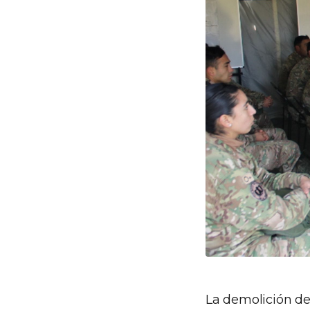
La demolición de