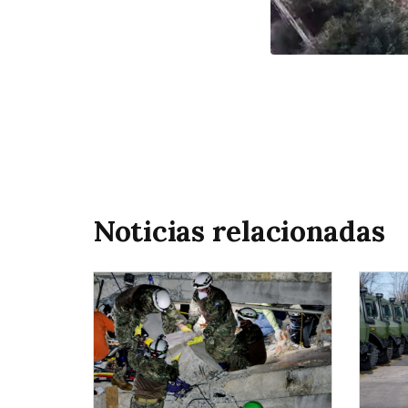
Noticias relacionadas