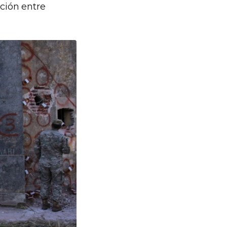
ación entre