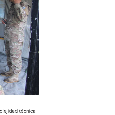
plejidad técnica