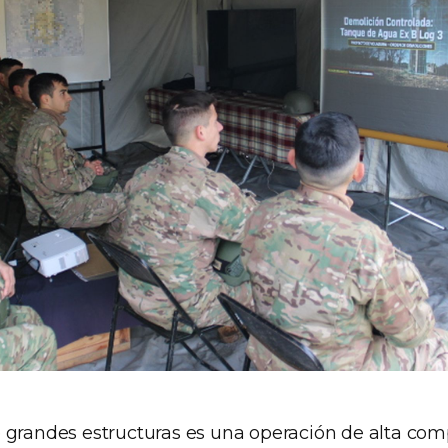
 grandes estructuras es una operación de alta com