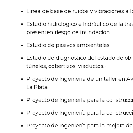
Línea de base de ruidos y vibraciones a lo
Estudio hidrológico e hidráulico de la tra
presenten riesgo de inundación.
Estudio de pasivos ambientales.
Estudio de diagnóstico del estado de obra
túneles, cobertizos, viaductos.)
Proyecto de Ingeniería de un taller en Av
La Plata.
Proyecto de Ingeniería para la construcc
Proyecto de Ingeniería para la construcci
Proyecto de Ingeniería para la mejora de