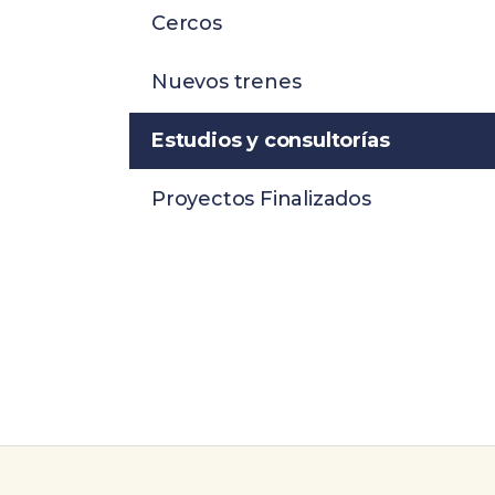
Cercos
Nuevos trenes
Estudios y consultorías
Proyectos Finalizados