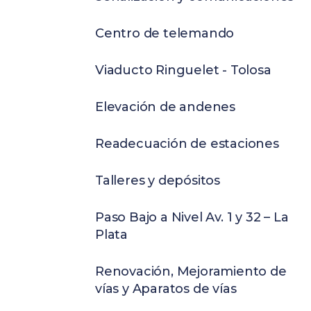
Centro de telemando
Viaducto Ringuelet - Tolosa
Elevación de andenes
Readecuación de estaciones
Talleres y depósitos
Paso Bajo a Nivel Av. 1 y 32 – La
Plata
Renovación, Mejoramiento de
vías y Aparatos de vías