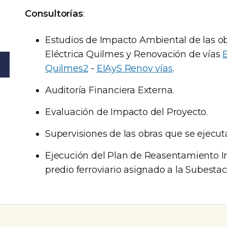
Consultorías
:
Estudios de Impacto Ambiental de las ob
Eléctrica Quilmes y Renovación de vías
Quilmes2
-
EIAyS Renov vías
.
Auditoría Financiera Externa.
Evaluación de Impacto del Proyecto.
Supervisiones de las obras que se ejecut
Ejecución del Plan de Reasentamiento In
predio ferroviario asignado a la Subestac