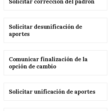
Solicitar corrección del padrón
Solicitar desunificación de
aportes
Comunicar finalización de la
opción de cambio
Solicitar unificación de aportes