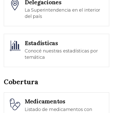
Delegaciones
La Superintendencia en el interior
del país
Estadísticas
Conocé nuestras estadísticas por
temática
Cobertura
Medicamentos
Listado de medicamentos con