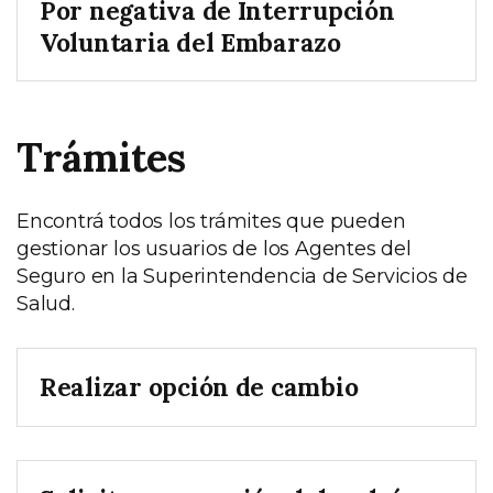
Por negativa de Interrupción
Voluntaria del Embarazo
Trámites
Encontrá todos los trámites que pueden
gestionar los usuarios de los Agentes del
Seguro en la Superintendencia de Servicios de
Salud.
Realizar opción de cambio