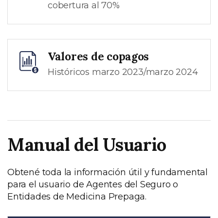
cobertura al 70%
Valores de copagos
Históricos marzo 2023/marzo 2024
Manual del Usuario
Obtené toda la información útil y fundamental
para el usuario de Agentes del Seguro o
Entidades de Medicina Prepaga.