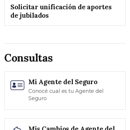
Solicitar unificación de aportes
de jubilados
Consultas
Mi Agente del Seguro
Conocé cual es tu Agente del
Seguro
Mis Cambios de Agente del