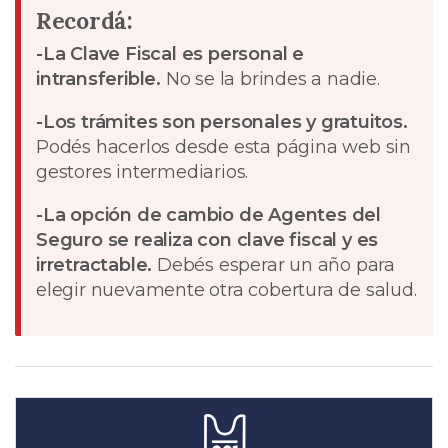
Recordá:
-La Clave Fiscal es personal e
intransferible.
No se la brindes a nadie.
-Los trámites son personales y gratuitos.
Podés hacerlos desde esta página web sin
gestores intermediarios.
-La opción de cambio de Agentes del
Seguro se realiza con clave fiscal y es
irretractable.
Debés esperar un año para
elegir nuevamente otra cobertura de salud.