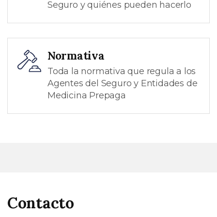
Seguro y quiénes pueden hacerlo
Normativa
Toda la normativa que regula a los
Agentes del Seguro y Entidades de
Medicina Prepaga
Contacto