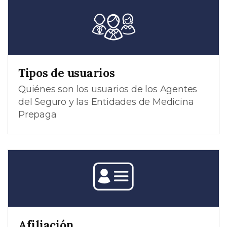
Tipos de usuarios
Quiénes son los usuarios de los Agentes
del Seguro y las Entidades de Medicina
Prepaga
Afiliación