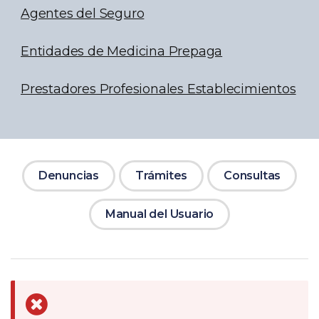
Agentes del Seguro
Entidades de Medicina Prepaga
Prestadores Profesionales Establecimientos
Denuncias
Trámites
Consultas
Manual del Usuario