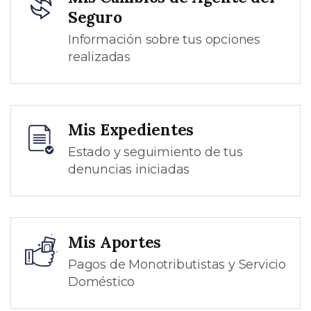
Seguro
Información sobre tus opciones
realizadas
Mis Expedientes
Estado y seguimiento de tus
denuncias iniciadas
Mis Aportes
Pagos de Monotributistas y Servicio
Doméstico