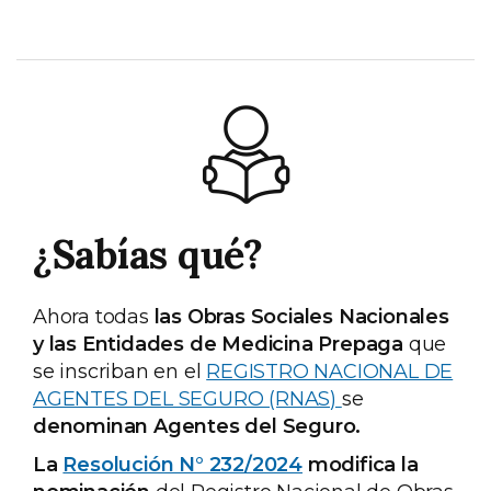
¿Sabías qué?
Ahora todas
las Obras Sociales Nacionales
y las Entidades de Medicina Prepaga
que
se inscriban en el
REGISTRO NACIONAL DE
AGENTES DEL SEGURO (RNAS)
se
denominan Agentes del Seguro.
La
Resolución N° 232/2024
modifica la