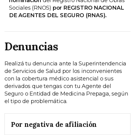
nominación
del Registro Nacional de Obras
Sociales (RNOS)
por REGISTRO NACIONAL
DE AGENTES DEL SEGURO (RNAS).
Denuncias
Realizá tu denuncia ante la Superintendencia
de Servicios de Salud por los inconvenientes
con la cobertura médico asistencial o sus
derivados que tengas con tu Agente del
Seguro o Entidad de Medicina Prepaga, según
el tipo de problemática.
Por negativa de afiliación