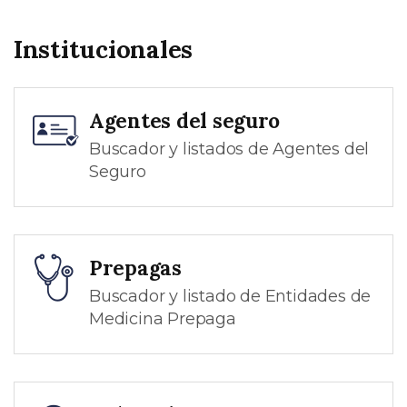
Institucionales
Agentes del seguro
Buscador y listados de Agentes del
Seguro
Prepagas
Buscador y listado de Entidades de
Medicina Prepaga