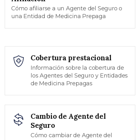
Cómo afiliarse a un Agente del Seguro o
una Entidad de Medicina Prepaga
Cobertura prestacional
Información sobre la cobertura de
los Agentes del Seguro y Entidades
de Medicina Prepagas
Cambio de Agente del
Seguro
Cómo cambiar de Agente del