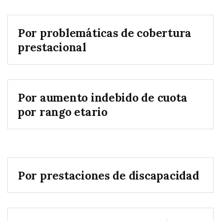
Por problemáticas de cobertura
prestacional
Por aumento indebido de cuota
por rango etario
Por prestaciones de discapacidad