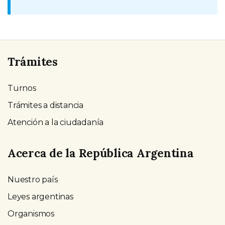
Trámites
Turnos
Trámites a distancia
Atención a la ciudadanía
Acerca de la República Argentina
Nuestro país
Leyes argentinas
Organismos