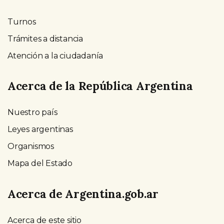
Turnos
Trámites a distancia
Atención a la ciudadanía
Acerca de la República Argentina
Nuestro país
Leyes argentinas
Organismos
Mapa del Estado
Acerca de Argentina.gob.ar
Acerca de este sitio