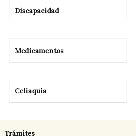
Discapacidad
Medicamentos
Celiaquía
Trámites