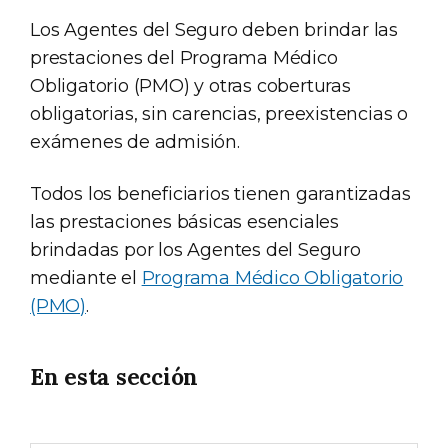
Los Agentes del Seguro deben brindar las
prestaciones del Programa Médico
Obligatorio (PMO) y otras coberturas
obligatorias, sin carencias, preexistencias o
exámenes de admisión.
Todos los beneficiarios tienen garantizadas
las prestaciones básicas esenciales
brindadas por los Agentes del Seguro
mediante el
Programa Médico Obligatorio
(PMO)
.
En esta sección