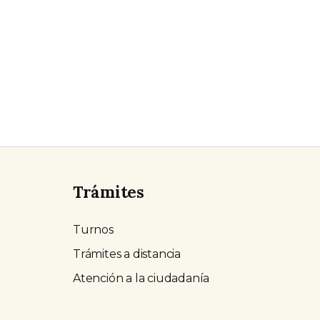
Trámites
Turnos
Trámites a distancia
Atención a la ciudadanía