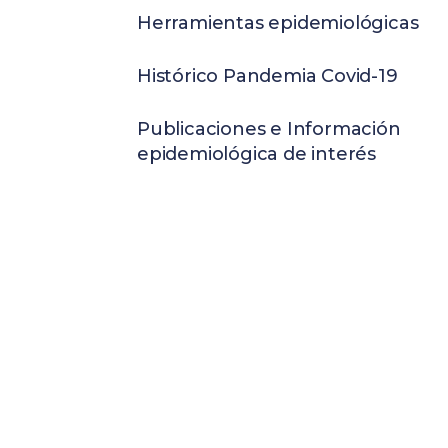
Herramientas epidemiológicas
Histórico Pandemia Covid-19
Publicaciones e Información
epidemiológica de interés