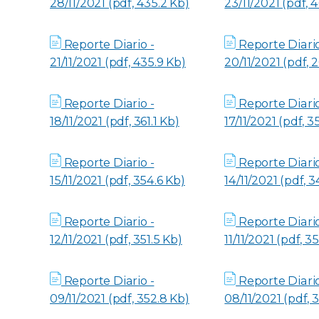
28/11/2021 (pdf, 435.2 Kb)
23/11/2021 (pdf, 
Reporte Diario -
Reporte Diario
21/11/2021 (pdf, 435.9 Kb)
20/11/2021 (pdf, 
Reporte Diario -
Reporte Diario
18/11/2021 (pdf, 361.1 Kb)
17/11/2021 (pdf, 3
Reporte Diario -
Reporte Diario
15/11/2021 (pdf, 354.6 Kb)
14/11/2021 (pdf, 3
Reporte Diario -
Reporte Diario
12/11/2021 (pdf, 351.5 Kb)
11/11/2021 (pdf, 3
Reporte Diario -
Reporte Diario
09/11/2021 (pdf, 352.8 Kb)
08/11/2021 (pdf, 