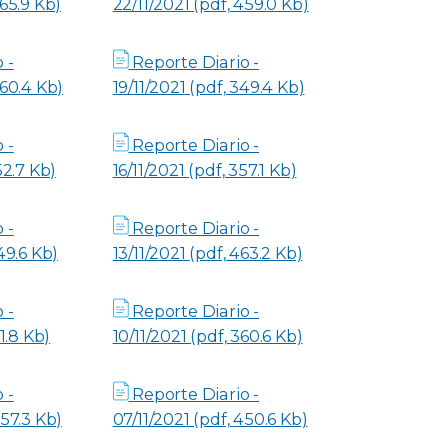
465.9 Kb)
22/11/2021 (pdf, 459.0 Kb)
 -
Reporte Diario -
260.4 Kb)
19/11/2021 (pdf, 349.4 Kb)
 -
Reporte Diario -
52.7 Kb)
16/11/2021 (pdf, 357.1 Kb)
 -
Reporte Diario -
49.6 Kb)
13/11/2021 (pdf, 463.2 Kb)
 -
Reporte Diario -
51.8 Kb)
10/11/2021 (pdf, 360.6 Kb)
 -
Reporte Diario -
357.3 Kb)
07/11/2021 (pdf, 450.6 Kb)