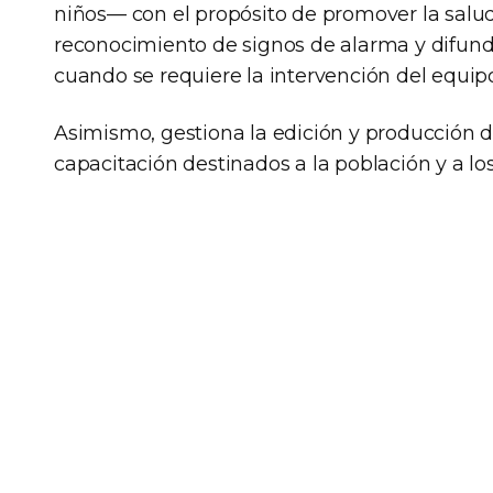
niños— con el propósito de promover la salud,
reconocimiento de signos de alarma y difundi
cuando se requiere la intervención del equip
Asimismo, gestiona la edición y producción d
capacitación destinados a la población y a lo