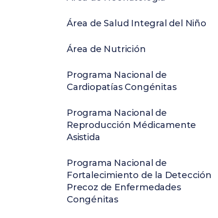
Área de Salud Integral del Niño
Área de Nutrición
Programa Nacional de
Cardiopatías Congénitas
Programa Nacional de
Reproducción Médicamente
Asistida
Programa Nacional de
Fortalecimiento de la Detección
Precoz de Enfermedades
Congénitas