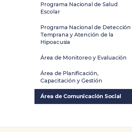
Programa Nacional de Salud
Escolar
Programa Nacional de Detección
Temprana y Atención de la
Hipoacusia
Área de Monitoreo y Evaluación
Área de Planificación,
Capacitación y Gestión
Área de Comunicación Social