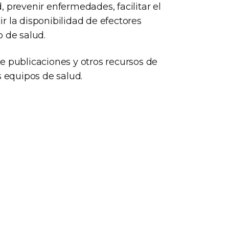
 prevenir enfermedades, facilitar el
r la disponibilidad de efectores
o de salud.
e publicaciones y otros recursos de
s equipos de salud.