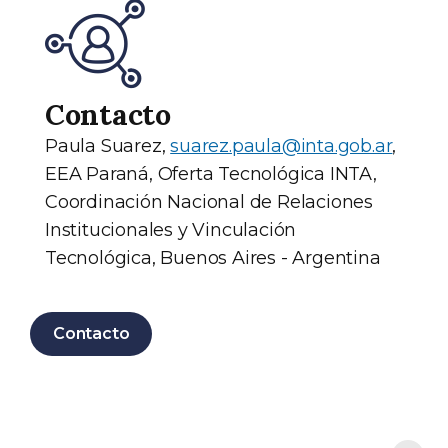
Contacto
Paula Suarez,
suarez.paula@inta.gob.ar
,
EEA Paraná, Oferta Tecnológica INTA,
Coordinación Nacional de Relaciones
Institucionales y Vinculación
Tecnológica, Buenos Aires - Argentina
Contacto