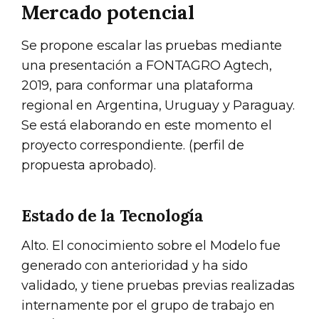
Mercado potencial
Se propone escalar las pruebas mediante
una presentación a FONTAGRO Agtech,
2019, para conformar una plataforma
regional en Argentina, Uruguay y Paraguay.
Se está elaborando en este momento el
proyecto correspondiente. (perfil de
propuesta aprobado).
Estado de la Tecnología
Alto. El conocimiento sobre el Modelo fue
generado con anterioridad y ha sido
validado, y tiene pruebas previas realizadas
internamente por el grupo de trabajo en