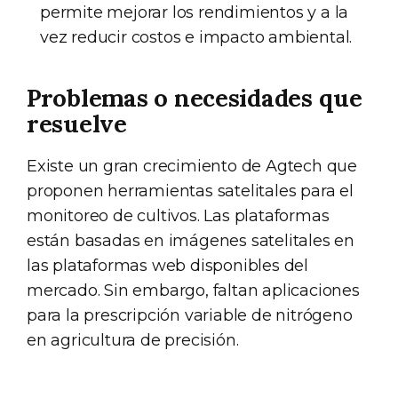
permite mejorar los rendimientos y a la
vez reducir costos e impacto ambiental.
Problemas o necesidades que
resuelve
Existe un gran crecimiento de Agtech que
proponen herramientas satelitales para el
monitoreo de cultivos. Las plataformas
están basadas en imágenes satelitales en
las plataformas web disponibles del
mercado. Sin embargo, faltan aplicaciones
para la prescripción variable de nitrógeno
en agricultura de precisión.