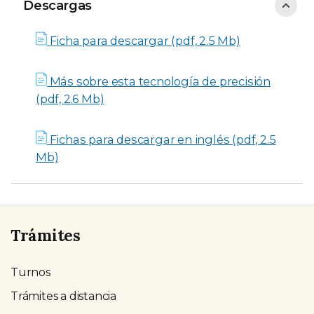
Descargas
Descargas
Ficha para descargar (pdf, 2.5 Mb)
Más sobre esta tecnología de precisión
(pdf, 2.6 Mb)
Fichas para descargar en inglés (pdf, 2.5
Mb)
Trámites
Turnos
Trámites a distancia