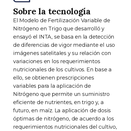
Sobre la tecnología
El Modelo de Fertilización Variable de
Nitrógeno en Trigo que desarrolló y
ensayó el INTA, se basa en la detección
de diferencias de vigor mediante el uso
imágenes satelitales y su relación con
variaciones en los requerimientos
nutricionales de los cultivos. En base a
ello, se obtienen prescripciones
variables para la aplicación de
Nitrógeno que permite un suministro
eficiente de nutrientes, en trigo y, a
futuro, en maíz. La aplicación de dosis
óptimas de nitrógeno, de acuerdo a los
requerimientos nutricionales del cultivo,