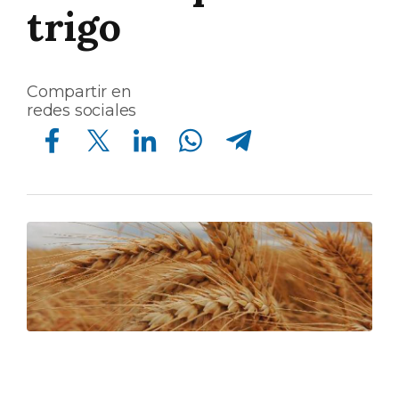
trigo
Compartir en
redes sociales
Compartir en Facebook
Compartir en Twitter
Compartir en Linkedin
Compartir en Whatsapp
Compartir en Telegram