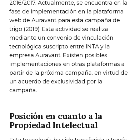
2016/2017. Actualmente, se encuentra en la
fase de implementación en la plataforma
web de Auravant para esta campaña de
trigo (2019). Esta actividad se realiza
mediante un convenio de vinculación
tecnológica suscripto entre INTA y la
empresa Auravant. Existen posibles
implementaciones en otras plataformas a
partir de la próxima campaña, en virtud de
un acuerdo de exclusividad por la
campaña.
Posición en cuanto a la
Propiedad Intelectual