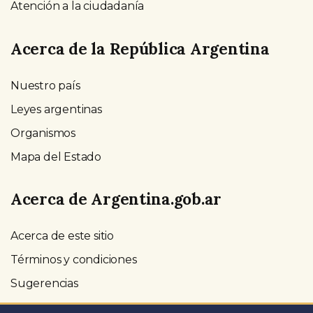
Atención a la ciudadanía
Acerca de la República Argentina
Nuestro país
Leyes argentinas
Organismos
Mapa del Estado
Acerca de Argentina.gob.ar
Acerca de este sitio
Términos y condiciones
Sugerencias