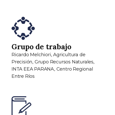
Grupo de trabajo
Ricardo Melchiori, Agricultura de
Precisión, Grupo Recursos Naturales,
INTA EEA PARANA, Centro Regional
Entre Ríos