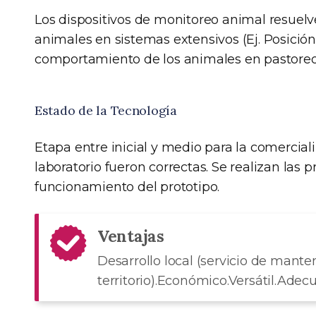
Los dispositivos de monitoreo animal resuel
animales en sistemas extensivos (Ej. Posición,
comportamiento de los animales en pastoreo 
Estado de la Tecnología
Etapa entre inicial y medio para la comercial
laboratorio fueron correctas. Se realizan las
funcionamiento del prototipo.
Ventajas
Desarrollo local (servicio de mant
territorio).Económico.Versátil.Adec