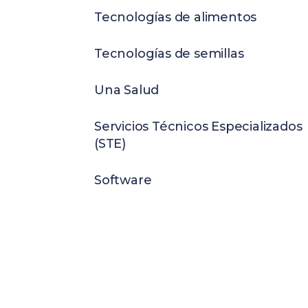
Tecnologías de alimentos
Tecnologías de semillas
Una Salud
Servicios Técnicos Especializados
(STE)
Software