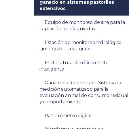
ganado en sistemas pastoriles
extensivos
Equipo de monitoreo de aire para la
captación de plaguicidas
Estación de monitoreo hidrológico:
Limnígrafo-Freatígrafo
Fruticultura climáticamente
inteligente
Ganadería de precisión: Sistema de
medición automatizado para la
evaluación animal de consumo residual
y comportamiento
Pasturómetro digital