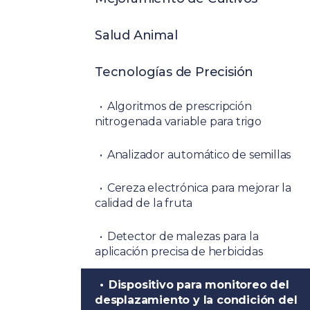
Salud Animal
Tecnologías de Precisión
Algoritmos de prescripción
nitrogenada variable para trigo
Analizador automático de semillas
Cereza electrónica para mejorar la
calidad de la fruta
Detector de malezas para la
aplicación precisa de herbicidas
Dispositivo para monitoreo del
desplazamiento y la condición del