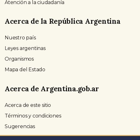
Atención a la ciudadanía
Acerca de la República Argentina
Nuestro país
Leyes argentinas
Organismos
Mapa del Estado
Acerca de Argentina.gob.ar
Acerca de este sitio
Términos y condiciones
Sugerencias