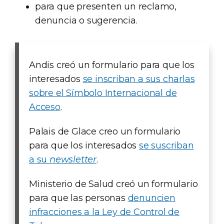
para que presenten un reclamo,
denuncia o sugerencia.
Andis creó un formulario para que los
interesados
se inscriban a sus charlas
sobre el Símbolo Internacional de
Acceso
.
Palais de Glace creo un formulario
para que los interesados
se suscriban
a su
newsletter
.
Ministerio de Salud creó un formulario
para que las personas
denuncien
infracciones a la Ley de Control de