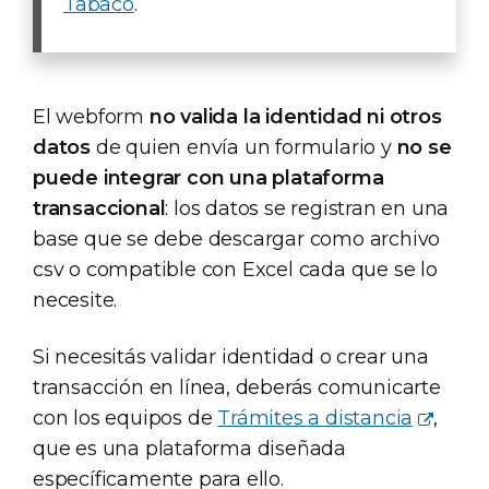
Tabaco
.
El webform
no valida la identidad ni otros
datos
de quien envía un formulario y
no se
puede integrar con una plataforma
transaccional
: los datos se registran en una
base que se debe descargar como archivo
csv o compatible con Excel cada que se lo
necesite.
Si necesitás validar identidad o crear una
transacción en línea, deberás comunicarte
con los equipos de
Trámites a distancia
,
que es una plataforma diseñada
específicamente para ello.