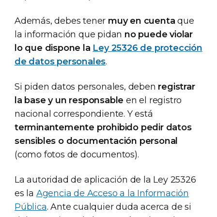
Además, debes tener
muy en cuenta
que
la información que pidan
no puede violar
lo que dispone la
Ley 25326 de protección
de datos personales
.
Si piden datos personales, deben
registrar
la base y un responsable
en el registro
nacional correspondiente. Y está
terminantemente prohibido pedir datos
sensibles o documentación personal
(como fotos de documentos).
La autoridad de aplicación de la Ley 25326
es la
Agencia de Acceso a la Información
Pública
. Ante cualquier duda acerca de si