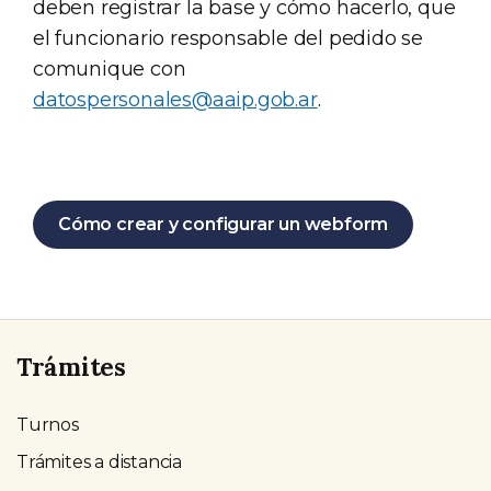
deben registrar la base y cómo hacerlo, que
el funcionario responsable del pedido se
comunique con
datospersonales@aaip.gob.ar
.
Cómo crear y configurar un webform
Trámites
Turnos
Trámites a distancia