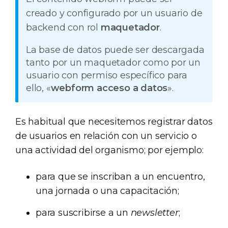
creado y configurado por un usuario de
backend con rol
maquetador
.
La base de datos puede ser descargada
tanto por un maquetador como por un
usuario con permiso específico para
ello, «
webform acceso a datos
».
Es habitual que necesitemos registrar datos
de usuarios en relación con un servicio o
una actividad del organismo; por ejemplo:
para que se inscriban a un encuentro,
una jornada o una capacitación;
para suscribirse a un
newsletter
;