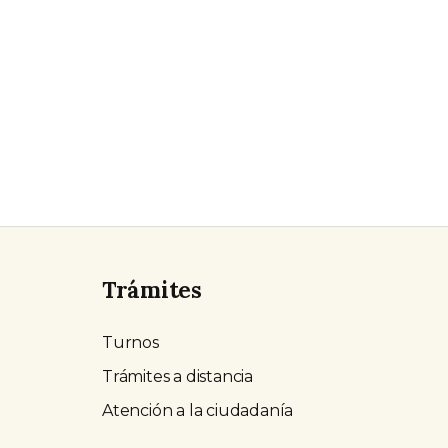
Trámites
Turnos
Trámites a distancia
Atención a la ciudadanía