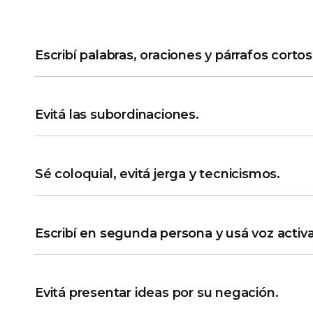
Escribí palabras, oraciones y párrafos cortos
Evitá las subordinaciones.
Sé coloquial, evitá jerga y tecnicismos.
Escribí en segunda persona y usá voz activa
Evitá presentar ideas por su negación.