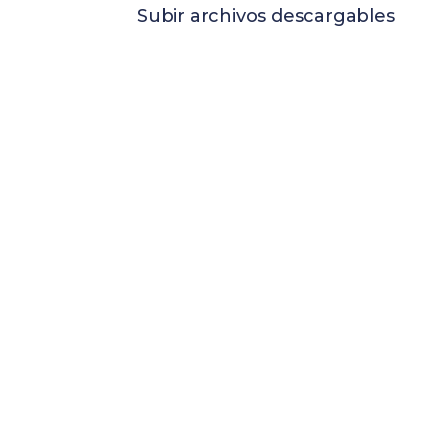
Subir archivos descargables