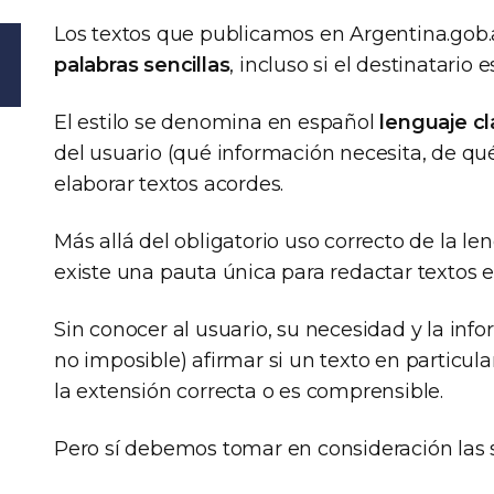
Los textos que publicamos en Argentina.gob
palabras sencillas
, incluso si el destinatario 
El estilo se denomina en español
lenguaje cl
del usuario (qué información necesita, de qu
elaborar textos acordes.
Más allá del obligatorio uso correcto de la l
existe una pauta única para redactar textos e
Sin conocer al usuario, su necesidad y la inform
no imposible) afirmar si un texto en particula
la extensión correcta o es comprensible.
Pero sí debemos tomar en consideración las 