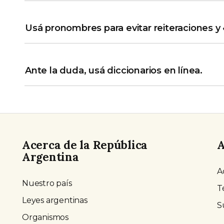
Usá pronombres para evitar reiteraciones y
Ante la duda, usá diccionarios en línea.
Acerca de la República
A
Argentina
A
Nuestro país
T
Leyes argentinas
S
Organismos