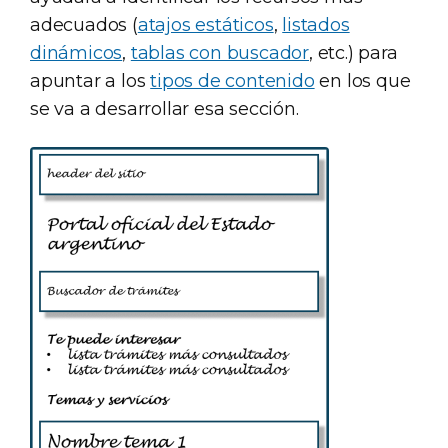
adecuados (
atajos estáticos
,
listados
dinámicos
,
tablas con buscador
, etc.) para
apuntar a los
tipos de contenido
en los que
se va a desarrollar esa sección.