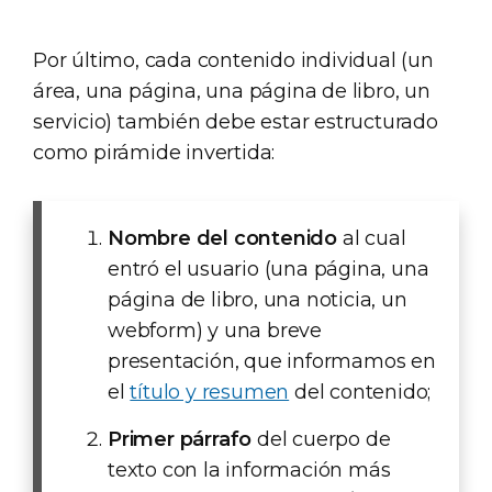
Por último, cada contenido individual (un
área, una página, una página de libro, un
servicio) también debe estar estructurado
como pirámide invertida:
Nombre del contenido
al cual
entró el usuario (una página, una
página de libro, una noticia, un
webform) y una breve
presentación, que informamos en
el
título y resumen
del contenido;
Primer párrafo
del cuerpo de
texto con la información más