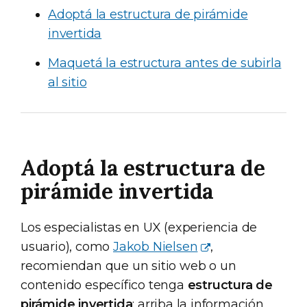
Adoptá la estructura de pirámide
invertida
Maquetá la estructura antes de subirla
al sitio
Adoptá la estructura de
pirámide invertida
Los especialistas en UX (experiencia de
usuario), como
Jakob Nielsen
,
recomiendan que un sitio web o un
contenido específico tenga
estructura de
pirámide invertida
: arriba la información