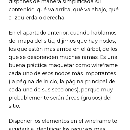
disponés de manera simplificada su
contenido: qué va arriba, qué va abajo, qué
a izquierda o derecha.
En el apartado anterior, cuando hablamos
del mapa del sitio, dijimos que hay nodos,
los que están más arriba en el árbol, de los
que se desprenden muchas ramas. Es una
buena práctica maquetar como wireframe
cada uno de esos nodos más importantes
(la página de inicio, la página principal de
cada una de sus secciones), porque muy
probablemente serán áreas (grupos) del
sitio.
Disponer los elementos en el wireframe te
ayudará a identificar los recursos más