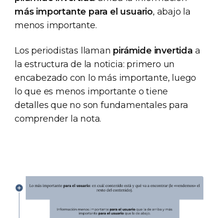
más importante para el usuario
, abajo la
menos importante.
Los periodistas llaman
pirámide invertida
a
la estructura de la noticia: primero un
encabezado con lo más importante, luego
lo que es menos importante o tiene
detalles que no son fundamentales para
comprender la nota.