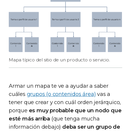
Mapa típico del sitio de un producto o servicio.
Armar un mapa te ve a ayudar a saber
cuáles
grupos (o contenidos área)
vas a
tener que crear y con cuál orden jerárquico,
porque
es muy probable que un nodo que
esté más arriba
(que tenga mucha
información debajo)
deba ser un grupo de