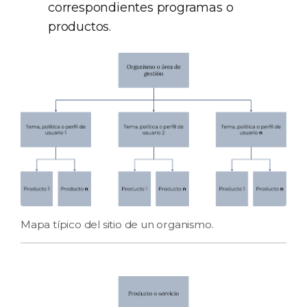
correspondientes programas o
productos.
Mapa típico del sitio de un organismo.