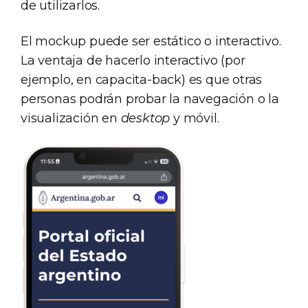
de utilizarlos.
El mockup puede ser estático o interactivo.
La ventaja de hacerlo interactivo (por
ejemplo, en capacita-back) es que otras
personas podrán probar la navegación o la
visualización en
desktop
y móvil.