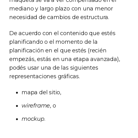
maqueta se va a ver compensado en el
mediano y largo plazo con una menor
necesidad de cambios de estructura.
De acuerdo con el contenido que estés
planificando o el momento de la
planificación en el que estés (recién
empezás, estás en una etapa avanzada),
podés usar una de las siguientes
representaciones gráficas.
mapa del sitio,
wireframe
, o
mockup
.