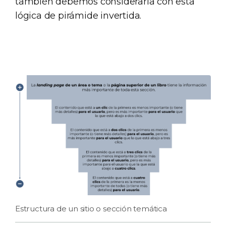
también debemos considerarla con esta
lógica de pirámide invertida.
Estructura de un sitio o sección temática