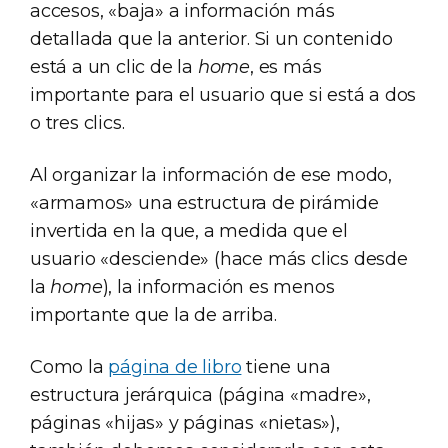
accesos, «baja» a información más
detallada que la anterior. Si un contenido
está a un clic de la
home
, es más
importante para el usuario que si está a dos
o tres clics.
Al organizar la información de ese modo,
«armamos» una estructura de pirámide
invertida en la que, a medida que el
usuario «desciende» (hace más clics desde
la
home
), la información es menos
importante que la de arriba.
Como la
página de libro
tiene una
estructura jerárquica (página «madre»,
páginas «hijas» y páginas «nietas»),