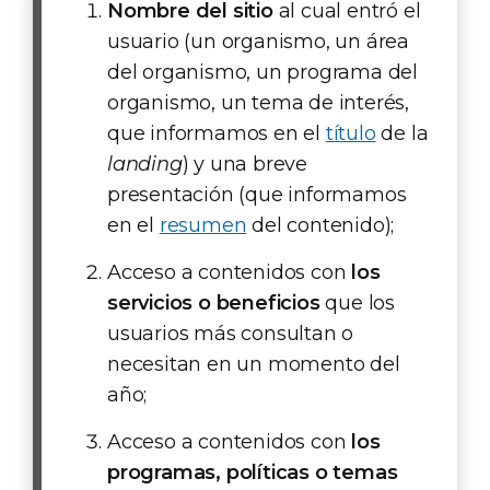
Nombre del sitio
al cual entró el
usuario (un organismo, un área
del organismo, un programa del
organismo, un tema de interés,
que informamos en el
título
de la
landing
) y una breve
presentación (que informamos
en el
resumen
del contenido);
Acceso a contenidos con
los
servicios o beneficios
que los
usuarios más consultan o
necesitan en un momento del
año;
Acceso a contenidos con
los
programas, políticas o temas