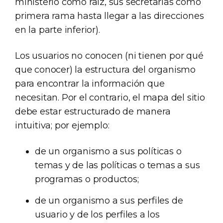
ministerio como raíz, sus secretarías como
primera rama hasta llegar a las direcciones
en la parte inferior).
Los usuarios no conocen (ni tienen por qué
que conocer) la estructura del organismo
para encontrar la información que
necesitan. Por el contrario, el mapa del sitio
debe estar estructurado de manera
intuitiva; por ejemplo:
de un organismo a sus políticas o
temas y de las políticas o temas a sus
programas o productos;
de un organismo a sus perfiles de
usuario y de los perfiles a los