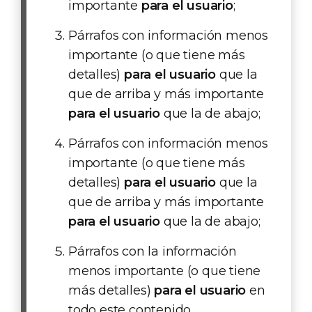
importante
para el usuario
;
Párrafos con información menos
importante (o que tiene más
detalles)
para el usuario
que la
que de arriba y más importante
para el usuario
que la de abajo;
Párrafos con información menos
importante (o que tiene más
detalles)
para el usuario
que la
que de arriba y más importante
para el usuario
que la de abajo;
Párrafos con la información
menos importante (o que tiene
más detalles)
para el usuario
en
todo este contenido.