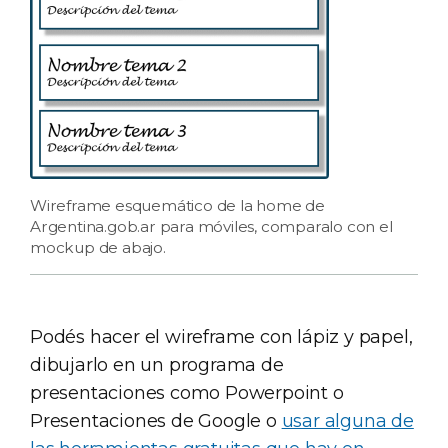
Wireframe esquemático de la home de
Argentina.gob.ar para móviles, comparalo con el
mockup de abajo.
Podés hacer el wireframe con lápiz y papel,
dibujarlo en un programa de
presentaciones como Powerpoint o
Presentaciones de Google o
usar alguna de