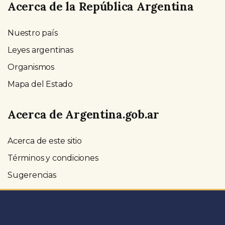
Acerca de la República Argentina
Nuestro país
Leyes argentinas
Organismos
Mapa del Estado
Acerca de Argentina.gob.ar
Acerca de este sitio
Términos y condiciones
Sugerencias