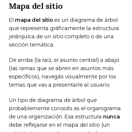
Mapa del sitio
El
mapa del sitio
es un diagrama de árbol
que representa gráficamente la estructura
jerárquica de un sitio completo o de una
sección temática.
De arriba (la raíz, el asunto central) a abajo
(las ramas que se abren en asuntos más
específicos), navegás visualmente por los
temas que vas a presentarle al usuario.
Un tipo de diagrama de árbol que
probablemente conocés es el organigrama
de una organización. Esa estructura
nunca
debe reflejarse en el mapa del sitio (un