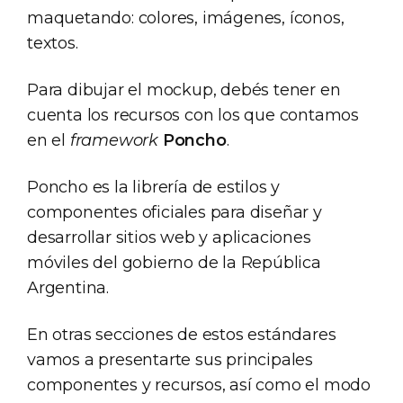
maquetando: colores, imágenes, íconos,
textos.
Para dibujar el mockup, debés tener en
cuenta los recursos con los que contamos
en el
framework
Poncho
.
Poncho es la librería de estilos y
componentes oficiales para diseñar y
desarrollar sitios web y aplicaciones
móviles del gobierno de la República
Argentina.
En otras secciones de estos estándares
vamos a presentarte sus principales
componentes y recursos, así como el modo