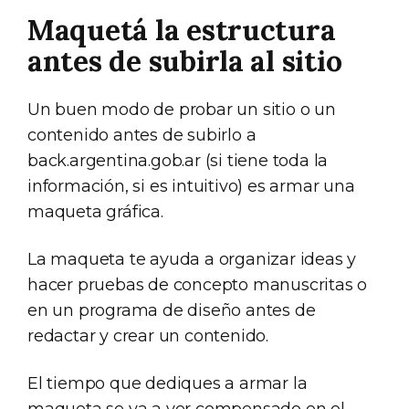
Maquetá la estructura
antes de subirla al sitio
Un buen modo de probar un sitio o un
contenido antes de subirlo a
back.argentina.gob.ar (si tiene toda la
información, si es intuitivo) es armar una
maqueta gráfica.
La maqueta te ayuda a organizar ideas y
hacer pruebas de concepto manuscritas o
en un programa de diseño antes de
redactar y crear un contenido.
El tiempo que dediques a armar la