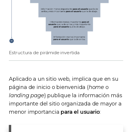
Estructura de pirámide invertida
Aplicado a un sitio web, implica que en su
página de inicio o bienvenida (
home
o
landing page
) publique la información más
importante del sitio organizada de mayor a
menor importancia
para el usuario
: