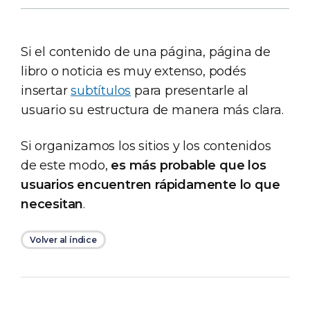
Si el contenido de una página, página de
libro o noticia es muy extenso, podés
insertar
subtítulos
para presentarle al
usuario su estructura de manera más clara.
Si organizamos los sitios y los contenidos
de este modo,
es más probable que los
usuarios encuentren rápidamente lo que
necesitan
.
Volver al índice