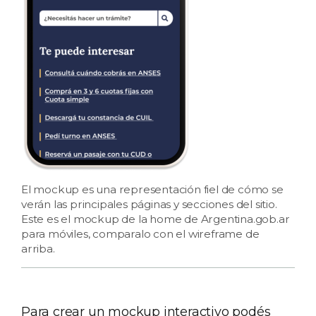
El mockup es una representación fiel de cómo se
verán las principales páginas y secciones del sitio.
Este es el mockup de la home de Argentina.gob.ar
para móviles, comparalo con el wireframe de
arriba.
Para crear un mockup interactivo podés