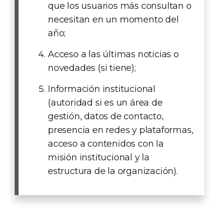
que los usuarios más consultan o
necesitan en un momento del
año;
Acceso a las últimas noticias o
novedades (si tiene);
Información institucional
(autoridad si es un área de
gestión, datos de contacto,
presencia en redes y plataformas,
acceso a contenidos con la
misión institucional y la
estructura de la organización).