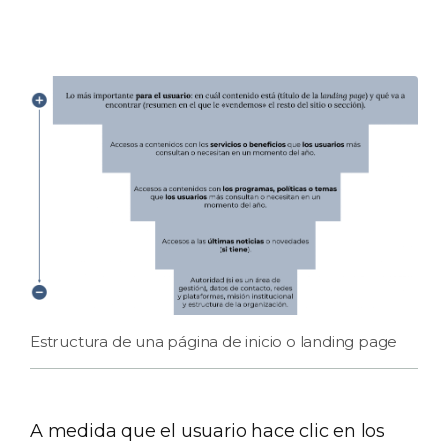
Estructura de una página de inicio o landing page
A medida que el usuario hace clic en los