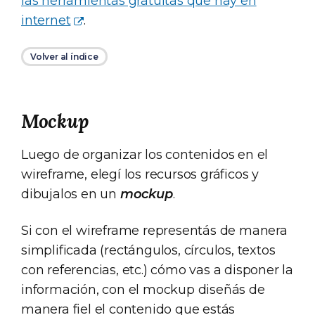
las herramientas gratuitas que hay en
internet
.
Volver al índice
Mockup
Luego de organizar los contenidos en el
wireframe, elegí los recursos gráficos y
dibujalos en un
mockup
.
Si con el wireframe representás de manera
simplificada (rectángulos, círculos, textos
con referencias, etc.) cómo vas a disponer la
información, con el mockup diseñás de
manera fiel el contenido que estás