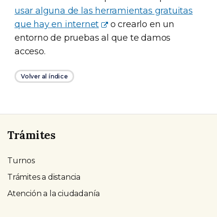
usar alguna de las herramientas gratuitas
que hay en internet
o crearlo en un
entorno de pruebas al que te damos
acceso.
Volver al índice
Trámites
Turnos
Trámites a distancia
Atención a la ciudadanía