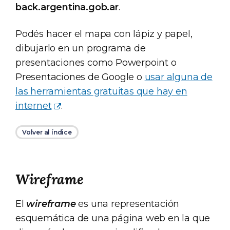
back.argentina.gob.ar
.
Podés hacer el mapa con lápiz y papel,
dibujarlo en un programa de
presentaciones como Powerpoint o
Presentaciones de Google o
usar alguna de
las herramientas gratuitas que hay en
internet
.
Volver al índice
Wireframe
El
wireframe
es una representación
esquemática de una página web en la que