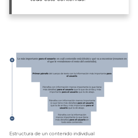
Estructura de un contenido individual