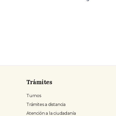
Trámites
Turnos
Trámites a distancia
Atención a la ciudadanía