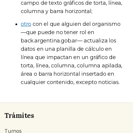
campo de texto gráficos de torta, línea,
columna y barra horizontal;
otro
con el que alguien del organismo
—que puede no tener rol en
back.argentina.gob.ar— actualiza los
datos en una planilla de cálculo en
línea que impactan en un gráfico de
torta, línea, columna, columna apilada,
área o barra horizontal insertado en
cualquier contenido, excepto noticias.
Trámites
Turnos