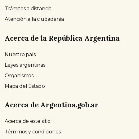
Trámites a distancia
Atención a la ciudadanía
Acerca de la República Argentina
Nuestro país
Leyes argentinas
Organismos
Mapa del Estado
Acerca de Argentina.gob.ar
Acerca de este sitio
Términos y condiciones