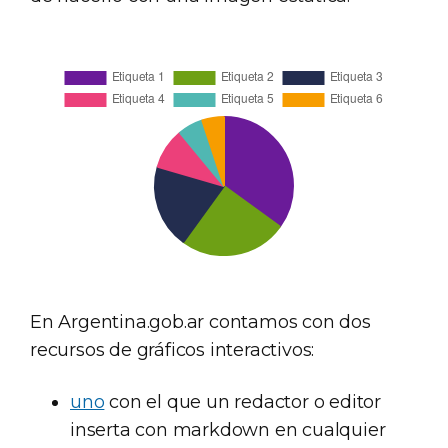
En Argentina.gob.ar contamos con dos
recursos de gráficos interactivos:
uno
con el que un redactor o editor
inserta con markdown en cualquier