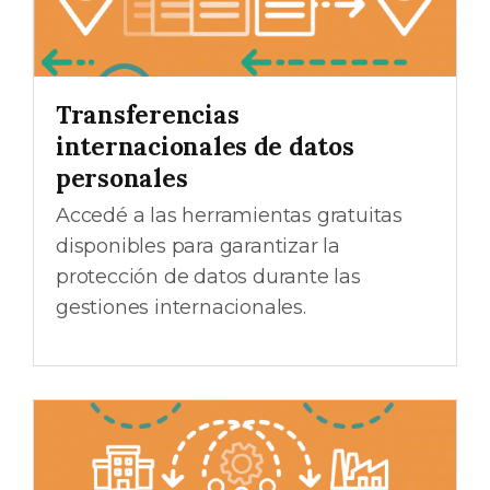
Transferencias
internacionales de datos
personales
Accedé a las herramientas gratuitas
disponibles para garantizar la
protección de datos durante las
gestiones internacionales.