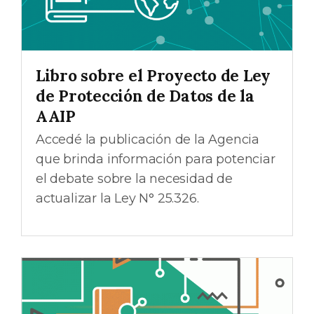
Libro sobre el Proyecto de Ley
de Protección de Datos de la
AAIP
Accedé la publicación de la Agencia
que brinda información para potenciar
el debate sobre la necesidad de
actualizar la Ley N° 25.326.