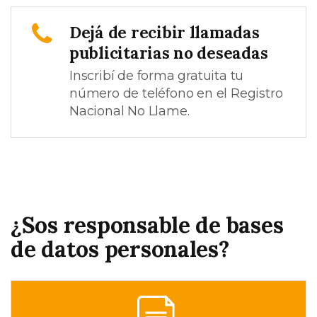
Dejá de recibir llamadas
publicitarias no deseadas
Inscribí de forma gratuita tu
número de teléfono en el Registro
Nacional No Llame.
¿Sos responsable de bases
de datos personales?