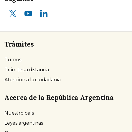
X (ex Twitter)
Youtube
LinkedIn
Trámites
Turnos
Trámites a distancia
Atención a la ciudadanía
Acerca de la República Argentina
Nuestro país
Leyes argentinas