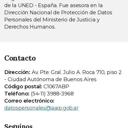
de la UNED - España. Fue asesora en la
Dirección Nacional de Protección de Datos
Personales del Ministerio de Justicia y
Derechos Humanos.
Contacto
Dirección:
Av. Pte. Gral. Julio A. Roca 710, piso 2
- Ciudad Autónoma de Buenos Aires
Código postal:
C1067ABP
Teléfono:
(54-11) 3988-3968
Correo electrónico:
datospersonales@aaip.gob.ar
Seguinos