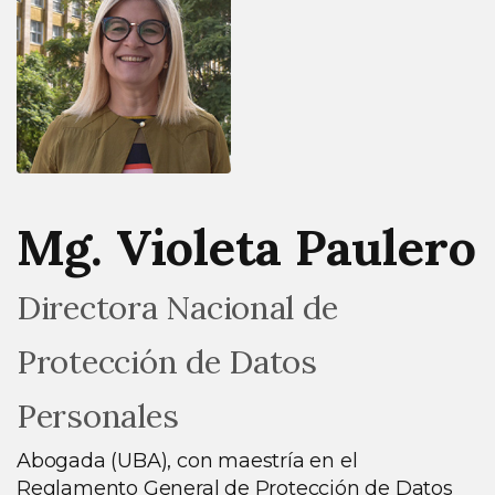
Mg. Violeta Paulero
Directora Nacional de
Protección de Datos
Personales
Abogada (UBA), con maestría en el
Reglamento General de Protección de Datos