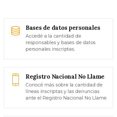
Bases de datos personales
Accedé a la cantidad de
responsables y bases de datos
personales inscriptas.
Registro Nacional No Llame
Conocé más sobre la cantidad de
líneas inscriptas y las denuncias
ante el Registro Nacional No Llame.