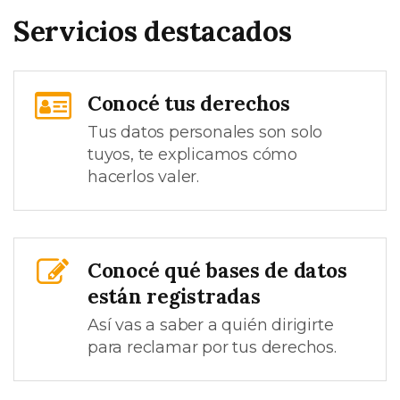
Servicios destacados
Conocé tus derechos
Tus datos personales son solo
tuyos, te explicamos cómo
hacerlos valer.
Conocé qué bases de datos
están registradas
Así vas a saber a quién dirigirte
para reclamar por tus derechos.