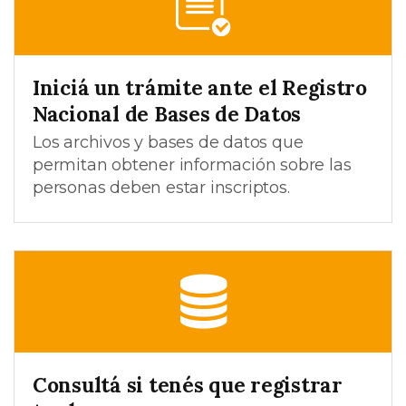
Iniciá un trámite ante el Registro
Nacional de Bases de Datos
Los archivos y bases de datos que
permitan obtener información sobre las
personas deben estar inscriptos.
Consultá si tenés que registrar