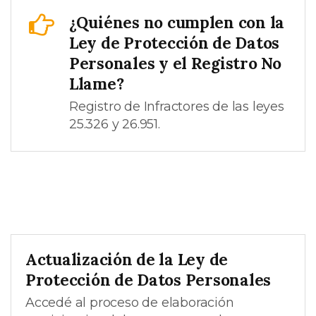
¿Quiénes no cumplen con la
Ley de Protección de Datos
Personales y el Registro No
Llame?
Registro de Infractores de las leyes
25.326 y 26.951.
Actualización de la Ley de
Protección de Datos Personales
Accedé al proceso de elaboración