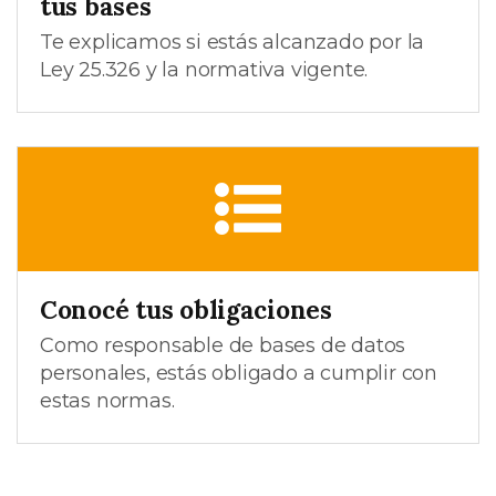
tus bases
Te explicamos si estás alcanzado por la
Ley 25.326 y la normativa vigente.
Conocé tus obligaciones
Como responsable de bases de datos
personales, estás obligado a cumplir con
estas normas.