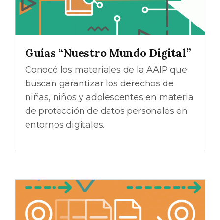
Guías “Nuestro Mundo Digital”
Conocé los materiales de la AAIP que
buscan garantizar los derechos de
niñas, niños y adolescentes en materia
de protección de datos personales en
entornos digitales.