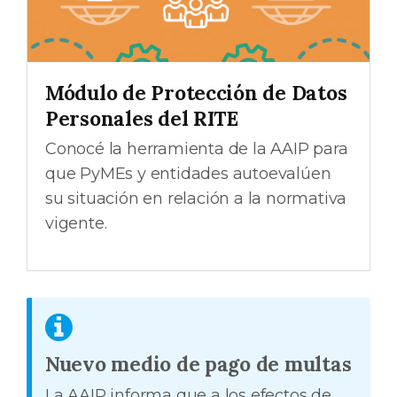
Módulo de Protección de Datos
Personales del RITE
Conocé la herramienta de la AAIP para
que PyMEs y entidades autoevalúen
su situación en relación a la normativa
vigente.
Nuevo medio de pago de multas
La AAIP informa que a los efectos de