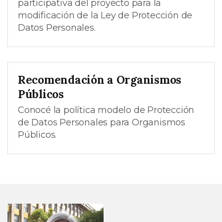
participativa del proyecto para la
modificación de la Ley de Protección de
Datos Personales.
Recomendación a Organismos
Públicos
Conocé la política modelo de Protección
de Datos Personales para Organismos
Públicos.