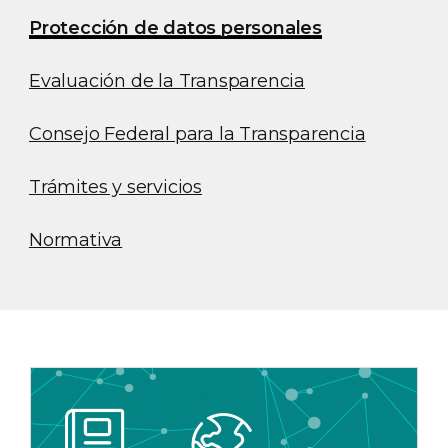
Protección de datos personales
Evaluación de la Transparencia
Consejo Federal para la Transparencia
Trámites y servicios
Normativa