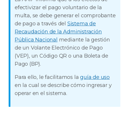
efectivizar el pago voluntario de la
multa, se debe generar el comprobante
de pago a través del
Sistema de
Recaudación de la Administración
Pública Nacional
mediante la gestión
de un Volante Electrónico de Pago
(VEP), un Código QR o una Boleta de
Pago (BP).
Para ello, le facilitamos la
guía de uso
en la cual se describe cómo ingresar y
operar en el sistema.