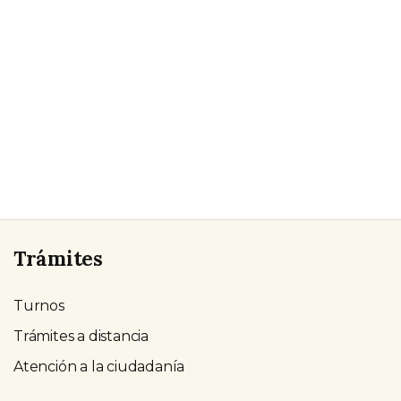
Trámites
Turnos
Trámites a distancia
Atención a la ciudadanía