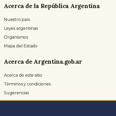
Acerca de la República Argentina
Nuestro país
Leyes argentinas
Organismos
Mapa del Estado
Acerca de Argentina.gob.ar
Acerca de este sitio
Términos y condiciones
Sugerencias