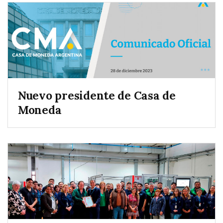
Nuevo presidente de Casa de
Moneda