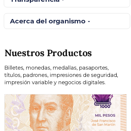
Acerca del organismo
Nuestros Productos
Billetes, monedas, medallas, pasaportes,
títulos, padrones, impresiones de seguridad,
impresión variable y negocios digitales.