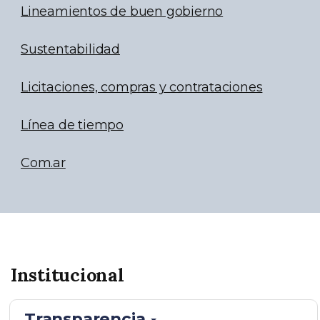
Lineamientos de buen gobierno
Sustentabilidad
Licitaciones, compras y contrataciones
Línea de tiempo
Com.ar
Institucional
Transparencia