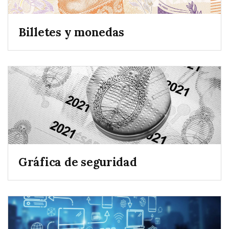
Billetes y monedas
Gráfica de seguridad