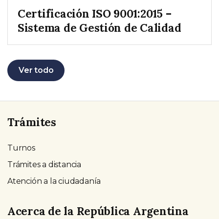
Certificación ISO 9001:2015 –
Sistema de Gestión de Calidad
Ver todo
Trámites
Turnos
Trámites a distancia
Atención a la ciudadanía
Acerca de la República Argentina