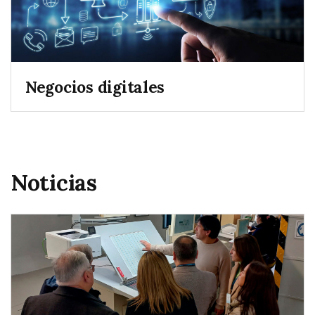
Negocios digitales
Noticias