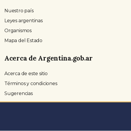
Nuestro país
Leyes argentinas
Organismos
Mapa del Estado
Acerca de Argentina.gob.ar
Acerca de este sitio
Términos y condiciones
Sugerencias