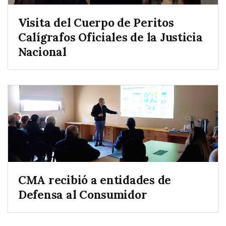
Visita del Cuerpo de Peritos
Calígrafos Oficiales de la Justicia
Nacional
CMA recibió a entidades de
Defensa al Consumidor