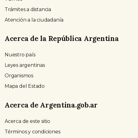
Trámites a distancia
Atención a la ciudadanía
Acerca de la República Argentina
Nuestro país
Leyes argentinas
Organismos
Mapa del Estado
Acerca de Argentina.gob.ar
Acerca de este sitio
Términos y condiciones