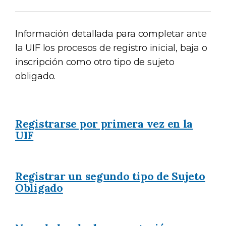
Información detallada para completar ante
la UIF los procesos de registro inicial, baja o
inscripción como otro tipo de sujeto
obligado.
Registrarse por primera vez en la
UIF
Registrar un segundo tipo de Sujeto
Obligado