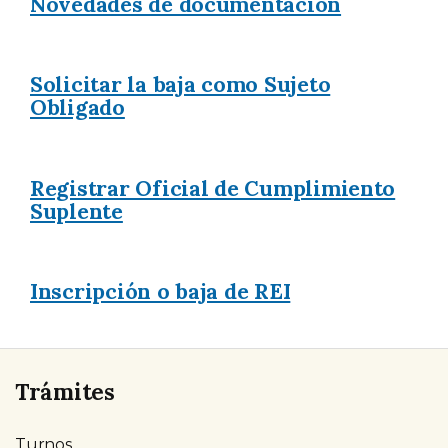
Novedades de documentación
Solicitar la baja como Sujeto
Obligado
Registrar Oficial de Cumplimiento
Suplente
Inscripción o baja de REI
Trámites
Turnos