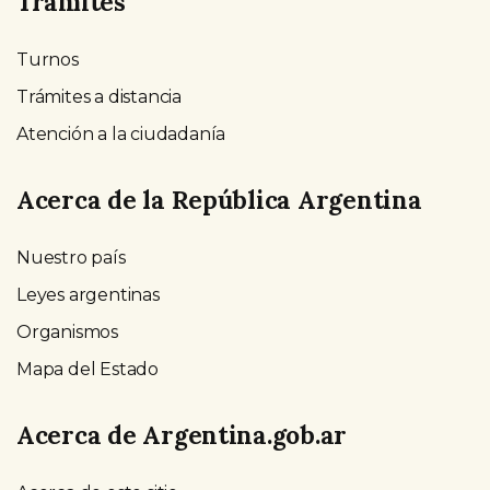
Trámites
Turnos
Trámites a distancia
Atención a la ciudadanía
Acerca de la República Argentina
Nuestro país
Leyes argentinas
Organismos
Mapa del Estado
Acerca de Argentina.gob.ar