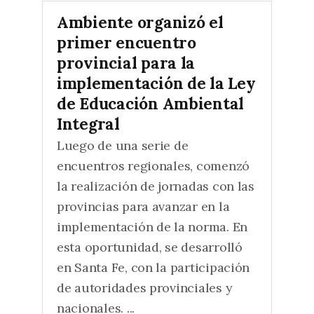
Ambiente organizó el
primer encuentro
provincial para la
implementación de la Ley
de Educación Ambiental
Integral
Luego de una serie de
encuentros regionales, comenzó
la realización de jornadas con las
provincias para avanzar en la
implementación de la norma. En
esta oportunidad, se desarrolló
en Santa Fe, con la participación
de autoridades provinciales y
nacionales. ...