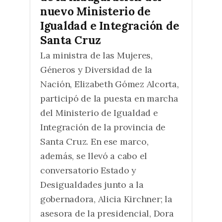
nuevo Ministerio de
Igualdad e Integración de
Santa Cruz
La ministra de las Mujeres,
Géneros y Diversidad de la
Nación, Elizabeth Gómez Alcorta,
participó de la puesta en marcha
del Ministerio de Igualdad e
Integración de la provincia de
Santa Cruz. En ese marco,
además, se llevó a cabo el
conversatorio Estado y
Desigualdades junto a la
gobernadora, Alicia Kirchner; la
asesora de la presidencial, Dora