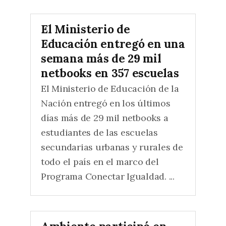
El Ministerio de
Educación entregó en una
semana más de 29 mil
netbooks en 357 escuelas
El Ministerio de Educación de la
Nación entregó en los últimos
días más de 29 mil netbooks a
estudiantes de las escuelas
secundarias urbanas y rurales de
todo el país en el marco del
Programa Conectar Igualdad. ...