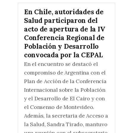
En Chile, autoridades de
Salud participaron del
acto de apertura de la IV
Conferencia Regional de
Población y Desarrollo
convocada por la CEPAL
En el encuentro se destacó el
compromiso de Argentina con el
Plan de Acción de la Conferencia
Internacional sobre la Población
y el Desarrollo de El Cairo y con
el Consenso de Montevideo.
Además, la secretaria de Acceso a
la Salud, Sandra Tirado, mantuvo
una reunión con el subsecretario