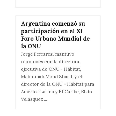
Argentina comenzó su
participación en el XI
Foro Urbano Mundial de
la ONU
Jorge Ferraresi mantuvo
reuniones con la directora
ejecutiva de ONU - Hábitat,
Maimunah Mohd Sharif, y el
director de la ONU - Hábitat para
América Latina y El Caribe, Elkin
Velásquez ...