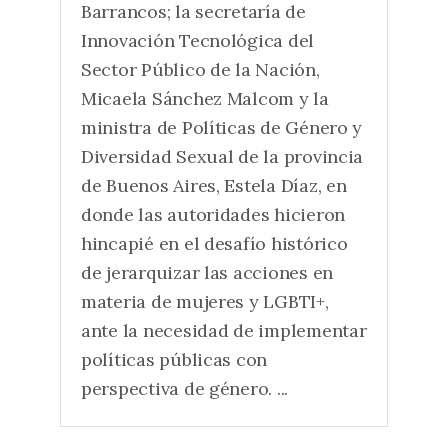
Barrancos; la secretaría de
Innovación Tecnológica del
Sector Público de la Nación,
Micaela Sánchez Malcom y la
ministra de Políticas de Género y
Diversidad Sexual de la provincia
de Buenos Aires, Estela Díaz, en
donde las autoridades hicieron
hincapié en el desafío histórico
de jerarquizar las acciones en
materia de mujeres y LGBTI+,
ante la necesidad de implementar
políticas públicas con
perspectiva de género. ...