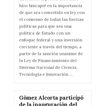
hizo hincapié en la importancia
de que sea convertido en ley con
el consenso de todas las fuerzas
políticas para que sea una
política de Estado con un
enfoque federal y una inversión
creciente a través del tiempo, a
partir de la sanción unánime de
la Ley de Financiamiento del
Sistema Nacional de Ciencia,
Tecnología e Innovación. ...
Gómez Alcorta participó
de la inauguración del