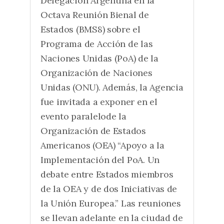
Delegación Argentina en la
Octava Reunión Bienal de
Estados (BMS8) sobre el
Programa de Acción de las
Naciones Unidas (PoA) de la
Organización de Naciones
Unidas (ONU). Además, la Agencia
fue invitada a exponer en el
evento paralelode la
Organización de Estados
Americanos (OEA) “Apoyo a la
Implementación del PoA. Un
debate entre Estados miembros
de la OEA y de dos Iniciativas de
la Unión Europea.” Las reuniones
se llevan adelante en la ciudad de