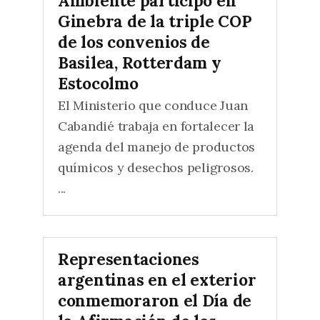
Ambiente participó en
Ginebra de la triple COP
de los convenios de
Basilea, Rotterdam y
Estocolmo
El Ministerio que conduce Juan
Cabandié trabaja en fortalecer la
agenda del manejo de productos
químicos y desechos peligrosos.
...
Representaciones
argentinas en el exterior
conmemoraron el Día de