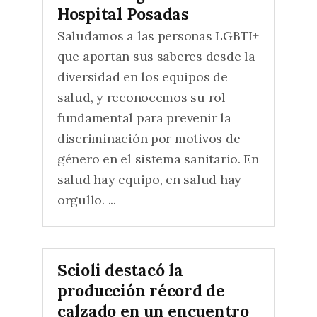
Hospital Posadas
Saludamos a las personas LGBTI+
que aportan sus saberes desde la
diversidad en los equipos de
salud, y reconocemos su rol
fundamental para prevenir la
discriminación por motivos de
género en el sistema sanitario. En
salud hay equipo, en salud hay
orgullo. ...
Scioli destacó la
producción récord de
calzado en un encuentro