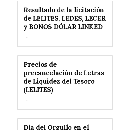
Resultado de la licitación
de LELITES, LEDES, LECER
y BONOS DÓLAR LINKED
...
Precios de
precancelación de Letras
de Liquidez del Tesoro
(LELITES)
...
Día del Orgullo en el