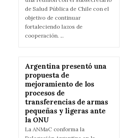
de Salud Pública de Chile con el
objetivo de continuar
fortaleciendo lazos de
cooperación. ...
Argentina presentó una
propuesta de
mejoramiento de los
procesos de
transferencias de armas
pequeñas y ligeras ante
la ONU
La ANMaC conforma la