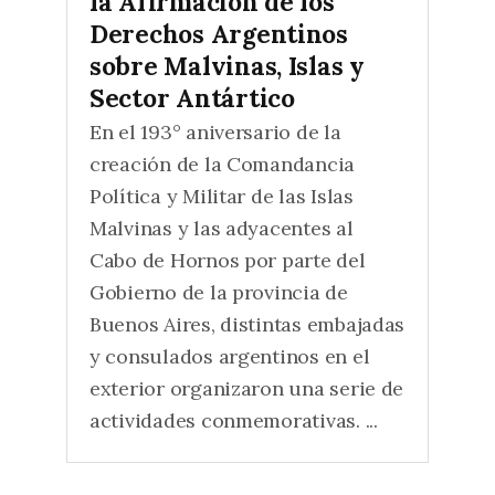
la Afirmación de los
Derechos Argentinos
sobre Malvinas, Islas y
Sector Antártico
En el 193° aniversario de la
creación de la Comandancia
Política y Militar de las Islas
Malvinas y las adyacentes al
Cabo de Hornos por parte del
Gobierno de la provincia de
Buenos Aires, distintas embajadas
y consulados argentinos en el
exterior organizaron una serie de
actividades conmemorativas. ...