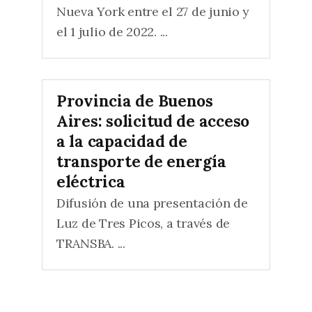
Nueva York entre el 27 de junio y
el 1 julio de 2022. ...
Provincia de Buenos
Aires: solicitud de acceso
a la capacidad de
transporte de energía
eléctrica
Difusión de una presentación de
Luz de Tres Picos, a través de
TRANSBA. ...