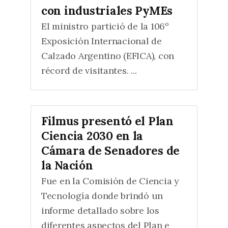
con industriales PyMEs
El ministro partició de la 106º
Exposición Internacional de
Calzado Argentino (EFICA), con
récord de visitantes. ...
Filmus presentó el Plan
Ciencia 2030 en la
Cámara de Senadores de
la Nación
Fue en la Comisión de Ciencia y
Tecnología donde brindó un
informe detallado sobre los
diferentes aspectos del Plan e