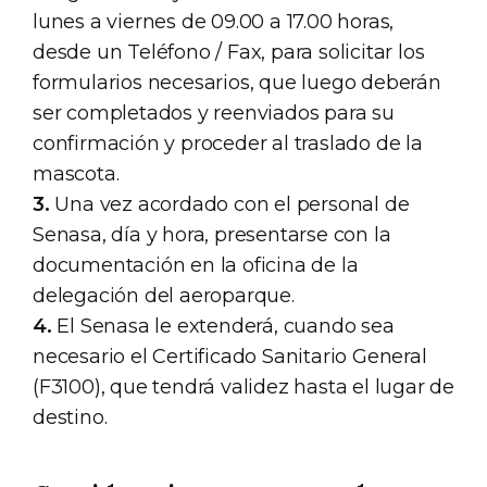
lunes a viernes de 09.00 a 17.00 horas,
desde un Teléfono / Fax, para solicitar los
formularios necesarios, que luego deberán
ser completados y reenviados para su
confirmación y proceder al traslado de la
mascota.
3.
Una vez acordado con el personal de
Senasa, día y hora, presentarse con la
documentación en la oficina de la
delegación del aeroparque.
4.
El Senasa le extenderá, cuando sea
necesario el Certificado Sanitario General
(F3100), que tendrá validez hasta el lugar de
destino.