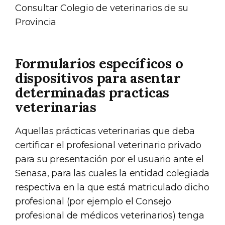
Consultar Colegio de veterinarios de su
Provincia
Formularios específicos o
dispositivos para asentar
determinadas practicas
veterinarias
Aquellas prácticas veterinarias que deba
certificar el profesional veterinario privado
para su presentación por el usuario ante el
Senasa, para las cuales la entidad colegiada
respectiva en la que está matriculado dicho
profesional (por ejemplo el Consejo
profesional de médicos veterinarios) tenga