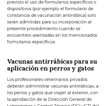
previsto el uso de formularios específicos o
dispositivos (por ejemplo el formulario de
constancia de vacunación antirrábica) solo
serán admitidas para su incorporación al
presente procedimiento cuando se
encuentren asentadas en los mencionados
formularios específicos.
Vacunas antirrábicas para su
aplicación en perros y gatos
Los profesionales veterinarios privados
deberán administrar vacunas antirrábicas, a
los perros y gatos que viajen al exterior, con
la aprobación de la Dirección General de