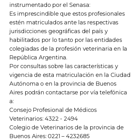
instrumentado por el Senasa:
Es imprescindible que estos profesionales
estén matriculados ante las respectivas
jurisdicciones geográficas del país y
habilitados por lo tanto por las entidades
colegiadas de la profesión veterinaria en la
República Argentina.
Por consultas sobre las características y
vigencia de esta matriculación en la Ciudad
Autónoma o en la provincia de Buenos
Aires podrán contactarse por vía telefónica
a:
Consejo Profesional de Médicos
Veterinarios: 4322 - 2494
Colegio de Veterinarios de la provincia de
Buenos Aires: 0221 – 4232685