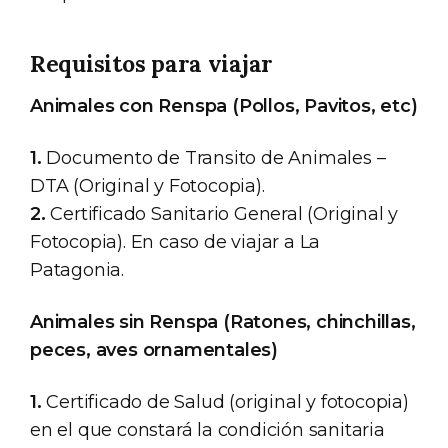
Requisitos para viajar
Animales con Renspa (Pollos, Pavitos, etc)
1.
Documento de Transito de Animales –
DTA (Original y Fotocopia).
2.
Certificado Sanitario General (Original y
Fotocopia). En caso de viajar a La
Patagonia.
Animales sin Renspa (Ratones, chinchillas,
peces, aves ornamentales)
1.
Certificado de Salud (original y fotocopia)
en el que constará la condición sanitaria