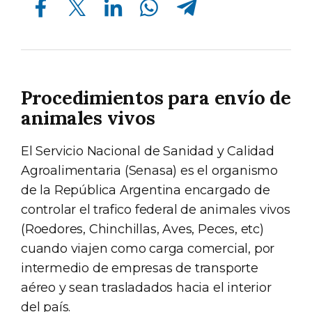
Procedimientos para envío de
animales vivos
El Servicio Nacional de Sanidad y Calidad
Agroalimentaria (Senasa) es el organismo
de la República Argentina encargado de
controlar el trafico federal de animales vivos
(Roedores, Chinchillas, Aves, Peces, etc)
cuando viajen como carga comercial, por
intermedio de empresas de transporte
aéreo y sean trasladados hacia el interior
del país.