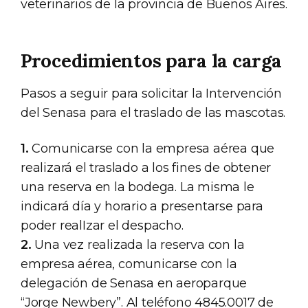
veterinarios de la provincia de Buenos Aires.
Procedimientos para la carga
Pasos a seguir para solicitar la Intervención
del Senasa para el traslado de las mascotas.
1.
Comunicarse con la empresa aérea que
realizará el traslado a los fines de obtener
una reserva en la bodega. La misma le
indicará día y horario a presentarse para
poder realIzar el despacho.
2.
Una vez realizada la reserva con la
empresa aérea, comunicarse con la
delegación de Senasa en aeroparque
“Jorge Newbery”. Al teléfono 4845.0017 de