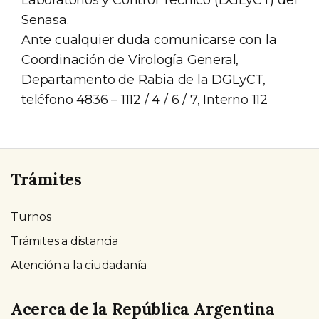
Laboratorios y Control Técnico (DGLyCT) del
Senasa.
Ante cualquier duda comunicarse con la
Coordinación de Virología General,
Departamento de Rabia de la DGLyCT,
teléfono 4836 – 1112 / 4 / 6 / 7, Interno 112
Trámites
Turnos
Trámites a distancia
Atención a la ciudadanía
Acerca de la República Argentina