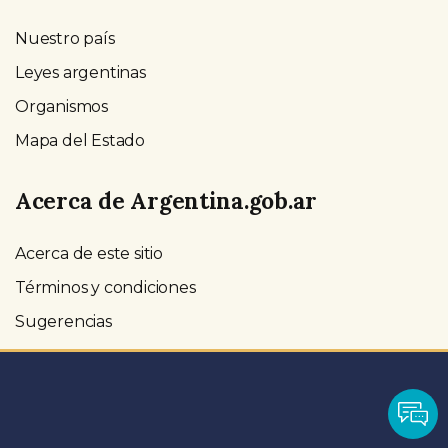
Nuestro país
Leyes argentinas
Organismos
Mapa del Estado
Acerca de Argentina.gob.ar
Acerca de este sitio
Términos y condiciones
Sugerencias