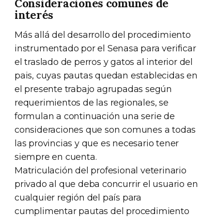
Consideraciones comunes de
interés
Más allá del desarrollo del procedimiento
instrumentado por el Senasa para verificar
el traslado de perros y gatos al interior del
pais, cuyas pautas quedan establecidas en
el presente trabajo agrupadas según
requerimientos de las regionales, se
formulan a continuación una serie de
consideraciones que son comunes a todas
las provincias y que es necesario tener
siempre en cuenta.
Matriculación del profesional veterinario
privado al que deba concurrir el usuario en
cualquier región del país para
cumplimentar pautas del procedimiento