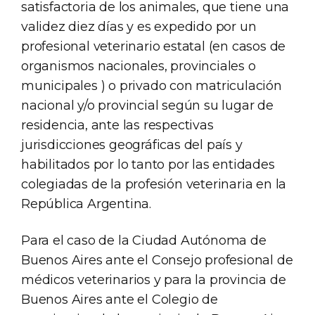
satisfactoria de los animales, que tiene una
validez diez días y es expedido por un
profesional veterinario estatal (en casos de
organismos nacionales, provinciales o
municipales ) o privado con matriculación
nacional y/o provincial según su lugar de
residencia, ante las respectivas
jurisdicciones geográficas del país y
habilitados por lo tanto por las entidades
colegiadas de la profesión veterinaria en la
República Argentina.
Para el caso de la Ciudad Autónoma de
Buenos Aires ante el Consejo profesional de
médicos veterinarios y para la provincia de
Buenos Aires ante el Colegio de