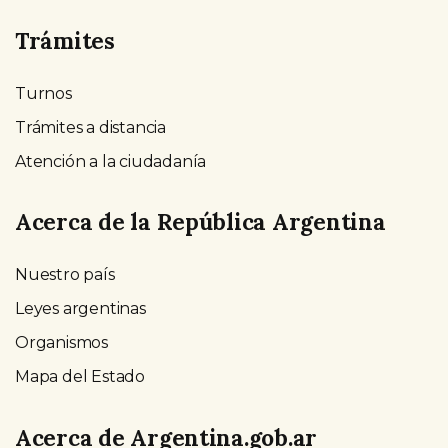
Trámites
Turnos
Trámites a distancia
Atención a la ciudadanía
Acerca de la República Argentina
Nuestro país
Leyes argentinas
Organismos
Mapa del Estado
Acerca de Argentina.gob.ar