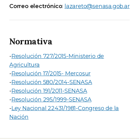
Correo electrónico
:
lazareto@senasa.gob.ar
Normativa
-
Resolución 727/2015-Ministerio de
Agricultura
-
Resolución 17/2015- Mercosur
-
Resolución 580/2014-SENASA
-
Resolución 191/2011-SENASA
-
Resolución 295/1999-SENASA
-
Ley Nacional 22431/1981-Congreso de la
Nación