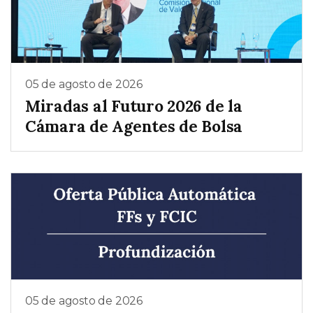
05 de agosto de 2026
Miradas al Futuro 2026 de la
Cámara de Agentes de Bolsa
05 de agosto de 2026