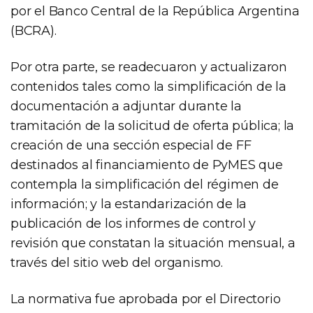
por el Banco Central de la República Argentina
(BCRA).
Por otra parte, se readecuaron y actualizaron
contenidos tales como la simplificación de la
documentación a adjuntar durante la
tramitación de la solicitud de oferta pública; la
creación de una sección especial de FF
destinados al financiamiento de PyMES que
contempla la simplificación del régimen de
información; y la estandarización de la
publicación de los informes de control y
revisión que constatan la situación mensual, a
través del sitio web del organismo.
La normativa fue aprobada por el Directorio