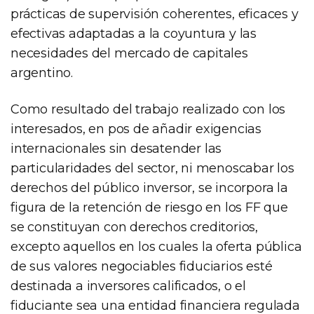
prácticas de supervisión coherentes, eficaces y
efectivas adaptadas a la coyuntura y las
necesidades del mercado de capitales
argentino.
Como resultado del trabajo realizado con los
interesados, en pos de añadir exigencias
internacionales sin desatender las
particularidades del sector, ni menoscabar los
derechos del público inversor, se incorpora la
figura de la retención de riesgo en los FF que
se constituyan con derechos creditorios,
excepto aquellos en los cuales la oferta pública
de sus valores negociables fiduciarios esté
destinada a inversores calificados, o el
fiduciante sea una entidad financiera regulada