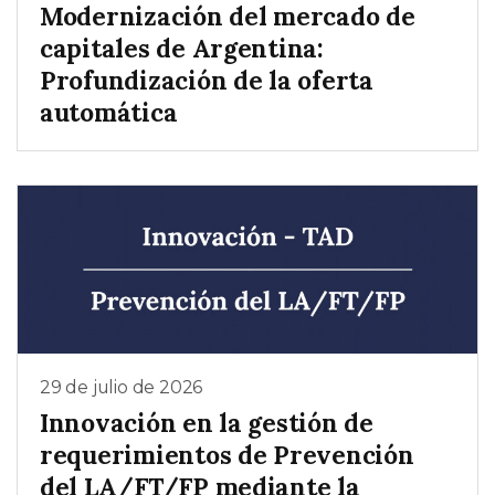
Modernización del mercado de
capitales de Argentina:
Profundización de la oferta
automática
29 de julio de 2026
Innovación en la gestión de
requerimientos de Prevención
del LA/FT/FP mediante la