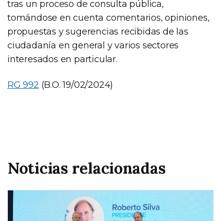
tras un proceso de consulta pública,
tomándose en cuenta comentarios, opiniones,
propuestas y sugerencias recibidas de las
ciudadanía en general y varios sectores
interesados en particular.
RG 992
(B.O. 19/02/2024)
Noticias relacionadas