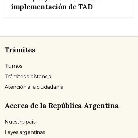
implementación de TAD
Trámites
Turnos
Trámites a distancia
Atención a la ciudadanía
Acerca de la República Argentina
Nuestro país
Leyes argentinas