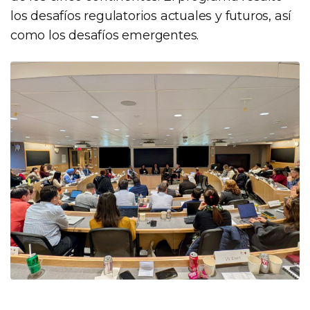
los desafíos regulatorios actuales y futuros, así
como los desafíos emergentes.