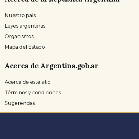
Nuestro país
Leyes argentinas
Organismos
Mapa del Estado
Acerca de Argentina.gob.ar
Acerca de este sitio
Términos y condiciones
Sugerencias