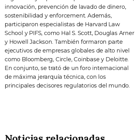
innovación, prevención de lavado de dinero,
sostenibilidad y enforcement. Además,
participaron especialistas de Harvard Law
School y PIFS, como Hal S. Scott, Douglas Arner
y Howell Jackson. También formaron parte
ejecutivos de empresas globales de alto nivel
como Bloomberg, Circle, Coinbase y Deloitte.
En conjunto, se trató de un foro internacional
de máxima jerarquía técnica, con los
principales decisores regulatorios del mundo.
Noticias relacionadas