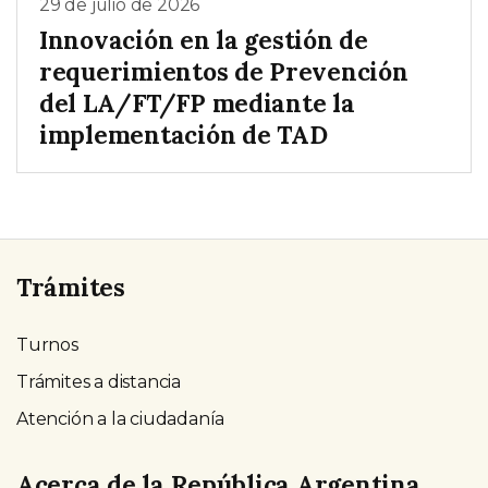
29 de julio de 2026
Innovación en la gestión de
requerimientos de Prevención
del LA/FT/FP mediante la
implementación de TAD
Trámites
Turnos
Trámites a distancia
Atención a la ciudadanía
Acerca de la República Argentina