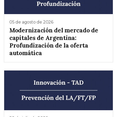
05 de agosto de 2026
Modernización del mercado de
capitales de Argentina:
Profundización de la oferta
automática