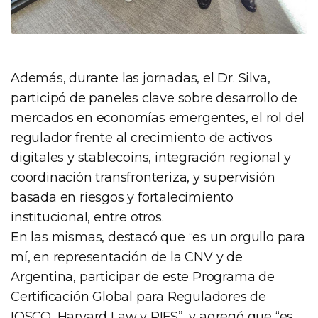
Además, durante las jornadas, el Dr. Silva,
participó de paneles clave sobre desarrollo de
mercados en economías emergentes, el rol del
regulador frente al crecimiento de activos
digitales y stablecoins, integración regional y
coordinación transfronteriza, y supervisión
basada en riesgos y fortalecimiento
institucional, entre otros.
En las mismas, destacó que “es un orgullo para
mí, en representación de la CNV y de
Argentina, participar de este Programa de
Certificación Global para Reguladores de
IOSCO, Harvard Law y PIFS”, y agregó que “es