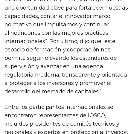
una oportunidad clave para fortalecer nuestras
capacidades, contar el innovador marco
normativo que impulsamos y continuar
alineándonos con las mejores prácticas
internacionales”. Por último, dijo que “este
espacio de formación y cooperación nos
permite seguir elevando los estándares de
supervisión y avanzar en una agenda
regulatoria moderna, transparente y orientada
a proteger a los inversores y promover el
desarrollo del mercado de capitales.”
Entre los participantes internacionales se
encontraron representantes de IOSCO,
incluidos presidentes de comités técnicos y
regionales y expertos en protección al inversor,