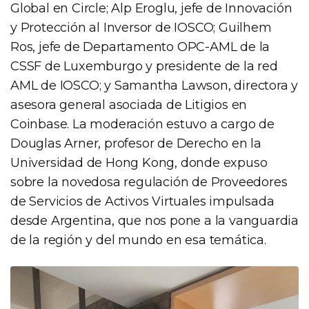
Global en Circle; Alp Eroglu, jefe de Innovación
y Protección al Inversor de IOSCO; Guilhem
Ros, jefe de Departamento OPC-AML de la
CSSF de Luxemburgo y presidente de la red
AML de IOSCO; y Samantha Lawson, directora y
asesora general asociada de Litigios en
Coinbase. La moderación estuvo a cargo de
Douglas Arner, profesor de Derecho en la
Universidad de Hong Kong, donde expuso
sobre la novedosa regulación de Proveedores
de Servicios de Activos Virtuales impulsada
desde Argentina, que nos pone a la vanguardia
de la región y del mundo en esa temática.