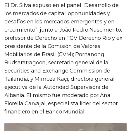
El Dr. Silva expuso en el panel “Desarrollo de
los mercados de capital: oportunidades y
desafíos en los mercados emergentes y en
crecimiento”, junto a João Pedro Nascimento,
profesor de Derecho en FGV Derecho Rio y ex
presidente de la Comisión de Valores
Mobiliarios de Brasil (CVM); Pornanong
Budsaratragoon, secretario general de la
Securities and Exchange Commission de
Tailandia; y Mimoza Kaçi, directora general
ejecutiva de la Autoridad Supervisora de
Albania. El mismo fue moderado por Ana
Fiorella Carvajal, especialista líder del sector
financiero en el Banco Mundial.