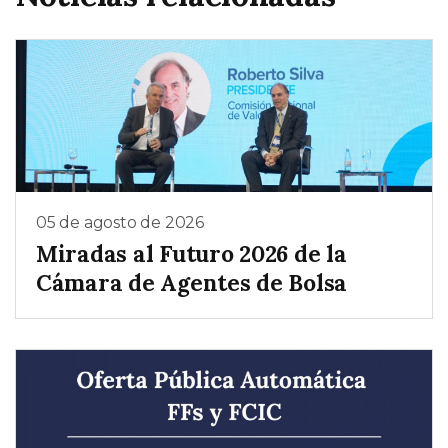
05 de agosto de 2026
Miradas al Futuro 2026 de la
Cámara de Agentes de Bolsa