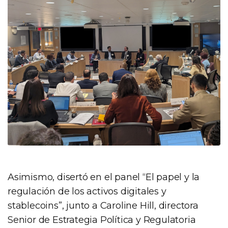
Asimismo, disertó en el panel “El papel y la
regulación de los activos digitales y
stablecoins”, junto a Caroline Hill, directora
Senior de Estrategia Política y Regulatoria