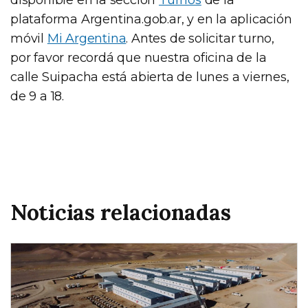
plataforma Argentina.gob.ar, y en la aplicación
móvil
Mi Argentina
. Antes de solicitar turno,
por favor recordá que nuestra oficina de la
calle Suipacha está abierta de lunes a viernes,
de 9 a 18.
Noticias relacionadas