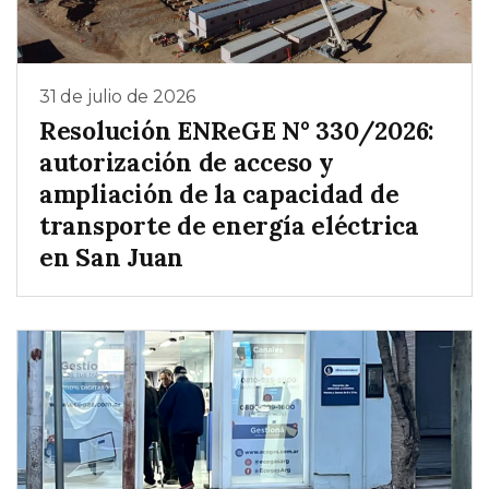
31 de julio de 2026
Resolución ENReGE N° 330/2026:
autorización de acceso y
ampliación de la capacidad de
transporte de energía eléctrica
en San Juan