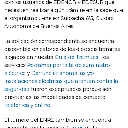
son los usuarios de EDENOR y EDESUR que
necesiten realizar algún trámite en la sede que
el organismo tiene en Suipacha 615, Ciudad
Autónoma de Buenos Aires.
La aplicación correspondiente se encuentra
disponible en catorce de los dieciséis trámites
alojados en nuestra
Guía de Trámites
. Los
servicios
Reclamar por falta de suministro
eléctrico
y
Denunciar anomalías y/o
instalaciones eléctricas que atentan contra la
seguridad
fueron exceptuados porque son
prioritarias las modalidades de contacto
telefónica y online
.
El turnero del ENRE también se encuentra
disponible en la sección
Turnos
de la