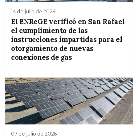
14 de julio de 2026
El ENReGE verificó en San Rafael
el cumplimiento de las
instrucciones impartidas para el
otorgamiento de nuevas
conexiones de gas
07 de julio de 2026