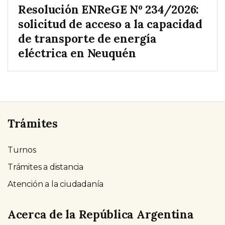
Resolución ENReGE Nº 234/2026:
solicitud de acceso a la capacidad
de transporte de energía
eléctrica en Neuquén
Trámites
Turnos
Trámites a distancia
Atención a la ciudadanía
Acerca de la República Argentina