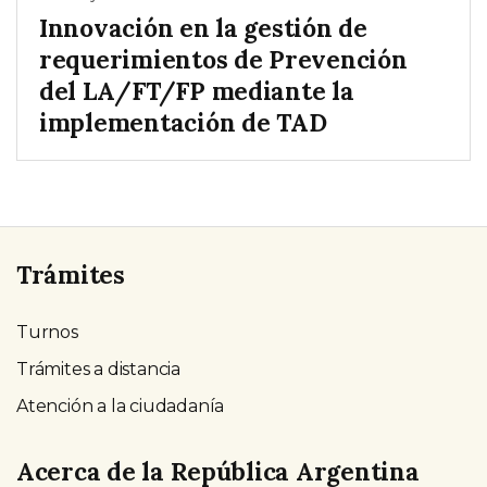
Innovación en la gestión de
requerimientos de Prevención
del LA/FT/FP mediante la
implementación de TAD
Trámites
Turnos
Trámites a distancia
Atención a la ciudadanía
Acerca de la República Argentina