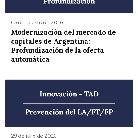
05 de agosto de 2026
Modernización del mercado de
capitales de Argentina:
Profundización de la oferta
automática
29 de julio de 2026