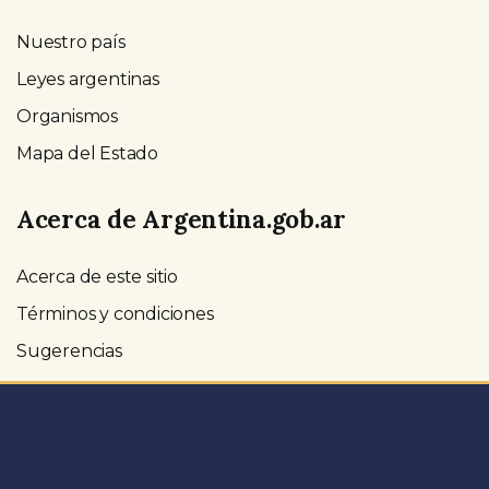
Nuestro país
Leyes argentinas
Organismos
Mapa del Estado
Acerca de Argentina.gob.ar
Acerca de este sitio
Términos y condiciones
Sugerencias