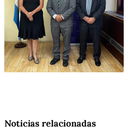
Noticias relacionadas