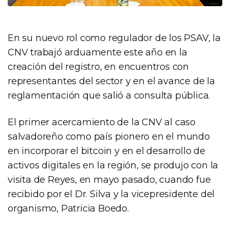
En su nuevo rol como regulador de los PSAV, la
CNV trabajó arduamente este año en la
creación del registro, en encuentros con
representantes del sector y en el avance de la
reglamentación que salió a consulta pública.
El primer acercamiento de la CNV al caso
salvadoreño como país pionero en el mundo
en incorporar el bitcoin y en el desarrollo de
activos digitales en la región, se produjo con la
visita de Reyes, en mayo pasado, cuando fue
recibido por el Dr. Silva y la vicepresidente del
organismo, Patricia Boedo.