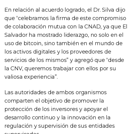
En relación al acuerdo logrado, el Dr. Silva dijo
que “celebramos la firma de este compromiso
de colaboración mutua con la CNAD, ya que El
Salvador ha mostrado liderazgo, no solo en el
uso de bitcoin, sino también en el mundo de
los activos digitales y los proveedores de
servicios de los mismos” y agregó que “desde
la CNV, queremos trabajar con ellos por su
valiosa experiencia”.
Las autoridades de ambos organismos
comparten el objetivo de promover la
protección de los inversores y apoyar el
desarrollo continuo y la innovación en la
regulación y supervisión de sus entidades