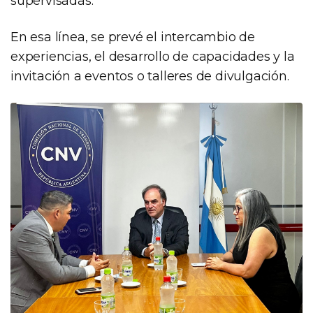
supervisadas.
En esa línea, se prevé el intercambio de
experiencias, el desarrollo de capacidades y la
invitación a eventos o talleres de divulgación.