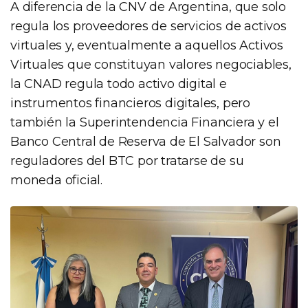
A diferencia de la CNV de Argentina, que solo
regula los proveedores de servicios de activos
virtuales y, eventualmente a aquellos Activos
Virtuales que constituyan valores negociables,
la CNAD regula todo activo digital e
instrumentos financieros digitales, pero
también la Superintendencia Financiera y el
Banco Central de Reserva de El Salvador son
reguladores del BTC por tratarse de su
moneda oficial.