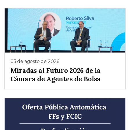
05 de agosto de 2026
Miradas al Futuro 2026 de la
Cámara de Agentes de Bolsa